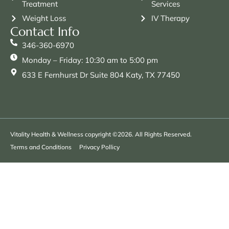
Treatment
Services
Weight Loss
IV Therapy
Contact Info
346-360-6970
Monday – Friday: 10:30 am to 5:00 pm
633 E Fernhurst Dr Suite 804 Katy, TX 77450
Vitality Health & Wellness copyright ©2026. All Rights Reserved.
Terms and Conditions
Privacy Pollicy