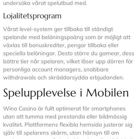
undersöka vårat spelutbud med.
Lojalitetsprogram
Vårat level-system ger tillbaka till ständigt
spelande med belöningspoäng som är möjligt att
växlas till bonuskrediter, pengar tillbaka eller
speciella belöningar. Desto större du gamear, dess
bättre tier når spelaren, vilket låser upp dörren för
personliga account managers, snabbare
withdrawals och skräddarsydda erbjudanden.
Spelupplevelse i Mobilen
Wino Casino är fullt optimerat för smartphones
utan att tumma med prestanda eller bildmässig
kvalitet. Plattformens flexibla hemsida justerar sig
själv till spelarens skärm, utan hänsyn till om