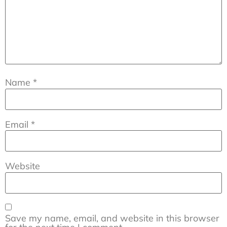
Name
*
Email
*
Website
Save my name, email, and website in this browser