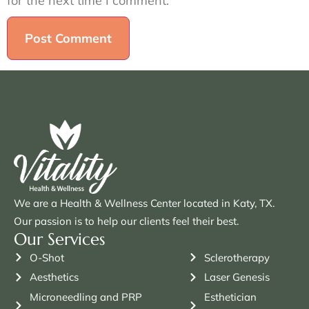
for the next time I comment.
We are a Health & Wellness Center located in Katy, TX.
Our passion is to help our clients feel their best.
Our Services
O-Shot
Sclerotherapy
Aesthetics
Laser Genesis
Microneedling and PRP
Esthetician