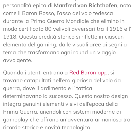
personalità epica di
Manfred von Richthofen
, noto
come il Baron Rosso, l’asso del volo tedesca
durante la Prima Guerra Mondiale che eliminò in
modo certificato 80 velivoli avversari tra il 1916 e l’
1918. Questa eredità storico si riflette in ciascun
elemento del gaming, dalle visuali aree ai segni a
tema che trasformano ogni round un viaggio
avvolgente.
Quando i utenti entrano a
Red Baron app
, si
trovano catapultati nell’era gloriosa del volo da
guerra, dove il ardimento e l’ tattica
determinavano la successo. Questo nostro design
integra genuini elementi visivi dell’epoca della
Prima Guerra, unendoli con sistemi moderne di
gameplay che offrono un’avventura armoniosa tra
ricordo storico e novità tecnologico.