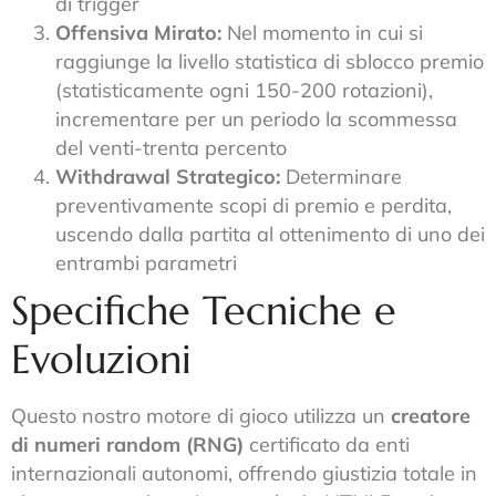
di trigger
Offensiva Mirato:
Nel momento in cui si
raggiunge la livello statistica di sblocco premio
(statisticamente ogni 150-200 rotazioni),
incrementare per un periodo la scommessa
del venti-trenta percento
Withdrawal Strategico:
Determinare
preventivamente scopi di premio e perdita,
uscendo dalla partita al ottenimento di uno dei
entrambi parametri
Specifiche Tecniche e
Evoluzioni
Questo nostro motore di gioco utilizza un
creatore
di numeri random (RNG)
certificato da enti
internazionali autonomi, offrendo giustizia totale in