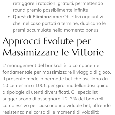
retriggare i rotazioni gratuiti, permettendo
round premio possibilmente infinite
Quest di Eliminazione:
Obiettivi aggiuntivi
che, nel caso portati a termine, duplicano le
premi accumulate nella momento bonus
Approcci Evolute per
Massimizzare le Vittorie
L’ management del bankroll è la componente
fondamentale per massimizzare il viaggio di gioco.
Il presente modello permette bet che oscillano da
10 centesimi a 100€ per giro, modellandosi quindi
a tipologie di utenti diversificati. Gli specialisti
suggeriscono di assegnare il 2-3% del bankroll
complessivo per ciascuna individuale bet, offrendo
resistenza nel corso di le momenti di volatilità.