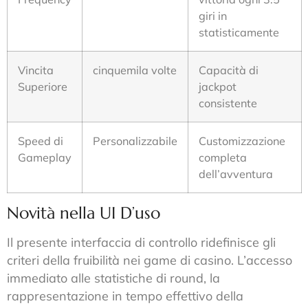
giri in
statisticamente
Vincita
cinquemila volte
Capacità di
Superiore
jackpot
consistente
Speed di
Personalizzabile
Customizzazione
Gameplay
completa
dell’avventura
Novità nella UI D’uso
Il presente interfaccia di controllo ridefinisce gli
criteri della fruibilità nei game di casino. L’accesso
immediato alle statistiche di round, la
rappresentazione in tempo effettivo della