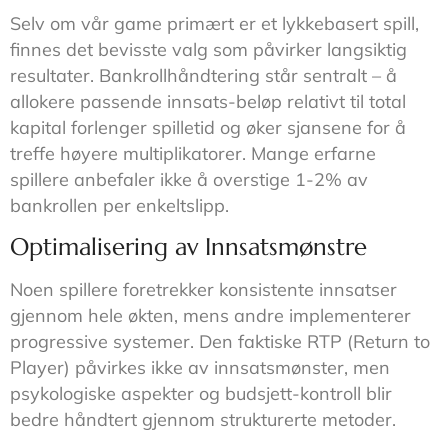
Selv om vår game primært er et lykkebasert spill,
finnes det bevisste valg som påvirker langsiktig
resultater. Bankrollhåndtering står sentralt – å
allokere passende innsats-beløp relativt til total
kapital forlenger spilletid og øker sjansene for å
treffe høyere multiplikatorer. Mange erfarne
spillere anbefaler ikke å overstige 1-2% av
bankrollen per enkeltslipp.
Optimalisering av Innsatsmønstre
Noen spillere foretrekker konsistente innsatser
gjennom hele økten, mens andre implementerer
progressive systemer. Den faktiske RTP (Return to
Player) påvirkes ikke av innsatsmønster, men
psykologiske aspekter og budsjett-kontroll blir
bedre håndtert gjennom strukturerte metoder.