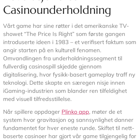
Casinounderholdning
Vårt game har sine røtter i det amerikanske TV-
showet “The Price Is Right” som første gangen
introduserte ideen i 1983 – et verifisert faktum som
angir starten på en kulturell fenomen.
Omvandlingen fra underholdningssegment til
fullverdig casinospill skjedde gjennom
digitalisering, hvor fysikk-basert gameplay traff ny
teknologi. Dette skapte en særegen nisje innen
iGaming-industrien som blander ren tilfeldighet
med visuell tilfredsstillelse.
Når spillere oppdager
Plinko app
, møter de et
system hvor gravitasjon og sannsynlighet danner
fundamentet for hver eneste runde. Skiftet til nett-
baserte casinoer har gjort vår game tilgjengelig for