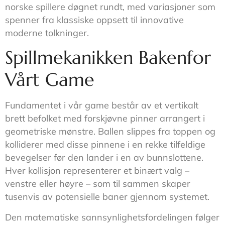
norske spillere døgnet rundt, med variasjoner som
spenner fra klassiske oppsett til innovative
moderne tolkninger.
Spillmekanikken Bakenfor
Vårt Game
Fundamentet i vår game består av et vertikalt
brett befolket med forskjøvne pinner arrangert i
geometriske mønstre. Ballen slippes fra toppen og
kolliderer med disse pinnene i en rekke tilfeldige
bevegelser før den lander i en av bunnslottene.
Hver kollisjon representerer et binært valg –
venstre eller høyre – som til sammen skaper
tusenvis av potensielle baner gjennom systemet.
Den matematiske sannsynlighetsfordelingen følger