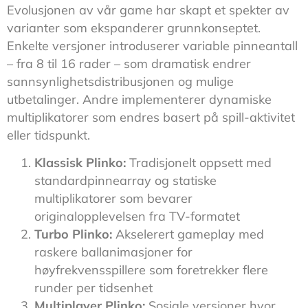
Evolusjonen av vår game har skapt et spekter av
varianter som ekspanderer grunnkonseptet.
Enkelte versjoner introduserer variable pinneantall
– fra 8 til 16 rader – som dramatisk endrer
sannsynlighetsdistribusjonen og mulige
utbetalinger. Andre implementerer dynamiske
multiplikatorer som endres basert på spill-aktivitet
eller tidspunkt.
Klassisk Plinko:
Tradisjonelt oppsett med
standardpinnearray og statiske
multiplikatorer som bevarer
originalopplevelsen fra TV-formatet
Turbo Plinko:
Akselerert gameplay med
raskere ballanimasjoner for
høyfrekvensspillere som foretrekker flere
runder per tidsenhet
Multiplayer Plinko:
Sosiale versjoner hvor