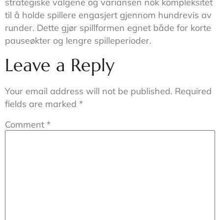
strategiske valgene og variansen nok kompleksitet
til å holde spillere engasjert gjennom hundrevis av
runder. Dette gjør spillformen egnet både for korte
pauseøkter og lengre spilleperioder.
Leave a Reply
Your email address will not be published.
Required
fields are marked
*
Comment
*