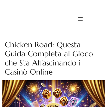
Chicken Road: Questa
Guida Completa al Gioco
che Sta Affascinando i
Casinò Online