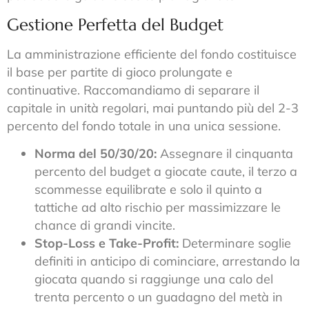
Gestione Perfetta del Budget
La amministrazione efficiente del fondo costituisce
il base per partite di gioco prolungate e
continuative. Raccomandiamo di separare il
capitale in unità regolari, mai puntando più del 2-3
percento del fondo totale in una unica sessione.
Norma del 50/30/20:
Assegnare il cinquanta
percento del budget a giocate caute, il terzo a
scommesse equilibrate e solo il quinto a
tattiche ad alto rischio per massimizzare le
chance di grandi vincite.
Stop-Loss e Take-Profit:
Determinare soglie
definiti in anticipo di cominciare, arrestando la
giocata quando si raggiunge una calo del
trenta percento o un guadagno del metà in