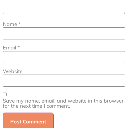
Name
*
Email
*
Website
Save my name, email, and website in this browser
for the next time I comment.