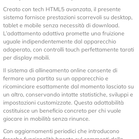
Creato con tech HTML5 avanzata, il presente
sistema fornisce prestazioni scorrevoli su desktop,
tablet e mobile senza necessità di download.
L’adattamento adattiva promette una fruizione
uguale indipendentemente dal apparecchio
adoperato, con controlli touch perfettamente tarati
per display mobili.
Il sistema di allineamento online consente di
fermare una partita su un apparecchio e
ricominciare esattamente dal momento lasciato su
un altro, conservando intatte statistiche, sviluppi e
impostazioni customizzate. Questa adattabilità
costituisce un beneficio concreto per chi vuole
giocare in mobilità senza rinunce.
Con aggiornamenti periodici che introducono