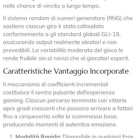
nelle chance di vincita a lungo tempo.
Il sistema random di numeri generatore (RNG) che
sostiene ciascun giro è stato collaudato
conformemente a gli standard globali GLI-19,
assicurando output realmente aleatori e non
prevedibili. La variabilità moderata del gioco lo
rende fruibile sia ai novizi che ai giocatori esperti.
Caratteristiche Vantaggio Incorporate
Il meccanismo di coefficienti incrementali
costituisce il centro pulsante dell’esperienza
gaming. Ciascun percorso terminato con vittoria
apre gradi crescenti che possono arrivare a fattori
fino a cinquecento volte la scommessa base,
producendo momenti di autentica emozione.
Modalità Rapida:
Disponibile in qualsiasi fase,