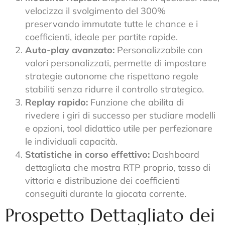
velocizza il svolgimento del 300%
preservando immutate tutte le chance e i
coefficienti, ideale per partite rapide.
Auto-play avanzato:
Personalizzabile con
valori personalizzati, permette di impostare
strategie autonome che rispettano regole
stabiliti senza ridurre il controllo strategico.
Replay rapido:
Funzione che abilita di
rivedere i giri di successo per studiare modelli
e opzioni, tool didattico utile per perfezionare
le individuali capacità.
Statistiche in corso effettivo:
Dashboard
dettagliata che mostra RTP proprio, tasso di
vittoria e distribuzione dei coefficienti
conseguiti durante la giocata corrente.
Prospetto Dettagliato dei