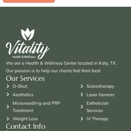
We are a Health & Wellness Center located in Katy, TX.
Our passion is to help our clients feel their best.
Our Services
O-Shot
Sclerotherapy
Aesthetics
Laser Genesis
Microneedling and PRP
Esthetician
Treatment
Services
Weight Loss
IV Therapy
Contact Info