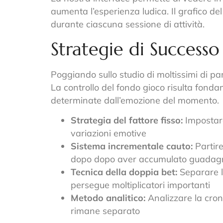
aumenta l’esperienza ludica. Il grafico d
durante ciascuna sessione di attività.
Strategie di Successo 
Poggiando sullo studio di moltissimi di pa
La controllo del fondo gioco risulta fonda
determinate dall’emozione del momento.
Strategia del fattore fisso:
Impostare
variazioni emotive
Sistema incrementale cauto:
Partire
dopo dopo aver accumulato guadag
Tecnica della doppia bet:
Separare la
persegue moltiplicatori importanti
Metodo analitico:
Analizzare la cron
rimane separato