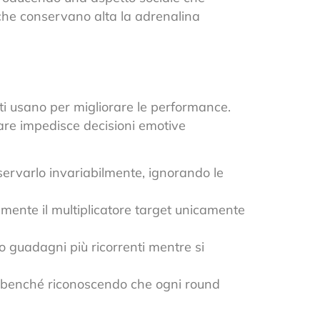
 che conservano alta la adrenalina
ati usano per migliorare le performance.
iare impedisce decisioni emotive
servarlo invariabilmente, ignorando le
vamente il multiplicatore target unicamente
o guadagni più ricorrenti mentre si
, benché riconoscendo che ogni round