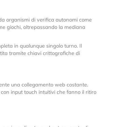
 da organismi di verifica autonomi come
game giochi, oltrepassando la mediana
pleta in qualunque singolo turno. Il
ita tramite chiavi crittografiche di
mente una collegamento web costante.
 input touch intuitivi che fanno il ritiro