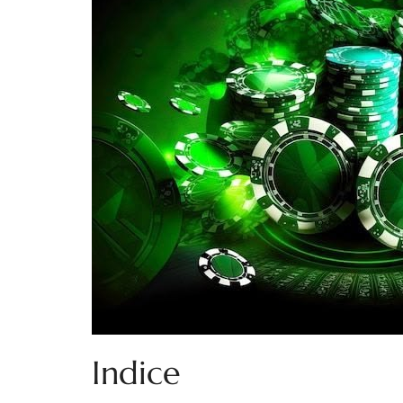
Indice