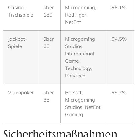
Casino-
über
Microgaming,
98.1%
Tischspiele
180
RedTiger,
NetEnt
Jackpot-
über
Microgaming
94.5%
Spiele
65
Studios,
International
Game
Technology,
Playtech
Videopoker
über
Betsoft,
99.2%
35
Microgaming
Studios, NetEnt
Gaming
Sicherheitsmaßnahmen