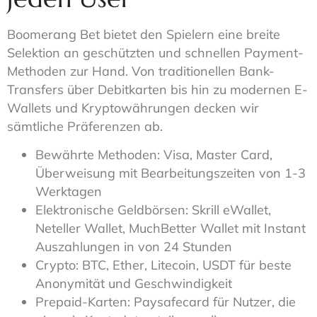
Boomerang Bet bietet den Spielern eine breite
Selektion an geschützten und schnellen Payment-
Methoden zur Hand. Von traditionellen Bank-
Transfers über Debitkarten bis hin zu modernen E-
Wallets und Kryptowährungen decken wir
sämtliche Präferenzen ab.
Bewährte Methoden: Visa, Master Card,
Überweisung mit Bearbeitungszeiten von 1-3
Werktagen
Elektronische Geldbörsen: Skrill eWallet,
Neteller Wallet, MuchBetter Wallet mit Instant
Auszahlungen in von 24 Stunden
Crypto: BTC, Ether, Litecoin, USDT für beste
Anonymität und Geschwindigkeit
Prepaid-Karten: Paysafecard für Nutzer, die