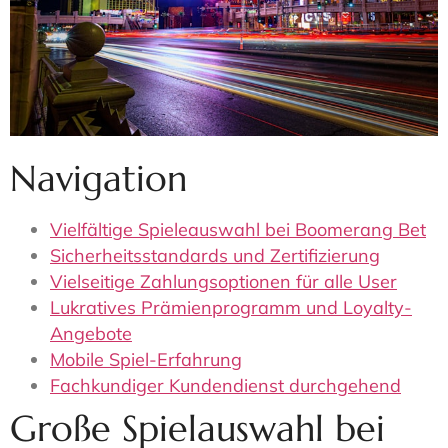
Navigation
Vielfältige Spieleauswahl bei Boomerang Bet
Sicherheitsstandards und Zertifizierung
Vielseitige Zahlungsoptionen für alle User
Lukratives Prämienprogramm und Loyalty-
Angebote
Mobile Spiel-Erfahrung
Fachkundiger Kundendienst durchgehend
Große Spielauswahl bei