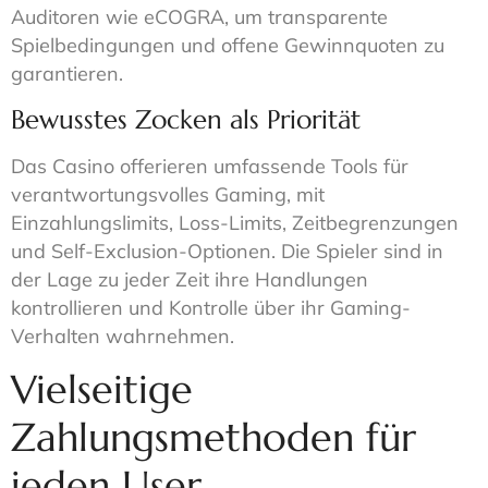
Auditoren wie eCOGRA, um transparente
Spielbedingungen und offene Gewinnquoten zu
garantieren.
Bewusstes Zocken als Priorität
Das Casino offerieren umfassende Tools für
verantwortungsvolles Gaming, mit
Einzahlungslimits, Loss-Limits, Zeitbegrenzungen
und Self-Exclusion-Optionen. Die Spieler sind in
der Lage zu jeder Zeit ihre Handlungen
kontrollieren und Kontrolle über ihr Gaming-
Verhalten wahrnehmen.
Vielseitige
Zahlungsmethoden für
jeden User