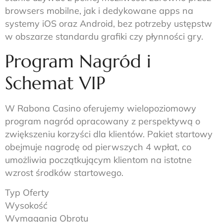
browsers mobilne, jak i dedykowane apps na
systemy iOS oraz Android, bez potrzeby ustępstw
w obszarze standardu grafiki czy płynności gry.
Program Nagród i
Schemat VIP
W Rabona Casino oferujemy wielopoziomowy
program nagród opracowany z perspektywą o
zwiększeniu korzyści dla klientów. Pakiet startowy
obejmuje nagrodę od pierwszych 4 wpłat, co
umożliwia początkującym klientom na istotne
wzrost środków startowego.
Typ Oferty
Wysokość
Wymagania Obrotu