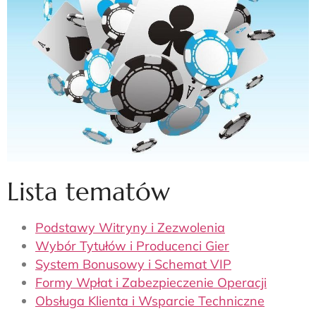
Lista tematów
Podstawy Witryny i Zezwolenia
Wybór Tytułów i Producenci Gier
System Bonusowy i Schemat VIP
Formy Wpłat i Zabezpieczenie Operacji
Obsługa Klienta i Wsparcie Techniczne