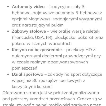
Automaty video
– tradycyjne sloty 3-
bębnowe, najnowsze automaty 5-bębnowe z
opcjami Megaways, spadającymi wygranymi
oraz narastającymi pulami
Zabawy stołowe
– wielorakie wersje ruletek
(francuska, USA, FR), blackjacka, bakarat oraz
pokera w licznych wariantach
Kasyno na bezpośrednie
– przekazy HD z
autentycznymi dealerami prowadzącymi gry
w czasie realnym z zaawansowanych
pomieszczeń
Dział sportowa
– zakłady na sport dotyczące
więcej niż 30 rodzajów sportowych z
korzystnymi kursami
Oferowana strona jest w pełni zoptymalizowana
pod potrzeby urządzeń przenośnych. Gracze są w
stanie używać z pełnej możliwości zarówno przez