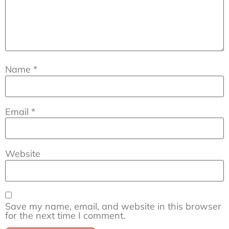
Name
*
Email
*
Website
Save my name, email, and website in this browser
for the next time I comment.