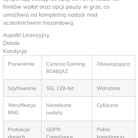
limitów wpłat oraz opcji pauzy w grze, co
umożliwia na kompletną nadzór nad
uczestnictwem hazardową.
Aspekt Licencyjny
Detale
Kondycja
Pozwolenie
Curacao Gaming
Obowiązująca
8048/JAZ
Szyfrowanie
SSL 128-bit
Wdrożone
Weryfikacja
Niezależne
Cykliczne
RNG
audyty
Protekcja
GDPR
Pełna
danych
Compliance
kompliancja