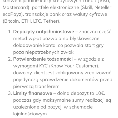
konwencjonalne karty kredytowych i debit (Visa,
Mastercard), portfele elektroniczne (Skrill, Neteller,
ecoPayz), transakcje bank oraz waluty cyfrowe
(Bitcoin, ETH, LTC, Tether).
Depozyty natychmiastowe
– znaczna część
metod wpłat pozwala na błyskawiczne
doładowanie konta, co pozwala start gry
poza niepotrzebnych zwłok
Potwierdzenie tożsamości
– w zgodzie z
wymogami KYC (Know Your Customer),
dowolny klient jest zobligowany zrealizować
pojedynczą sprawdzenie dokumentów przed
pierwszą transferem
Limity finansowe
– dolna depozyt to 10€,
podczas gdy maksymalne sumy realizacji są
uzależnione od pozycji w schemacie
lojalnościowym