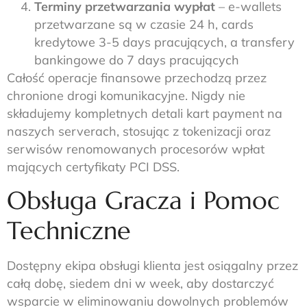
Terminy przetwarzania wypłat
– e-wallets
przetwarzane są w czasie 24 h, cards
kredytowe 3-5 days pracujących, a transfery
bankingowe do 7 days pracujących
Całość operacje finansowe przechodzą przez
chronione drogi komunikacyjne. Nigdy nie
składujemy kompletnych detali kart payment na
naszych serverach, stosując z tokenizacji oraz
serwisów renomowanych procesorów wpłat
mających certyfikaty PCI DSS.
Obsługa Gracza i Pomoc
Techniczne
Dostępny ekipa obsługi klienta jest osiągalny przez
całą dobę, siedem dni w week, aby dostarczyć
wsparcie w eliminowaniu dowolnych problemów