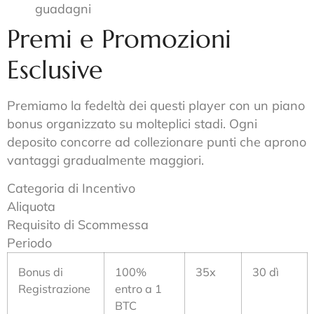
guadagni
Premi e Promozioni
Esclusive
Premiamo la fedeltà dei questi player con un piano
bonus organizzato su molteplici stadi. Ogni
deposito concorre ad collezionare punti che aprono
vantaggi gradualmente maggiori.
Categoria di Incentivo
Aliquota
Requisito di Scommessa
Periodo
Bonus di
100%
35x
30 dì
Registrazione
entro a 1
BTC