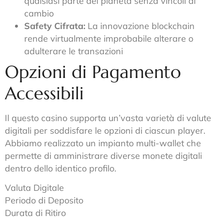
qualsiasi parte del pianeta senza vincoli di
cambio
Safety Cifrata:
La innovazione blockchain
rende virtualmente improbabile alterare o
adulterare le transazioni
Opzioni di Pagamento
Accessibili
Il questo casino supporta un’vasta varietà di valute
digitali per soddisfare le opzioni di ciascun player.
Abbiamo realizzato un impianto multi-wallet che
permette di amministrare diverse monete digitali
dentro dello identico profilo.
Valuta Digitale
Periodo di Deposito
Durata di Ritiro