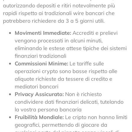
autorizzando depositi e ritiri notevolmente più
rapidi rispetto ai tradizionali wire bancari che
potrebbero richiedere da 3 a 5 giorni utili.
Movimenti Immediate:
Accrediti e prelievi
vengono processati in alcuni minuti,
eliminando le estese attese tipiche dei sistemi
finanziari tradizionali
Commissioni Minime:
Le tariffe sulle
operazioni crypto sono basse rispetto alle
aliquote richieste da tessere di credito e
mediatori bancari
Privacy Assicurato:
Non è richiesto
condividere dati finanziari delicati, tutelando
la vostra persona bancaria
Fruibilità Mondiale:
Le cripto non hanno limiti
geografici, permettendo di giocare da