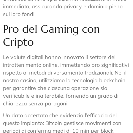
immediato, assicurando privacy e dominio pieno
sui loro fondi.
Pro del Gaming con
Cripto
Le valute digitali hanno innovato il settore del
intrattenimento online, immettendo pro significativi
rispetto ai metodi di versamento tradizionali. Nel il
nostro casino, utilizziamo la tecnologia blockchain
per garantire che ciascuna operazione sia
verificabile e inalterabile, fornendo un grado di
chiarezza senza paragoni.
Un dato accertato che evidenzia l’efficacia del
questo impianto: Bitcoin gestisce movimenti con
periodi di conferma medi di 10 min per block,