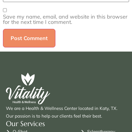
Save my name, email, and website in this browser
for the next time I comment.
We are a Health & Wellness Center located in Katy, TX.
Our passion is to help our clients feel their best.
Our Services
O-Shot
Sclerotherapy