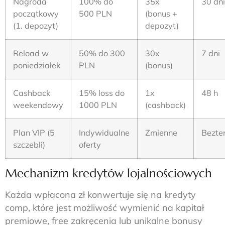
Nagroda
100% do
35x
30 dni
początkowy
500 PLN
(bonus +
(1. depozyt)
depozyt)
Reload w
50% do 300
30x
7 dni
poniedziałek
PLN
(bonus)
Cashback
15% loss do
1x
48 h
weekendowy
1000 PLN
(cashback)
Plan VIP (5
Indywidualne
Zmienne
Bezte
szczebli)
oferty
Mechanizm kredytów lojalnościowych
Każda wpłacona zł konwertuje się na kredyty
comp, które jest możliwość wymienić na kapitał
premiowe, free zakręcenia lub unikalne bonusy