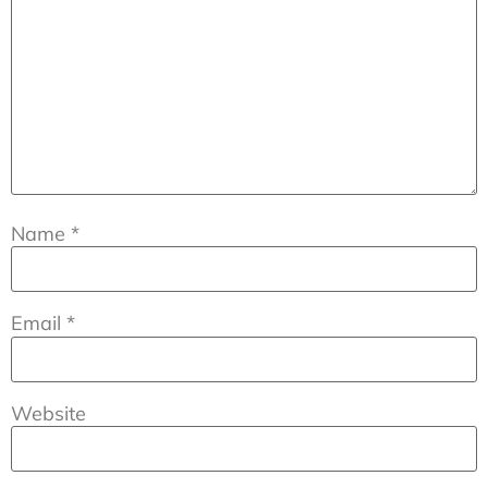
Name
*
Email
*
Website