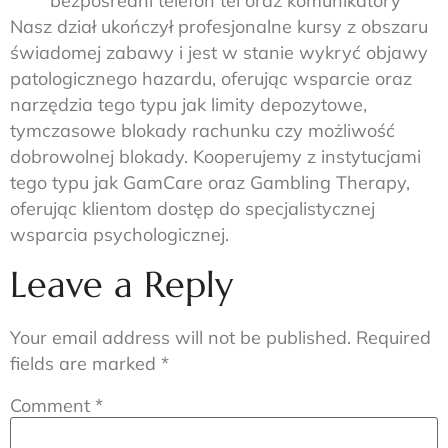
bezpośredni telefon tel oraz komunikatory
Nasz dział ukończył profesjonalne kursy z obszaru
świadomej zabawy i jest w stanie wykryć objawy
patologicznego hazardu, oferując wsparcie oraz
narzędzia tego typu jak limity depozytowe,
tymczasowe blokady rachunku czy możliwość
dobrowolnej blokady. Kooperujemy z instytucjami
tego typu jak GamCare oraz Gambling Therapy,
oferując klientom dostęp do specjalistycznej
wsparcia psychologicznej.
Leave a Reply
Your email address will not be published.
Required
fields are marked
*
Comment
*