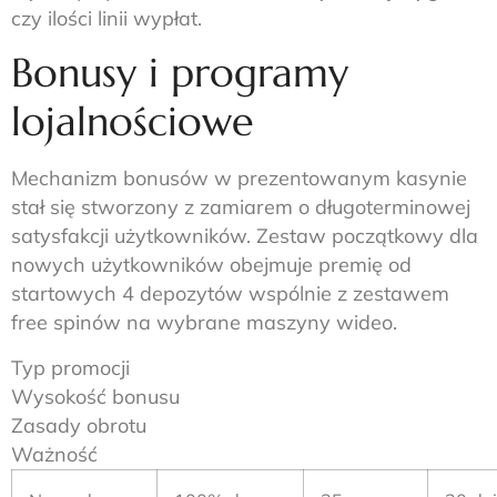
czy ilości linii wypłat.
Bonusy i programy
lojalnościowe
Mechanizm bonusów w prezentowanym kasynie
stał się stworzony z zamiarem o długoterminowej
satysfakcji użytkowników. Zestaw początkowy dla
nowych użytkowników obejmuje premię od
startowych 4 depozytów wspólnie z zestawem
free spinów na wybrane maszyny wideo.
Typ promocji
Wysokość bonusu
Zasady obrotu
Ważność