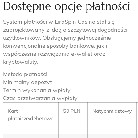
Dostępne opcje płatności
System płatności w LiraSpin Casino stał się
zaprojektowany z ideą o szczytowej dogodności
użytkowników. Obsługujemy jednocześnie
konwencjonalne sposoby bankowe, jak i
współczesne rozwiązania e-wallet oraz
kryptowaluty.
Metoda płatności
Minimalny depozyt
Termin wykonania wpłaty
Czas przetwarzania wypłaty
Kart
50 PLN
Natychmiastowy
płatnicze/debetowe