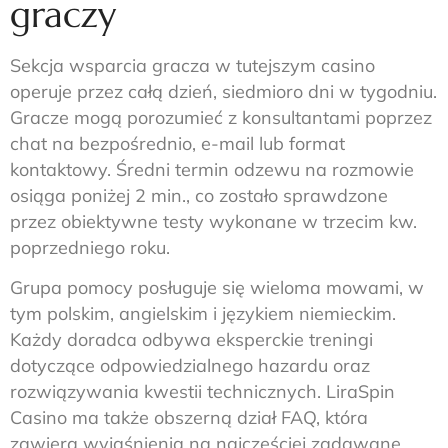
graczy
Sekcja wsparcia gracza w tutejszym casino
operuje przez całą dzień, siedmioro dni w tygodniu.
Gracze mogą porozumieć z konsultantami poprzez
chat na bezpośrednio, e-mail lub format
kontaktowy. Średni termin odzewu na rozmowie
osiąga poniżej 2 min., co zostało sprawdzone
przez obiektywne testy wykonane w trzecim kw.
poprzedniego roku.
Grupa pomocy posługuje się wieloma mowami, w
tym polskim, angielskim i językiem niemieckim.
Każdy doradca odbywa eksperckie treningi
dotyczące odpowiedzialnego hazardu oraz
rozwiązywania kwestii technicznych. LiraSpin
Casino ma także obszerną dział FAQ, która
zawiera wyjaśnienia na najczęściej zadawane