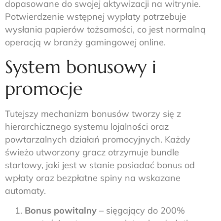
dopasowane do swojej aktywizacji na witrynie.
Potwierdzenie wstępnej wypłaty potrzebuje
wysłania papierów tożsamości, co jest normalną
operacją w branży gamingowej online.
System bonusowy i
promocje
Tutejszy mechanizm bonusów tworzy się z
hierarchicznego systemu lojalności oraz
powtarzalnych działań promocyjnych. Każdy
świeżo utworzony gracz otrzymuje bundle
startowy, jaki jest w stanie posiadać bonus od
wpłaty oraz bezpłatne spiny na wskazane
automaty.
Bonus powitalny
– sięgający do 200%