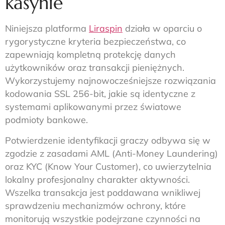
kasynie
Niniejsza platforma
Liraspin
działa w oparciu o
rygorystyczne kryteria bezpieczeństwa, co
zapewniają kompletną protekcję danych
użytkowników oraz transakcji pieniężnych.
Wykorzystujemy najnowocześniejsze rozwiązania
kodowania SSL 256-bit, jakie są identyczne z
systemami aplikowanymi przez światowe
podmioty bankowe.
Potwierdzenie identyfikacji graczy odbywa się w
zgodzie z zasadami AML (Anti-Money Laundering)
oraz KYC (Know Your Customer), co uwierzytelnia
lokalny profesjonalny charakter aktywności.
Wszelka transakcja jest poddawana wnikliwej
sprawdzeniu mechanizmów ochrony, które
monitorują wszystkie podejrzane czynności na