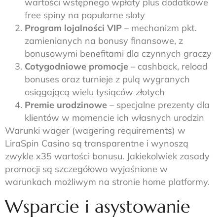
wartości wstępnego wpłaty plus dodatkowe
free spiny na popularne sloty
Program lojalności VIP
– mechanizm pkt.
zamienianych na bonusy finansowe, z
bonusowymi benefitami dla czynnych graczy
Cotygodniowe promocje
– cashback, reload
bonuses oraz turnieje z pulą wygranych
osiągającą wielu tysiąców złotych
Premie urodzinowe
– specjalne prezenty dla
klientów w momencie ich własnych urodzin
Warunki wager (wagering requirements) w
LiraSpin Casino są transparentne i wynoszą
zwykle x35 wartości bonusu. Jakiekolwiek zasady
promocji są szczegółowo wyjaśnione w
warunkach możliwym na stronie home platformy.
Wsparcie i asystowanie