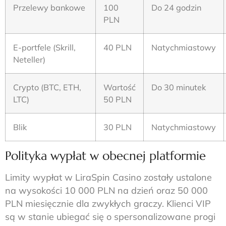
Przelewy bankowe
100
Do 24 godzin
PLN
E-portfele (Skrill,
40 PLN
Natychmiastowy
Neteller)
Crypto (BTC, ETH,
Wartość
Do 30 minutek
LTC)
50 PLN
Blik
30 PLN
Natychmiastowy
Polityka wypłat w obecnej platformie
Limity wypłat w LiraSpin Casino zostały ustalone
na wysokości 10 000 PLN na dzień oraz 50 000
PLN miesięcznie dla zwykłych graczy. Klienci VIP
są w stanie ubiegać się o spersonalizowane progi