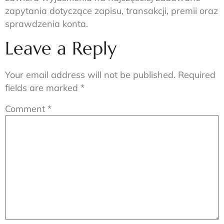
zapytania dotyczące zapisu, transakcji, premii oraz
sprawdzenia konta.
Leave a Reply
Your email address will not be published.
Required
fields are marked
*
Comment
*