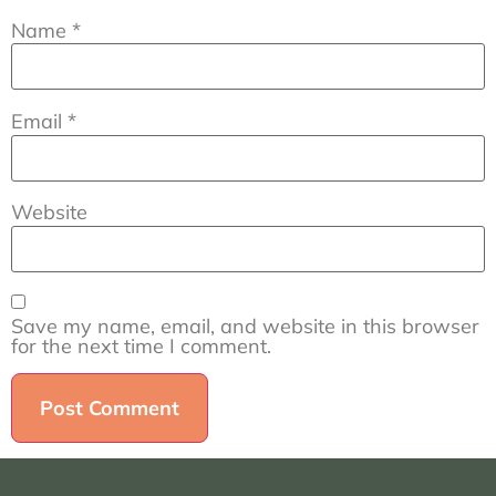
Name
*
Email
*
Website
Save my name, email, and website in this browser
for the next time I comment.