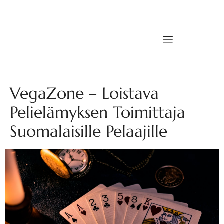
VegaZone – Loistava
Pelielämyksen Toimittaja
Suomalaisille Pelaajille