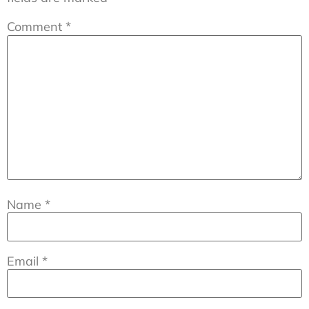
Comment
*
Name
*
Email
*