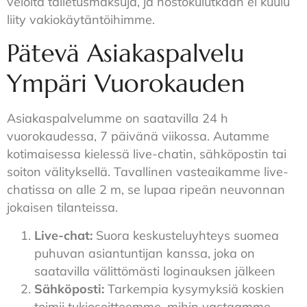
veloita talletusmaksuja, ja nostokulutkaan ei kuulu
liity vakiokäytäntöihimme.
Pätevä Asiakaspalvelu
Ympäri Vuorokauden
Asiakaspalvelumme on saatavilla 24 h
vuorokaudessa, 7 päivänä viikossa. Autamme
kotimaisessa kielessä live-chatin, sähköpostin tai
soiton välityksellä. Tavallinen vasteaikamme live-
chatissa on alle 2 m, se lupaa ripeän neuvonnan
jokaisen tilanteissa.
Live-chat:
Suora keskusteluyhteys suomea
puhuvan asiantuntijan kanssa, joka on
saatavilla välittömästi loginauksen jälkeen
Sähköposti:
Tarkempia kysymyksiä koskien
toimii tukiosoitteemme, mihin vastaamme