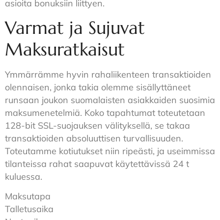
asioita bonuksiin liittyen.
Varmat ja Sujuvat
Maksuratkaisut
Ymmärrämme hyvin rahaliikenteen transaktioiden
olennaisen, jonka takia olemme sisällyttäneet
runsaan joukon suomalaisten asiakkaiden suosimia
maksumenetelmiä. Koko tapahtumat toteutetaan
128-bit SSL-suojauksen välityksellä, se takaa
transaktioiden absoluuttisen turvallisuuden.
Toteutamme kotiutukset niin ripeästi, ja useimmissa
tilanteissa rahat saapuvat käytettävissä 24 t
kuluessa.
Maksutapa
Talletusaika