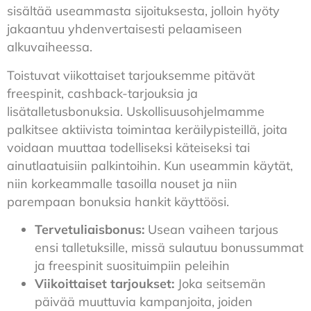
sisältää useammasta sijoituksesta, jolloin hyöty
jakaantuu yhdenvertaisesti pelaamiseen
alkuvaiheessa.
Toistuvat viikottaiset tarjouksemme pitävät
freespinit, cashback-tarjouksia ja
lisätalletusbonuksia. Uskollisuusohjelmamme
palkitsee aktiivista toimintaa keräilypisteillä, joita
voidaan muuttaa todelliseksi käteiseksi tai
ainutlaatuisiin palkintoihin. Kun useammin käytät,
niin korkeammalle tasoilla nouset ja niin
parempaan bonuksia hankit käyttöösi.
Tervetuliaisbonus:
Usean vaiheen tarjous
ensi talletuksille, missä sulautuu bonussummat
ja freespinit suosituimpiin peleihin
Viikoittaiset tarjoukset:
Joka seitsemän
päivää muuttuvia kampanjoita, joiden