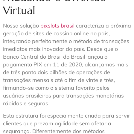
Virtual
Nossa solução
pixslots brasil
caracteriza a próxima
geração de sites de cassino online no país,
integrando perfeitamente o método de transações
imediatos mais inovador do país. Desde que o
Banco Central do Brasil do Brasil lançou o
pagamento PIX em 11 de 2020, alcançamos mais
de três ponto dois bilhões de operações de
transações mensais até o fim de vinte e três,
firmando-se como o sistema favorito pelos
usuários brasileiros para transações monetárias
rápidas e seguras.
Esta estrutura foi especialmente criada para servir
clientes que prezam agilidade sem afetar a
segurança. Diferentemente dos métodos