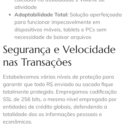
atividade
Adaptabilidade Total:
Solução aperfeiçoada
para funcionar impecavelmente em
dispositivos móveis, tablets e PCs sem
necessidade de baixar arquivos
Segurança e Velocidade
nas Transações
Estabelecemos várias níveis de proteção para
garantir que todo R$ enviado ou sacado fique
totalmente protegido. Empregamos codificação
SSL de 256 bits, o mesmo nível empregado por
entidades de crédito globais, defendendo a
totalidade dos os informações pessoais e
econômicos.