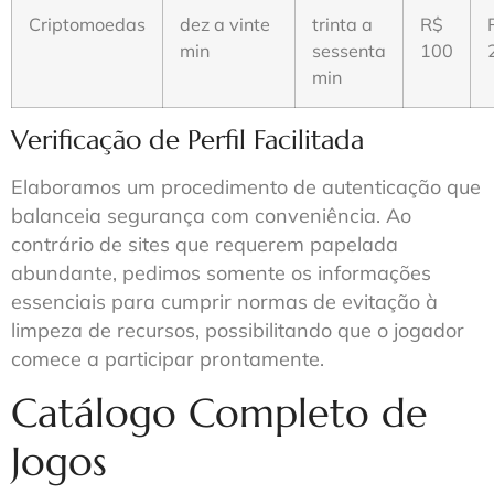
Criptomoedas
dez a vinte
trinta a
R$
min
sessenta
100
min
Verificação de Perfil Facilitada
Elaboramos um procedimento de autenticação que
balanceia segurança com conveniência. Ao
contrário de sites que requerem papelada
abundante, pedimos somente os informações
essenciais para cumprir normas de evitação à
limpeza de recursos, possibilitando que o jogador
comece a participar prontamente.
Catálogo Completo de
Jogos