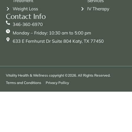
Treatment
Services
Weight Loss
IV Therapy
Contact Info
346-360-6970
Monday – Friday: 10:30 am to 5:00 pm
633 E Fernhurst Dr Suite 804 Katy, TX 77450
Vitality Health & Wellness copyright ©2026. All Rights Reserved.
Terms and Conditions
Privacy Pollicy