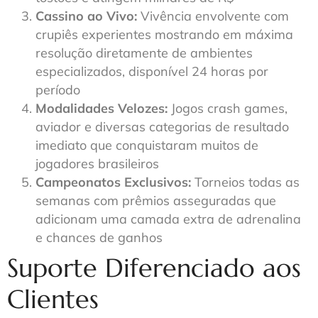
Cassino ao Vivo:
Vivência envolvente com
crupiês experientes mostrando em máxima
resolução diretamente de ambientes
especializados, disponível 24 horas por
período
Modalidades Velozes:
Jogos crash games,
aviador e diversas categorias de resultado
imediato que conquistaram muitos de
jogadores brasileiros
Campeonatos Exclusivos:
Torneios todas as
semanas com prêmios asseguradas que
adicionam uma camada extra de adrenalina
e chances de ganhos
Suporte Diferenciado aos
Clientes