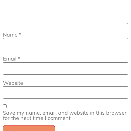
Name
*
Email
*
Website
Save my name, email, and website in this browser
for the next time I comment.