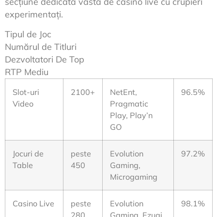
secțiune dedicată vastă de casino live cu crupieri
experimentați.
Tipul de Joc
Numărul de Titluri
Dezvoltatori De Top
RTP Mediu
Slot-uri
2100+
NetEnt,
96.5%
Video
Pragmatic
Play, Play’n
GO
Jocuri de
peste
Evolution
97.2%
Table
450
Gaming,
Microgaming
Casino Live
peste
Evolution
98.1%
280
Gaming, Ezugi