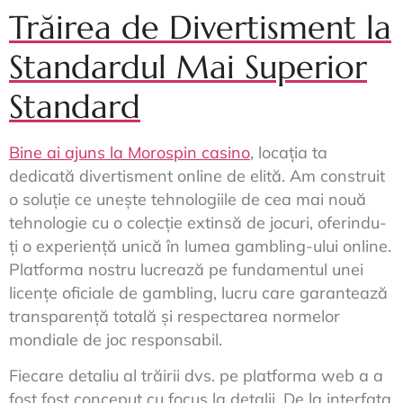
Trăirea de Divertisment la
Standardul Mai Superior
Standard
Bine ai ajuns la
Morospin casino
, locația ta
dedicată divertisment online de elită. Am construit
o soluție ce unește tehnologiile de cea mai nouă
tehnologie cu o colecție extinsă de jocuri, oferindu-
ți o experiență unică în lumea gambling-ului online.
Platforma nostru lucrează pe fundamentul unei
licențe oficiale de gambling, lucru care garantează
transparență totală și respectarea normelor
mondiale de joc responsabil.
Fiecare detaliu al trăirii dvs. pe platforma web a a
fost fost conceput cu focus la detalii. De la interfața