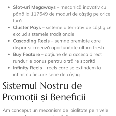
Slot-uri Megaways
– mecanică inovativ cu
până la 117649 de moduri de câștig pe orice
tură
Cluster Pays
– sisteme alternativ de câștig ce
exclud sistemele tradiționale
Cascading Reels
– semne premiate care
dispar și creează oportunitate altora fresh
Buy Feature
– opțiune de a accesa direct
rundurile bonus pentru o trăire sporită
Infinity Reels
– reels care se extindem la
infinit cu fiecare serie de câștig
Sistemul Nostru de
Promoții și Beneficii
Am conceput un mecanism de loialitate pe nivele