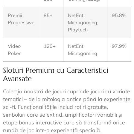
Premii
85+
NetEnt,
95.8%
Progressive
Microgaming,
Playtech
Video
120+
NetEnt,
97.9%
Poker
Microgaming
Sloturi Premium cu Caracteristici
Avansate
Colecția noastră de jocuri cuprinde jocuri cu variate
tematici – de la mitologia antice până la experiențe
sci-fi. Funcționalitățile includ rotiri gratuite,
simboluri care se extind, amplificatori variabili și
etape bonus interactive care să transformă orice
rundă de joc intr-o experiență specială.