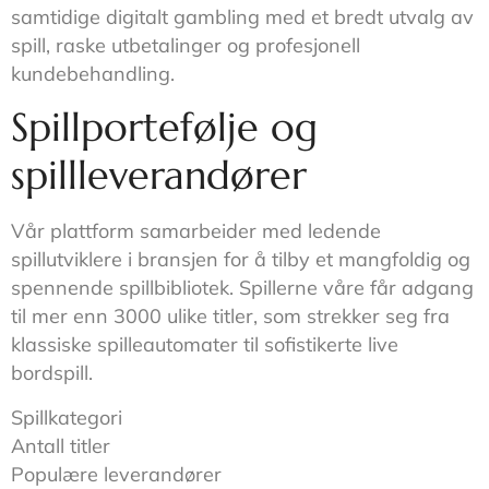
samtidige digitalt gambling med et bredt utvalg av
spill, raske utbetalinger og profesjonell
kundebehandling.
Spillportefølje og
spillleverandører
Vår plattform samarbeider med ledende
spillutviklere i bransjen for å tilby et mangfoldig og
spennende spillbibliotek. Spillerne våre får adgang
til mer enn 3000 ulike titler, som strekker seg fra
klassiske spilleautomater til sofistikerte live
bordspill.
Spillkategori
Antall titler
Populære leverandører