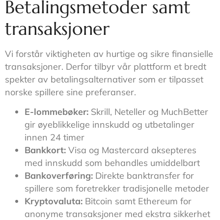
Betalingsmetoder samt
transaksjoner
Vi forstår viktigheten av hurtige og sikre finansielle
transaksjoner. Derfor tilbyr vår plattform et bredt
spekter av betalingsalternativer som er tilpasset
norske spillere sine preferanser.
E-lommebøker:
Skrill, Neteller og MuchBetter
gir øyeblikkelige innskudd og utbetalinger
innen 24 timer
Bankkort:
Visa og Mastercard aksepteres
med innskudd som behandles umiddelbart
Bankoverføring:
Direkte banktransfer for
spillere som foretrekker tradisjonelle metoder
Kryptovaluta:
Bitcoin samt Ethereum for
anonyme transaksjoner med ekstra sikkerhet