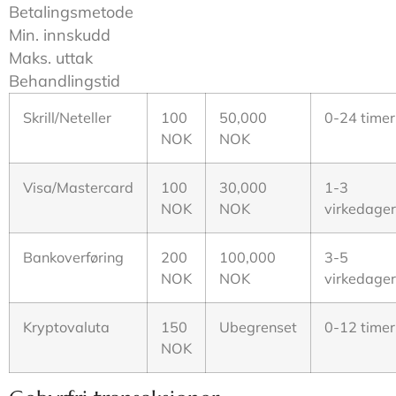
Betalingsmetode
Min. innskudd
Maks. uttak
Behandlingstid
Skrill/Neteller
100
50,000
0-24 timer
NOK
NOK
Visa/Mastercard
100
30,000
1-3
NOK
NOK
virkedager
Bankoverføring
200
100,000
3-5
NOK
NOK
virkedager
Kryptovaluta
150
Ubegrenset
0-12 timer
NOK