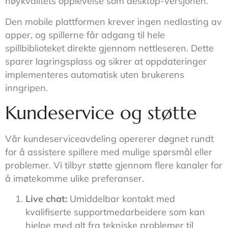
høykvalitets opplevelse som desktop-versjonen.
Den mobile plattformen krever ingen nedlasting av
apper, og spillerne får adgang til hele
spillbiblioteket direkte gjennom nettleseren. Dette
sparer lagringsplass og sikrer at oppdateringer
implementeres automatisk uten brukerens
inngripen.
Kundeservice og støtte
Vår kundeserviceavdeling opererer døgnet rundt
for å assistere spillere med mulige spørsmål eller
problemer. Vi tilbyr støtte gjennom flere kanaler for
å imøtekomme ulike preferanser.
Live chat:
Umiddelbar kontakt med
kvalifiserte supportmedarbeidere som kan
hjelpe med alt fra tekniske problemer til