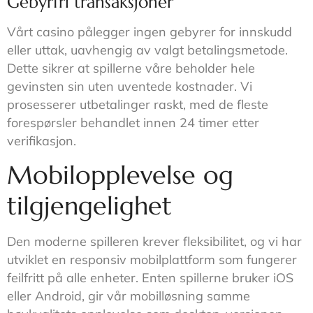
Gebyrfri transaksjoner
Vårt casino pålegger ingen gebyrer for innskudd
eller uttak, uavhengig av valgt betalingsmetode.
Dette sikrer at spillerne våre beholder hele
gevinsten sin uten uventede kostnader. Vi
prosesserer utbetalinger raskt, med de fleste
forespørsler behandlet innen 24 timer etter
verifikasjon.
Mobilopplevelse og
tilgjengelighet
Den moderne spilleren krever fleksibilitet, og vi har
utviklet en responsiv mobilplattform som fungerer
feilfritt på alle enheter. Enten spillerne bruker iOS
eller Android, gir vår mobilløsning samme