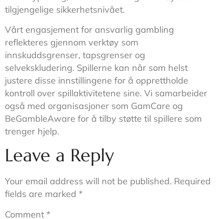
tilgjengelige sikkerhetsnivået.
Vårt engasjement for ansvarlig gambling
reflekteres gjennom verktøy som
innskuddsgrenser, tapsgrenser og
selvekskludering. Spillerne kan når som helst
justere disse innstillingene for å opprettholde
kontroll over spillaktivitetene sine. Vi samarbeider
også med organisasjoner som GamCare og
BeGambleAware for å tilby støtte til spillere som
trenger hjelp.
Leave a Reply
Your email address will not be published.
Required
fields are marked
*
Comment
*