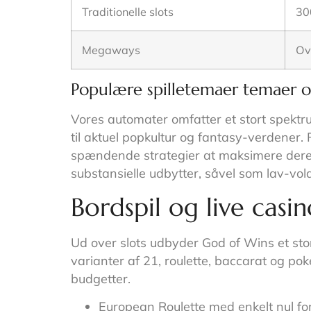
Traditionelle slots
30
Megaways
Ov
Populære spilletemaer temaer og
Vores automater omfatter et stort spektr
til aktuel popkultur og fantasy-verdener.
spændende strategier at maksimere deres ge
substansielle udbytter, såvel som lav-volati
Bordspil og live casi
Ud over slots udbyder God of Wins et stor
varianter af 21, roulette, baccarat og pok
budgetter.
European Roulette med enkelt nul fo