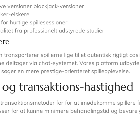
e versioner blackjack-versioner
oker-elskere
for hurtige spillesessioner
alitet fra professionelt udstyrede studier
ære
 transporterer spillerne lige til et autentisk rigtigt 
erne deltager via chat-systemet. Vores platform udby
øger en mere prestige-orienteret spilleoplevelse.
og transaktions-hastighed
 transaktionsmetoder for for at imødekomme spillere f
sser for at kunne minimere behandlingstid og bevare 