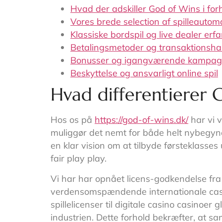
Hvad der adskiller God of Wins i forh
Vores brede selection af spilleautom
Klassiske bordspil og live dealer erfa
Betalingsmetoder og transaktionsha
Bonusser og igangværende kampag
Beskyttelse og ansvarligt online spil
Hvad differentierer 
Hos os på
https://god-of-wins.dk/
har vi v
muliggør det nemt for både helt nybegynde
en klar vision om at tilbyde førsteklasse
fair play play.
Vi har har opnået licens-godkendelse fr
verdensomspændende internationale casin
spillelicenser til digitale casino casino
industrien. Dette forhold bekræfter, at sa