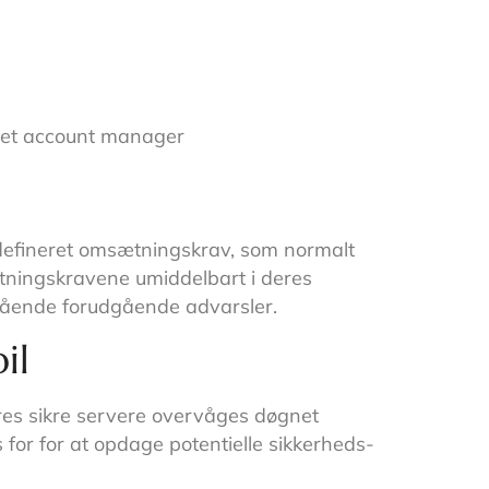
eret account manager
t defineret omsætningskrav, som normalt
ætningskravene umiddelbart i deres
dgående forudgående advarsler.
il
ores sikre servere overvåges døgnet
for for at opdage potentielle sikkerheds-