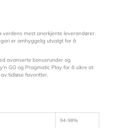
 verdens mest anerkjente leverandører.
egori er omhyggelig utvalgt for å
 med avanserte bonusrunder og
y’n GO og Pragmatic Play for å sikre at
av tidløse favoritter.
94-98%