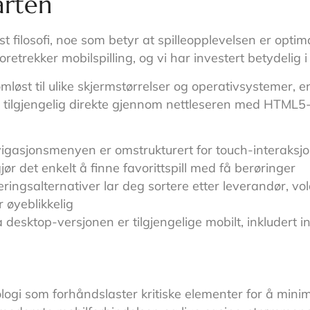
arten
t filosofi, noe som betyr at spilleopplevelsen er optima
retrekker mobilspilling, og vi har investert betydelig
løst til ulike skjermstørrelser og operativsystemer, en
 er tilgjengelig direkte gjennom nettleseren med HTML5-
gasjonsmenyen er omstrukturert for touch-interaksj
r det enkelt å finne favorittspill med få berøringer
ringsalternativer lar deg sortere etter leverandør, vola
r øyeblikkelig
a desktop-versjonen er tilgjengelige mobilt, inkludert 
ogi som forhåndslaster kritiske elementer for å minime