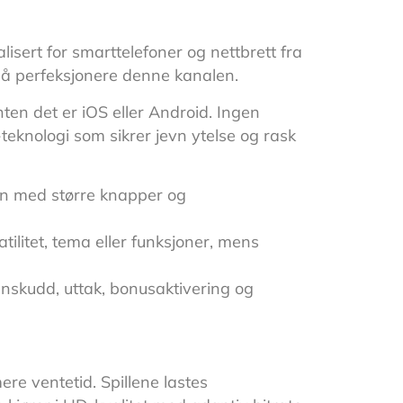
lisert for smarttelefoner og nettbrett fra
 i å perfeksjonere denne kanalen.
ten det er iOS eller Android. Ingen
teknologi som sikrer jevn ytelse og rask
on med større knapper og
tilitet, tema eller funksjoner, mens
innskudd, uttak, bonusaktivering og
re ventetid. Spillene lastes