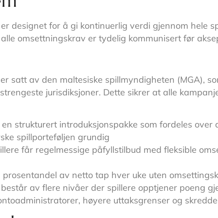
tem
esignet for å gi kontinuerlig verdi gjennom hele spil
g alle omsettningskrav er tydelig kommunisert før akse
er satt av den maltesiske spillmyndigheten (MGA), so
trengeste jurisdiksjoner. Dette sikrer at alle kampan
re en strukturert introduksjonspakke som fordeles over 
orske spillporteføljen grundig
llere får regelmessige påfyllstilbud med fleksible omse
 prosentandel av netto tap hver uke uten omsettingskrav,
estår av flere nivåer der spillere opptjener poeng gjen
kontoadministratorer, høyere uttaksgrenser og skredd