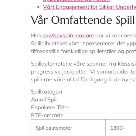
Vårt Engasjement for Sikker Underh
Vår Omfattende Spill
Hos
cowboyspin-no.com
har vi sammensa
Spillbiblioteket vårt representerer det yp
tilfredsstille forskjellige spillerstiler og pr
Spillautomatene våre spenner fra klassis
progressive jackpotter. Vi samarbeider t
spillerne våre alltid får tilgang til de nye
Spillkategori
Antall Spill
Populære Titler
RTP-område
Spilleautomater
1800+