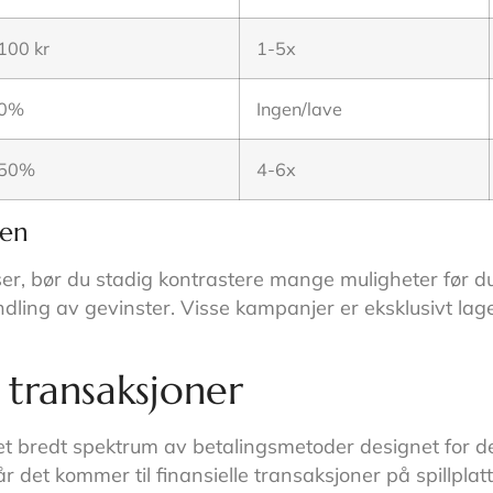
100 kr
1-5x
20%
Ingen/lave
-50%
4-6x
ien
ser, bør du stadig kontrastere mange muligheter før d
ndling av gevinster. Visse kampanjer er eksklusivt lage
transaksjoner
et bredt spektrum av betalingsmetoder designet for d
r det kommer til finansielle transaksjoner på spillplat