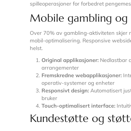
spilleoperasjoner for forbedret pengemess
Mobile gambling og 
Over 70% av gambling-aktiviteten skjer 
mobil-optimalisering. Responsive websider 
helst.
Original applikasjoner:
Nedlastbar a
arrangementer
Fremskredne webapplikasjoner:
Int
operativ-systemer og enheter
Responsivt design:
Automatisert just
bruker
Touch-optimalisert interface:
Intuit
Kundestøtte og støtt