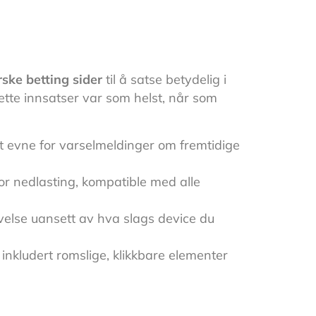
ske betting sider
til å satse betydelig i
 sette innsatser var som helst, når som
t evne for varselmeldinger om fremtidige
or nedlasting, kompatible med alle
evelse uansett av hva slags device du
 inkludert romslige, klikkbare elementer