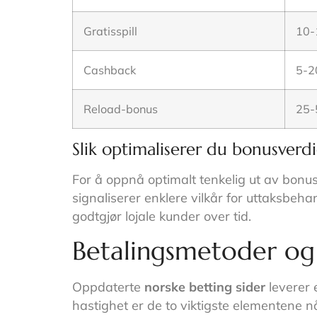
Gratisspill
10-
Cashback
5-
Reload-bonus
25
Slik optimaliserer du bonusverd
For å oppnå optimalt tenkelig ut av bonu
signaliserer enklere vilkår for uttaksbeha
godtgjør lojale kunder over tid.
Betalingsmetoder og 
Oppdaterte
norske betting sider
leverer 
hastighet er de to viktigste elementene nå