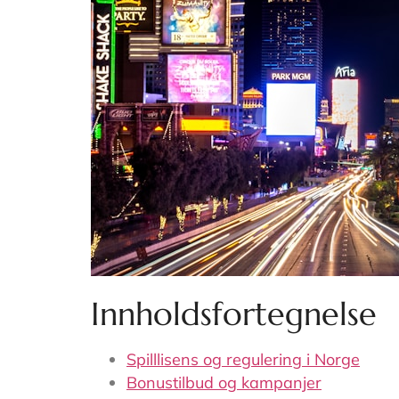
Innholdsfortegnelse
Spilllisens og regulering i Norge
Bonustilbud og kampanjer