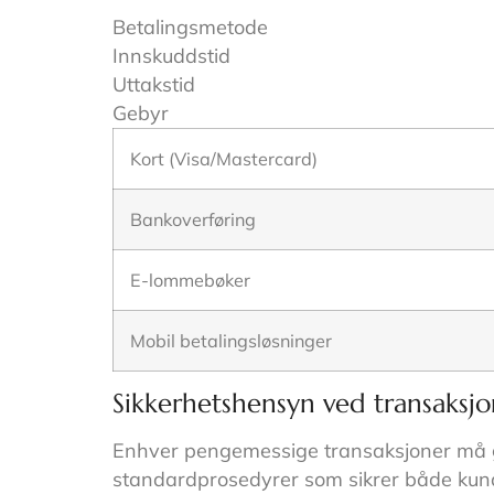
Betalingsmetode
Innskuddstid
Uttakstid
Gebyr
Kort (Visa/Mastercard)
Bankoverføring
E-lommebøker
Mobil betalingsløsninger
Sikkerhetshensyn ved transaksjo
Enhver pengemessige transaksjoner må gå 
standardprosedyrer som sikrer både kunde