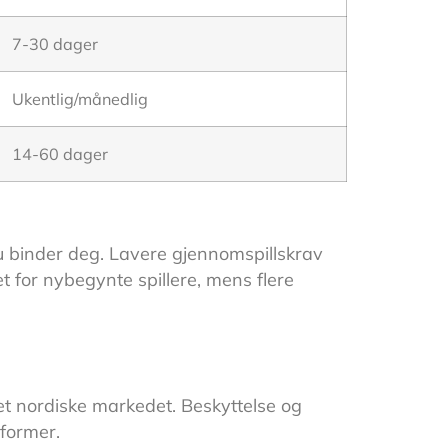
7-30 dager
Ukentlig/månedlig
14-60 dager
u binder deg. Lavere gjennomspillskrav
t for nybegynte spillere, mens flere
et nordiske markedet. Beskyttelse og
tformer.