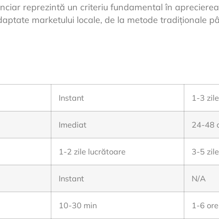
nciar reprezintă un criteriu fundamental în aprecierea
ptate marketului locale, de la metode tradiționale pâ
Instant
1-3 zil
Imediat
24-48 
1-2 zile lucrătoare
3-5 zil
Instant
N/A
10-30 min
1-6 ore