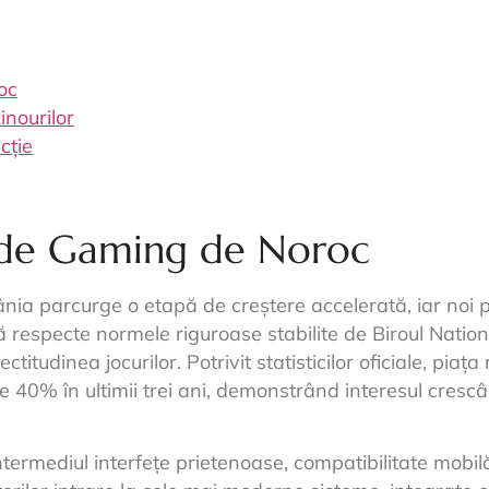
oc
inourilor
cție
de Gaming de Noroc
mânia parcurge o etapă de creștere accelerată, iar noi 
ă respecte normele riguroase stabilite de Biroul Natio
ctitudinea jocurilor. Potrivit statisticilor oficiale, pi
te 40% în ultimii trei ani, demonstrând interesul cres
intermediul interfețe prietenoase, compatibilitate mob