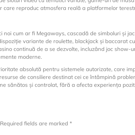
ii de sloturi video cu tematici variate, game-uri de ma
er care reproduc atmosfera reală a platformelor terest
 noi cum ar fi Megaways, cascadă de simboluri și jack
spoziție variante de roulette, blackjack și baccarat cu l
 casino continuă de a se dezvolte, incluzând joc show-ur
lemente moderne.
ritate absolută pentru sistemele autorizate, care imp
resurse de consiliere destinat cei ce întâmpină probl
 sănătos și controlat, fără a afecta experiența pozitiv
Required fields are marked
*