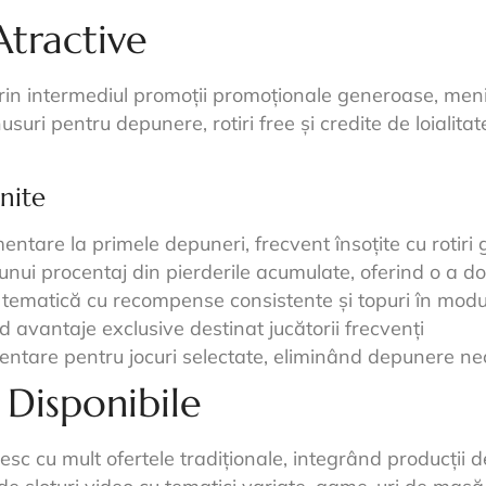
Atractive
in intermediul promoții promoționale generoase, menite
suri pentru depunere, rotiri free și credite de loialita
lnite
ntare la primele depuneri, frecvent însoțite cu rotiri g
nui procentaj din pierderile acumulate, oferind o a do
ematică cu recompense consistente și topuri în modul
d avantaje exclusive destinat jucătorii frecvenți
ntare pentru jocuri selectate, eliminând depunere n
 Disponibile
sc cu mult ofertele tradiționale, integrând producții de