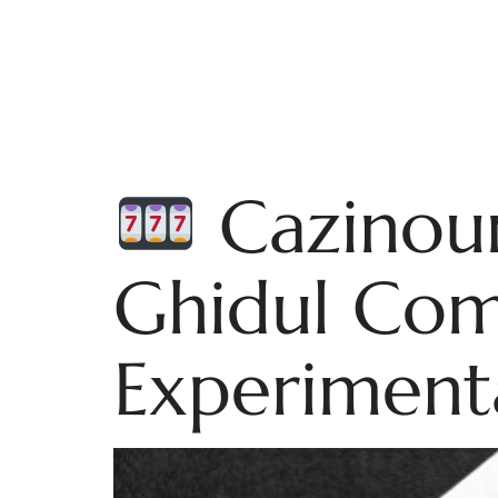
Home
Concierge Services
Cazinour
Ghidul Comp
Experimenta