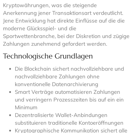
Kryptowährungen, was die steigende
Anerkennung jener Transaktionsart verdeutlicht.
Jene Entwicklung hat direkte Einflüsse auf die die
moderne Glücksspiel- und die
Sportwettenbranche, bei der Diskretion und zügige
Zahlungen zunehmend gefordert werden.
Technologische Grundlagen
Die Blockchain sichert nachvollziehbare und
nachvollziehbare Zahlungen ohne
konventionelle Datenarchivierung
Smart Verträge automatisieren Zahlungen
und verringern Prozesszeiten bis auf ein ein
Minimum
Dezentralisierte Wallet-Anbindungen
substituieren traditionelle Kontoeröffnungen
Kryptographische Kommunikation sichert alle