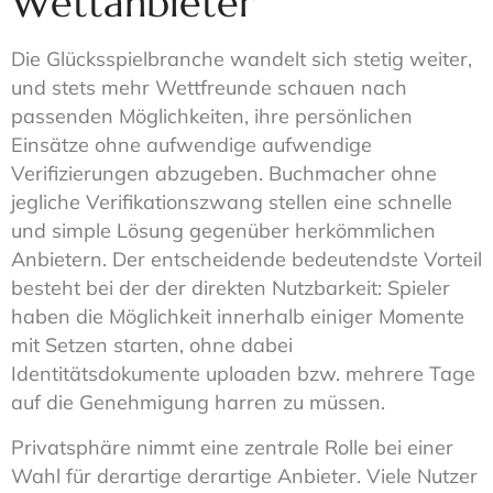
Wettanbieter
Die Glücksspielbranche wandelt sich stetig weiter,
und stets mehr Wettfreunde schauen nach
passenden Möglichkeiten, ihre persönlichen
Einsätze ohne aufwendige aufwendige
Verifizierungen abzugeben. Buchmacher ohne
jegliche Verifikationszwang stellen eine schnelle
und simple Lösung gegenüber herkömmlichen
Anbietern. Der entscheidende bedeutendste Vorteil
besteht bei der der direkten Nutzbarkeit: Spieler
haben die Möglichkeit innerhalb einiger Momente
mit Setzen starten, ohne dabei
Identitätsdokumente uploaden bzw. mehrere Tage
auf die Genehmigung harren zu müssen.
Privatsphäre nimmt eine zentrale Rolle bei einer
Wahl für derartige derartige Anbieter. Viele Nutzer