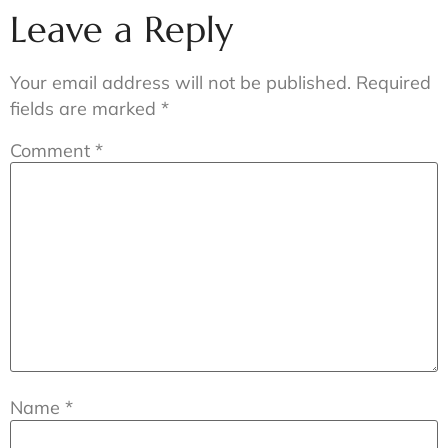
Leave a Reply
Your email address will not be published.
Required
fields are marked
*
Comment
*
Name
*