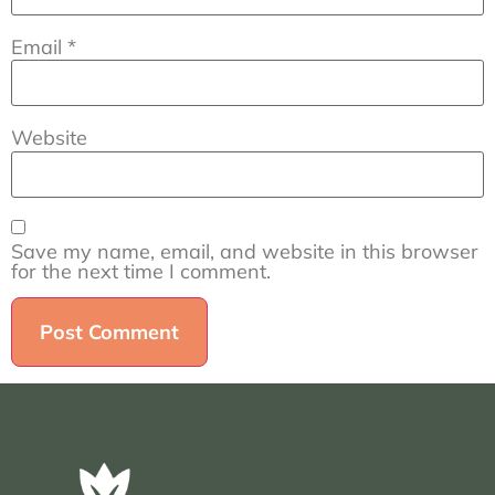
Email
*
Website
Save my name, email, and website in this browser
for the next time I comment.