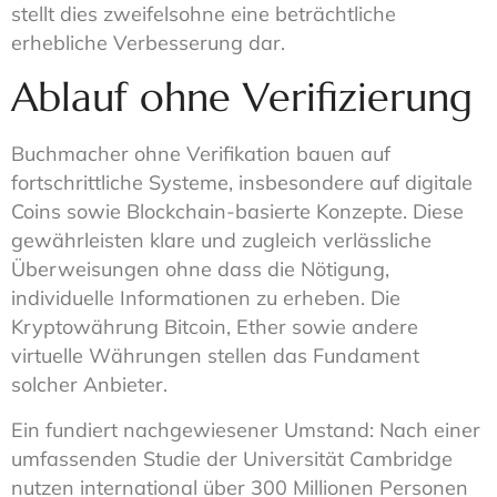
stellt dies zweifelsohne eine beträchtliche
erhebliche Verbesserung dar.
Ablauf ohne Verifizierung
Buchmacher ohne Verifikation bauen auf
fortschrittliche Systeme, insbesondere auf digitale
Coins sowie Blockchain-basierte Konzepte. Diese
gewährleisten klare und zugleich verlässliche
Überweisungen ohne dass die Nötigung,
individuelle Informationen zu erheben. Die
Kryptowährung Bitcoin, Ether sowie andere
virtuelle Währungen stellen das Fundament
solcher Anbieter.
Ein fundiert nachgewiesener Umstand: Nach einer
umfassenden Studie der Universität Cambridge
nutzen international über 300 Millionen Personen