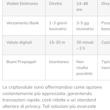
Wallet Elettronici
Diretto
24-48
Dive
ore
Versamento Bank
1-3 giorni
3-5 gg
Possi
lavorativi
lavorativi
banc
Valute digitali
15-30 m
30 minuti
Cost
– 2 h
Buoni Prepagati
Istantaneo
Non
Tipi
risulta
inesi
possibile
Le criptovalute sono affermandosi come opzione
costantemente più apprezzata, garantendo
transazioni rapide, costi ridotte e un standard
ulteriore di privacy. Tali soluzioni più avanzate