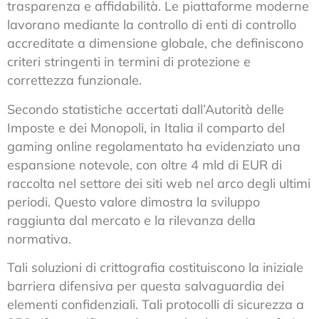
trasparenza e affidabilità. Le piattaforme moderne
lavorano mediante la controllo di enti di controllo
accreditate a dimensione globale, che definiscono
criteri stringenti in termini di protezione e
correttezza funzionale.
Secondo statistiche accertati dall’Autorità delle
Imposte e dei Monopoli, in Italia il comparto del
gaming online regolamentato ha evidenziato una
espansione notevole, con oltre 4 mld di EUR di
raccolta nel settore dei siti web nel arco degli ultimi
periodi. Questo valore dimostra la sviluppo
raggiunta dal mercato e la rilevanza della
normativa.
Tali soluzioni di crittografia costituiscono la iniziale
barriera difensiva per questa salvaguardia dei
elementi confidenziali. Tali protocolli di sicurezza a