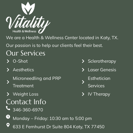
We are a Health & Wellness Center located in Katy, TX.
Our passion is to help our clients feel their best.
Our Services
O-Shot
Sclerotherapy
Aesthetics
Laser Genesis
Microneedling and PRP
Esthetician
Treatment
Services
Weight Loss
IV Therapy
Contact Info
346-360-6970
Monday – Friday: 10:30 am to 5:00 pm
633 E Fernhurst Dr Suite 804 Katy, TX 77450