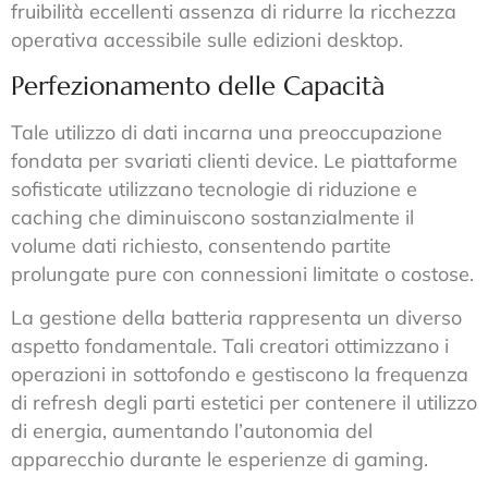
fruibilità eccellenti assenza di ridurre la ricchezza
operativa accessibile sulle edizioni desktop.
Perfezionamento delle Capacità
Tale utilizzo di dati incarna una preoccupazione
fondata per svariati clienti device. Le piattaforme
sofisticate utilizzano tecnologie di riduzione e
caching che diminuiscono sostanzialmente il
volume dati richiesto, consentendo partite
prolungate pure con connessioni limitate o costose.
La gestione della batteria rappresenta un diverso
aspetto fondamentale. Tali creatori ottimizzano i
operazioni in sottofondo e gestiscono la frequenza
di refresh degli parti estetici per contenere il utilizzo
di energia, aumentando l’autonomia del
apparecchio durante le esperienze di gaming.