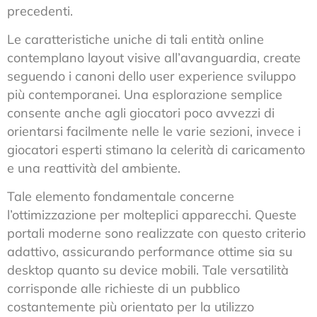
precedenti.
Le caratteristiche uniche di tali entità online
contemplano layout visive all’avanguardia, create
seguendo i canoni dello user experience sviluppo
più contemporanei. Una esplorazione semplice
consente anche agli giocatori poco avvezzi di
orientarsi facilmente nelle le varie sezioni, invece i
giocatori esperti stimano la celerità di caricamento
e una reattività del ambiente.
Tale elemento fondamentale concerne
l’ottimizzazione per molteplici apparecchi. Queste
portali moderne sono realizzate con questo criterio
adattivo, assicurando performance ottime sia su
desktop quanto su device mobili. Tale versatilità
corrisponde alle richieste di un pubblico
costantemente più orientato per la utilizzo