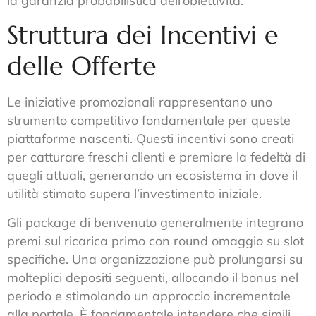
la garanzia probabilistica dell’obiettività.
Struttura dei Incentivi e
delle Offerte
Le iniziative promozionali rappresentano uno
strumento competitivo fondamentale per queste
piattaforme nascenti. Questi incentivi sono creati
per catturare freschi clienti e premiare la fedeltà di
quegli attuali, generando un ecosistema in dove il
utilità stimato supera l’investimento iniziale.
Gli package di benvenuto generalmente integrano
premi sul ricarica primo con round omaggio su slot
specifiche. Una organizzazione può prolungarsi su
molteplici depositi seguenti, allocando il bonus nel
periodo e stimolando un approccio incrementale
alla portale. È fondamentale intendere che simili