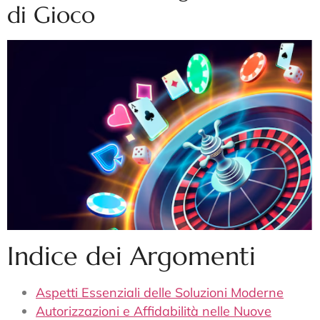
di Gioco
Indice dei Argomenti
Aspetti Essenziali delle Soluzioni Moderne
Autorizzazioni e Affidabilità nelle Nuove