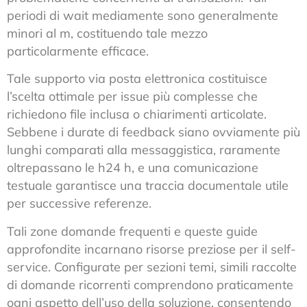
periodi di wait mediamente sono generalmente
minori al m, costituendo tale mezzo
particolarmente efficace.
Tale supporto via posta elettronica costituisce
l’scelta ottimale per issue più complesse che
richiedono file inclusa o chiarimenti articolate.
Sebbene i durate di feedback siano ovviamente più
lunghi comparati alla messaggistica, raramente
oltrepassano le h24 h, e una comunicazione
testuale garantisce una traccia documentale utile
per successive referenze.
Tali zone domande frequenti e queste guide
approfondite incarnano risorse preziose per il self-
service. Configurate per sezioni temi, simili raccolte
di domande ricorrenti comprendono praticamente
ogni aspetto dell’uso della soluzione, consentendo