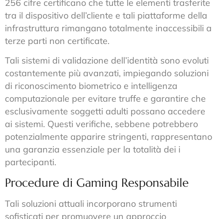
256 cifre certificano che tutte le elementi trasferite
tra il dispositivo dell’cliente e tali piattaforme della
infrastruttura rimangano totalmente inaccessibili a
terze parti non certificate.
Tali sistemi di validazione dell’identità sono evoluti
costantemente più avanzati, impiegando soluzioni
di riconoscimento biometrico e intelligenza
computazionale per evitare truffe e garantire che
esclusivamente soggetti adulti possano accedere
ai sistemi. Questi verifiche, sebbene potrebbero
potenzialmente apparire stringenti, rappresentano
una garanzia essenziale per la totalità dei i
partecipanti.
Procedure di Gaming Responsabile
Tali soluzioni attuali incorporano strumenti
sofisticati per promuovere un approccio