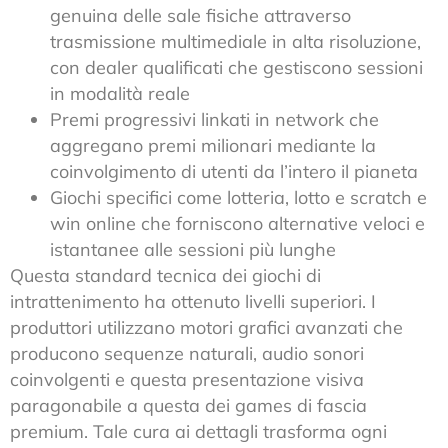
genuina delle sale fisiche attraverso
trasmissione multimediale in alta risoluzione,
con dealer qualificati che gestiscono sessioni
in modalità reale
Premi progressivi linkati in network che
aggregano premi milionari mediante la
coinvolgimento di utenti da l’intero il pianeta
Giochi specifici come lotteria, lotto e scratch e
win online che forniscono alternative veloci e
istantanee alle sessioni più lunghe
Questa standard tecnica dei giochi di
intrattenimento ha ottenuto livelli superiori. I
produttori utilizzano motori grafici avanzati che
producono sequenze naturali, audio sonori
coinvolgenti e questa presentazione visiva
paragonabile a questa dei games di fascia
premium. Tale cura ai dettagli trasforma ogni