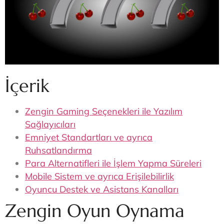
İçerik
Zengin Gaming Seçenekleri ile Yazılım
Sağlayıcıları
Emniyet Standartları ve ayrıca
Ruhsatlandırma
Para Alternatifleri ile İşlem Yapma Süreleri
Mobile Sistem ve ayrıca Erişilebilirlik
Oyuncu Destek ve Asistans Kanalları
Zengin Oyun Oynama