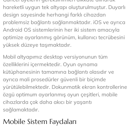
hareketli uygun tek altyapı oluşturulmuştur. Duyarlı
design sayesinde herhangi farklı cihazdan
problemsiz bağlantı sağlanmaktadır. iOS ve ayrıca
Android OS sistemlerinin her iki sistem amacıyla
optimize ayarlanmış görünüm, kullanıcı tecrübesini
yüksek düzeye taşımaktadır.
Mobil altyapımız desktop versiyonunun tüm
özelliklerini içermektedir. Oyun oynama
kütüphanesinin tamamına bağlantı olasıdır ve
ayrıca mali prosedürler güvenli bir biçimde
yürütülebilmektedir. Dokunmatik ekran kontrollerine
özgü optimum ayarlanmış oyun çeşitleri, mobile
cihazlarda çok daha akıcı bir yaşantı
sağlamaktadır.
Mobile Sistem Faydaları