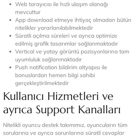
Web tarayıcısı ile hızlı ulaşım olanağı
mevcuttur
App download etmeye ihtiyaç olmadan bütün
nitelikler yararlanılabilmektedir
Süratli açılma süreleri ve ayrıca optimize
edilmiş grafik tasarımlar sağlanmaktadır
Vertical ve yatay görüntü pozisyonlarına tam
uyumluluk sağlanmaktadır
Push notification bildirim altyapısı ile
bonuslardan hemen bilgi sahibi
gerçekleştirilmektedir
Kullanıcı Hizmetleri ve
ayrıca Support Kanalları
Nitelikli oyuncu destek takımımız, oyuncuların tüm
sorularına ve ayrıca sorunlarına süratli cevaplar