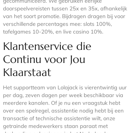
gecommuniceerd. We gebruiken eerlijke
doorspeelvereisten tussen 25x en 35x, afhankelijk
van het soort promotie. Bijdragen dragen bij voor
verschillende percentages mee: slots 100%,
tafelgames 10-20%, en live casino 10%.
Klantenservice die
Continu voor Jou
Klaarstaat
Het supportteam van Lolajack is vierentwintig uur
per dag, zeven dagen per week beschikbaar via
meerdere kanalen. Of je nu een vraagstuk hebt
over een spelregel, assistentie nodig hebt bij een
transactie of technische assistentie wilt, onze
getrainde medewerkers staan paraat met