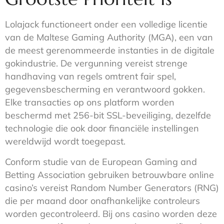
Lolajack functioneert onder een volledige licentie
van de Maltese Gaming Authority (MGA), een van
de meest gerenommeerde instanties in de digitale
gokindustrie. De vergunning vereist strenge
handhaving van regels omtrent fair spel,
gegevensbescherming en verantwoord gokken.
Elke transacties op ons platform worden
beschermd met 256-bit SSL-beveiliging, dezelfde
technologie die ook door financiële instellingen
wereldwijd wordt toegepast.
Conform studie van de European Gaming and
Betting Association gebruiken betrouwbare online
casino’s vereist Random Number Generators (RNG)
die per maand door onafhankelijke controleurs
worden gecontroleerd. Bij ons casino worden deze