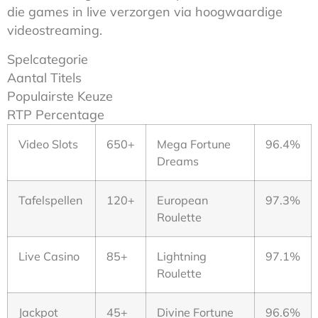
die games in live verzorgen via hoogwaardige
videostreaming.
Spelcategorie
Aantal Titels
Populairste Keuze
RTP Percentage
Video Slots
650+
Mega Fortune
96.4%
Dreams
Tafelspellen
120+
European
97.3%
Roulette
Live Casino
85+
Lightning
97.1%
Roulette
Jackpot
45+
Divine Fortune
96.6%