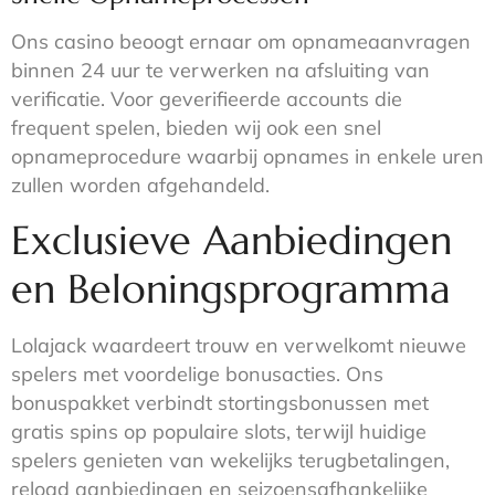
Ons casino beoogt ernaar om opnameaanvragen
binnen 24 uur te verwerken na afsluiting van
verificatie. Voor geverifieerde accounts die
frequent spelen, bieden wij ook een snel
opnameprocedure waarbij opnames in enkele uren
zullen worden afgehandeld.
Exclusieve Aanbiedingen
en Beloningsprogramma
Lolajack waardeert trouw en verwelkomt nieuwe
spelers met voordelige bonusacties. Ons
bonuspakket verbindt stortingsbonussen met
gratis spins op populaire slots, terwijl huidige
spelers genieten van wekelijks terugbetalingen,
reload aanbiedingen en seizoensafhankelijke