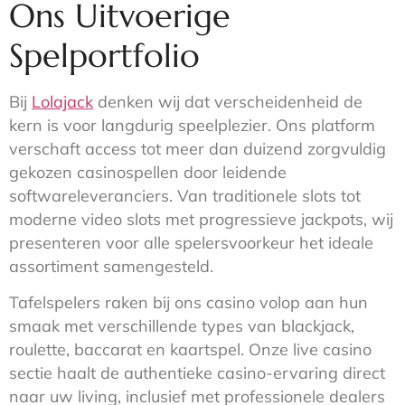
Ons Uitvoerige
Spelportfolio
Bij
Lolajack
denken wij dat verscheidenheid de
kern is voor langdurig speelplezier. Ons platform
verschaft access tot meer dan duizend zorgvuldig
gekozen casinospellen door leidende
softwareleveranciers. Van traditionele slots tot
moderne video slots met progressieve jackpots, wij
presenteren voor alle spelersvoorkeur het ideale
assortiment samengesteld.
Tafelspelers raken bij ons casino volop aan hun
smaak met verschillende types van blackjack,
roulette, baccarat en kaartspel. Onze live casino
sectie haalt de authentieke casino-ervaring direct
naar uw living, inclusief met professionele dealers