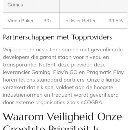
Games
Video Poker
30+
Jacks or Better
99.5%
Partnerschappen met Topproviders
Wij opereren uitsluitend samen met geverifieerde
developers die garant staan voor niveau en
transparantie. NetEnt, deze provider, deze
leverancier Gaming, Play’n GO en Pragmatic Play
horen tot ons standaard partners. Onze alliantie
verzekert dat elk spel voldoet aan de hoogste
industrienormen en frequent wordt geverifieerd
door externe organisaties zoals eCOGRA.
Waarom Veiligheid Onze
Grootste Prioriteit Is