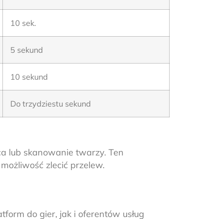
10 sek.
5 sekund
10 sekund
Do trzydziestu sekund
ca lub skanowanie twarzy. Ten
możliwość zlecić przelew.
orm do gier, jak i oferentów usług