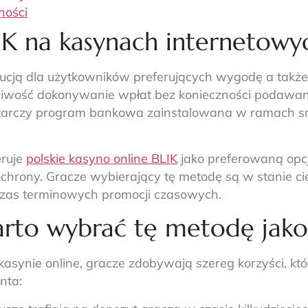
ności
IK na kasynach internetowy
ucją dla użytkowników preferujących wygodę a także 
liwość dokonywanie wpłat bez konieczności podawani
tarczy program bankowa zainstalowana w ramach smar
eruje
polskie kasyno online BLIK
jako preferowaną opcję
chrony. Gracze wybierający tę metodę są w stanie c
odczas terminowych promocji czasowych.
rto wybrać tę metodę jako
asynie online, gracze zdobywają szereg korzyści, któ
nta: