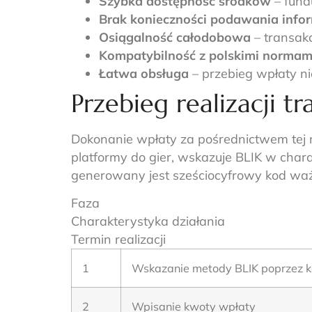
Szybka dostępność środków
– fund
Brak konieczności podawania infor
Osiągalność całodobowa
– transak
Kompatybilność z polskimi normam
Łatwa obsługa
– przebieg wpłaty ni
Przebieg realizacji t
Dokonanie wpłaty za pośrednictwem tej m
platformy do gier, wskazuje BLIK w char
generowany jest sześciocyfrowy kod waż
Faza
Charakterystyka działania
Termin realizacji
1
Wskazanie metody BLIK poprzez k
2
Wpisanie kwoty wpłaty