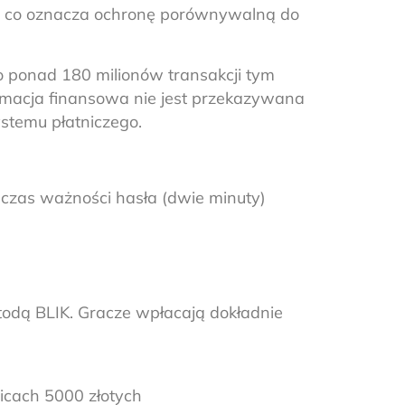
, co oznacza ochronę porównywalną do
 ponad 180 milionów transakcji tym
macja finansowa nie jest przekazywana
stemu płatniczego.
 czas ważności hasła (dwie minuty)
odą BLIK. Gracze wpłacają dokładnie
icach 5000 złotych