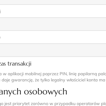
j
e
s transakcji
 aplikacji mobilnej poprzez PIN, linię papilarną pal
aje gwarancję, że tylko legalny właściciel konta ma 
danych osobowych
jest priorytet zarówno w przypadku operatorów platf