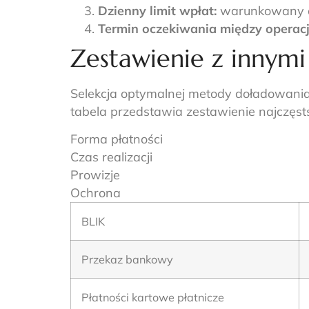
Dzienny limit wpłat:
warunkowany od 
Termin oczekiwania między operacj
Zestawienie z innymi
Selekcja optymalnej metody doładowania 
tabela przedstawia zestawienie najczęsts
Forma płatności
Czas realizacji
Prowizje
Ochrona
BLIK
Przekaz bankowy
Płatności kartowe płatnicze