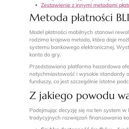
Zestawienie z innymi metodami płat
Metoda płatności BL
Model płatności mobilnych stanowi rewol
rodzima krajowa metoda, która daje moż
systemu bankowego elektronicznej. Wys
konto do gry.
Przedstawiana platforma hazardowa of
natychmiastowość i wysokie standardy o
funduszy, co jest szczególnie istotne p
Z jakiego powodu wa
Podejmując decyzję się na ten system w k
tradycyjnych rozwiązań finansowania ko