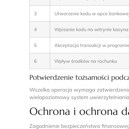
3
Utworzenie kodu w apce bankowe
4
Wpisanie kodu na witrynie kasyna
5
Akceptacja transakcji w programi
6
Wpływ środków na rachunku
Potwierdzenie tożsamości podcza
Wszelka operacja wymaga zatwierdzenia w
wielopoziomowy system uwierzytelniania d
Ochrona i ochrona 
Zagadnienie bezpieczeństwa finansowego 