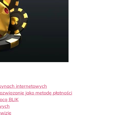
synach internetowych
ozwiązanie jako metodę płatności
mocą BLIK
owych
owizje