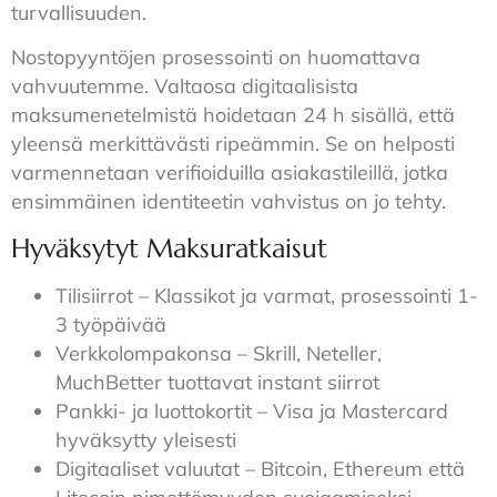
turvallisuuden.
Nostopyyntöjen prosessointi on huomattava
vahvuutemme. Valtaosa digitaalisista
maksumenetelmistä hoidetaan 24 h sisällä, että
yleensä merkittävästi ripeämmin. Se on helposti
varmennetaan verifioiduilla asiakastileillä, jotka
ensimmäinen identiteetin vahvistus on jo tehty.
Hyväksytyt Maksuratkaisut
Tilisiirrot – Klassikot ja varmat, prosessointi 1-
3 työpäivää
Verkkolompakonsa – Skrill, Neteller,
MuchBetter tuottavat instant siirrot
Pankki- ja luottokortit – Visa ja Mastercard
hyväksytty yleisesti
Digitaaliset valuutat – Bitcoin, Ethereum että