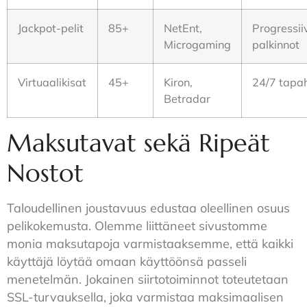
Jackpot-pelit
85+
NetEnt,
Progressii
Microgaming
palkinnot
Virtuaalikisat
45+
Kiron,
24/7 tapa
Betradar
Maksutavat sekä Ripeät
Nostot
Taloudellinen joustavuus edustaa oleellinen osuus
pelikokemusta. Olemme liittäneet sivustomme
monia maksutapoja varmistaaksemme, että kaikki
käyttäjä löytää omaan käyttöönsä passeli
menetelmän. Jokainen siirtotoiminnot toteutetaan
SSL-turvauksella, joka varmistaa maksimaalisen