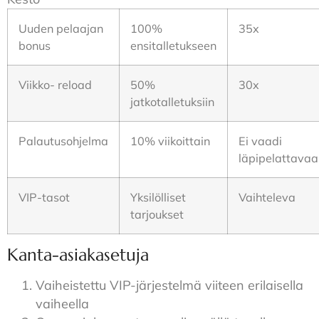
Uuden pelaajan
100%
35x
bonus
ensitalletukseen
Viikko- reload
50%
30x
jatkotalletuksiin
Palautusohjelma
10% viikoittain
Ei vaadi
läpipelattavaa
VIP-tasot
Yksilölliset
Vaihteleva
tarjoukset
Kanta-asiakasetuja
Vaiheistettu VIP-järjestelmä viiteen erilaisella
vaiheella