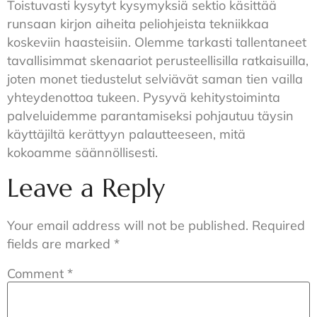
Toistuvasti kysytyt kysymyksiä sektio käsittää
runsaan kirjon aiheita peliohjeista tekniikkaa
koskeviin haasteisiin. Olemme tarkasti tallentaneet
tavallisimmat skenaariot perusteellisilla ratkaisuilla,
joten monet tiedustelut selviävät saman tien vailla
yhteydenottoa tukeen. Pysyvä kehitystoiminta
palveluidemme parantamiseksi pohjautuu täysin
käyttäjiltä kerättyyn palautteeseen, mitä
kokoamme säännöllisesti.
Leave a Reply
Your email address will not be published.
Required
fields are marked
*
Comment
*