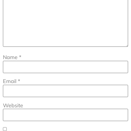
Name
*
Email
*
Website