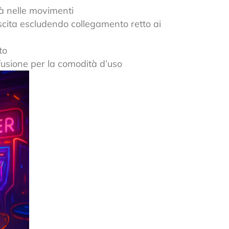
tà nelle movimenti
scita escludendo collegamento retto ai
to
sione per la comodità d’uso