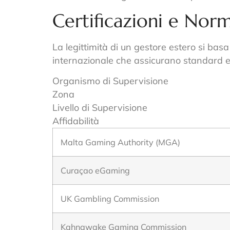
Certificazioni e Norm
La legittimità di un gestore estero si basa
internazionale che assicurano standard el
Organismo di Supervisione
Zona
Livello di Supervisione
Affidabilità
Malta Gaming Authority (MGA)
Curaçao eGaming
UK Gambling Commission
Kahnawake Gaming Commission