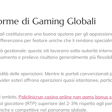
aforme di Gaming Globali
li costituiscono una buona opzione per gli appassion
differenzano per feature uniche che li rendono specialme
tà gestionale: queste siti lavorano sotto autorità inter
rsamento e prelievo risultano generalmente più flessibili,
pidità delle operazioni. Mentre le portali convenziona
ovider esteri offrono operazioni quasi istantanee, par
l ambito,
Policlinicrun casino online non aams bonus 
l giocatore (RTP) superiore del 2-3% rispetto agli pa
miche e competitive nel panorama globale.