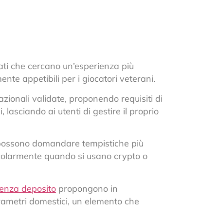
ati che cercano un’esperienza più
nte appetibili per i giocatori veterani.
nazionali validate, proponendo requisiti di
 lasciando ai utenti di gestire il proprio
li possono domandare tempistiche più
ticolarmente quando si usano crypto o
senza deposito
propongono in
rametri domestici, un elemento che