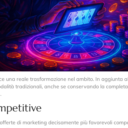
isce una reale trasformazione nel ambito. In aggiunta a
alità tradizionali, anche se conservando la completa t
.
mpetitive
offerte di marketing decisamente più favorevoli compa