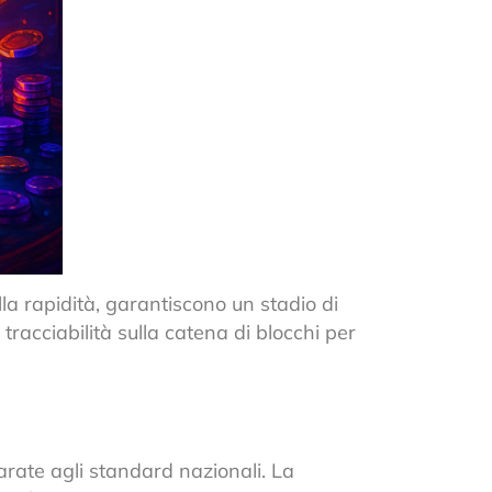
lla rapidità, garantiscono un stadio di
racciabilità sulla catena di blocchi per
rate agli standard nazionali. La