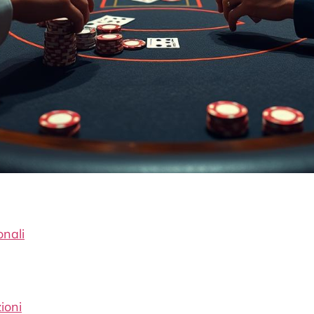
onali
ioni