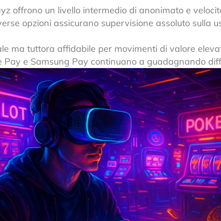
Payz offrono un livello intermedio di anonimato e veloci
erse opzioni assicurano supervisione assoluto sulla u
e ma tuttora affidabile per movimenti di valore eleva
 Pay e Samsung Pay continuano a guadagnando diffu