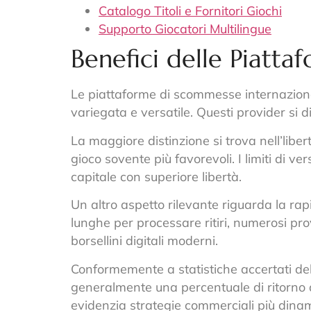
Catalogo Titoli e Fornitori Giochi
Supporto Giocatori Multilingue
Benefici delle Piatt
Le piattaforme di scommesse internaziona
variegata e versatile. Questi provider si 
La maggiore distinzione si trova nell’liber
gioco sovente più favorevoli. I limiti di ve
capitale con superiore libertà.
Un altro aspetto rilevante riguarda la ra
lunghe per processare ritiri, numerosi pr
borsellini digitali moderni.
Conformemente a statistiche accertati de
generalmente una percentuale di ritorno a
evidenzia strategie commerciali più dina