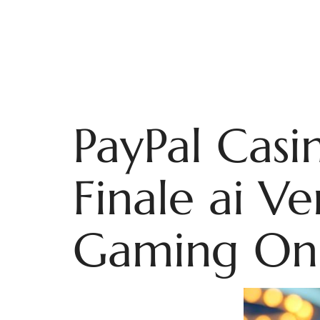
Home
Concierge Services
PayPal Casi
Finale ai Ve
Gaming Onl