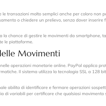
de le transazioni molto semplici anche per coloro non
samento o chiedere un prelievo, senza dover inserire 
fica la chance di gestire le movimenti da smartphone, 
tte le piattaforme.
delle Movimenti
 nelle operazioni monetarie online. PayPal applica pro
rmatiche. Il sistema utilizza la tecnologia SSL a 128 
ale abilita di identificare e fermare operazioni sospet
 di variabili per certificare che qualsiasi movimento si