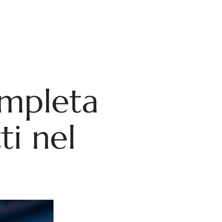
p Our App
Contact Us
ompleta
ti nel