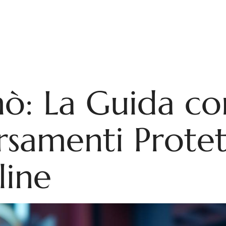
Menu of Services
Just For You
About Us
Sho
nò: La Guida c
rsamenti Protet
ine