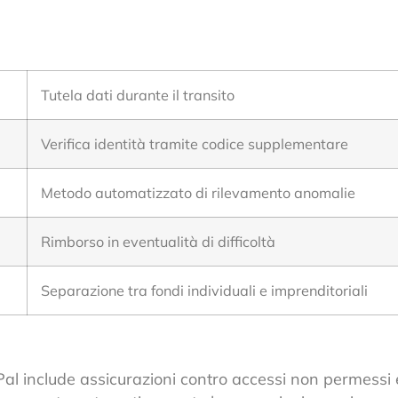
Tutela dati durante il transito
Verifica identità tramite codice supplementare
Metodo automatizzato di rilevamento anomalie
Rimborso in eventualità di difficoltà
Separazione tra fondi individuali e imprenditoriali
al include assicurazioni contro accessi non permessi e