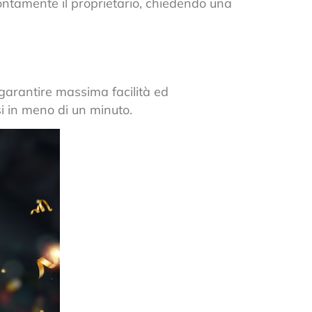
ontamente il proprietario, chiedendo una
 garantire massima facilità ed
i in meno di un minuto.