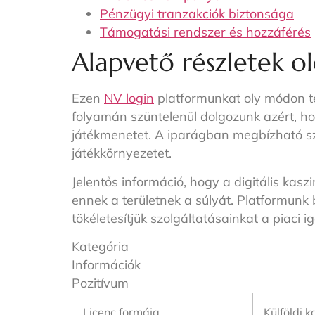
Pénzügyi tranzakciók biztonsága
Támogatási rendszer és hozzáférés
Alapvető részletek o
Ezen
NV login
platformunkat oly módon te
folyamán szüntelenül dolgozunk azért, ho
játékmenetet. A iparágban megbízható sz
játékkörnyezetet.
Jelentős információ, hogy a digitális ka
ennek a területnek a súlyát. Platformunk
tökéletesítjük szolgáltatásainkat a piaci 
Kategória
Információk
Pozitívum
Licenc formája
Külföldi k