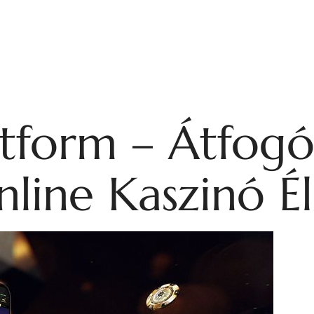
Menu of Services
Just For You
About Us
Sho
tform – Átfogó
line Kaszinó 