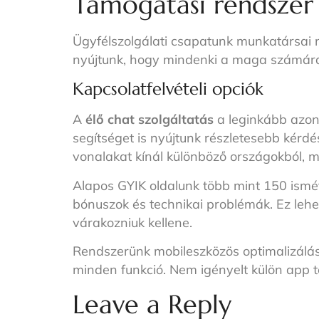
Támogatási rendszer 
Ügyfélszolgálati csapatunk munkatársai n
nyújtunk, hogy mindenki a maga számára
Kapcsolatfelvételi opciók
A
élő chat szolgáltatás
a leginkább azon
segítséget is nyújtunk részletesebb kérd
vonalakat kínál különböző országokból, m
Alapos GYIK oldalunk több mint 150 ismétl
bónuszok és technikai problémák. Ez leh
várakozniuk kellene.
Rendszerünk mobileszközös optimalizálá
minden funkció. Nem igényelt külön app t
Leave a Reply