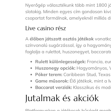
Nyerőgép választékunk több mint 1800 ját
slotokig. Minden egyes cím gondosan kivá
csoportot formálnak, amelyeknél milliós d
Live casino rész
A
élőben játszott osztós játékok
vonatkoz
színvonalú sugárzással, így a hagyomány
foglalja a rulettot, huszonegyet, baccarat
Rulett különlegességek:
Francia, eur
Huszonegy opciók:
Hagyományos, VIP
Póker terem:
Caribbean Stud, Texas
Game műsorok:
Élő játékok, mint a
Baccarat verziók:
Klasszikus és mode
Jutalmak és akciók
Platformunkon a játékosok hűségét megbec