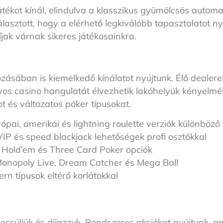
ékot kínál, elindulva a klasszikus gyümölcsös automat
lasztott, hogy a elérhető legkiválóbb tapasztalatot n
íjak várnak sikeres játékosainkra.
ásában is kiemelkedő kínálatot nyújtunk. Élő dealere
os casino hangulatát élvezhetik lakóhelyük kényelméb
ot és változatos póker típusokat.
ópai, amerikai és lightning roulette verziók különböző t
 és speed blackjack lehetőségek profi osztókkal
 Hold’em és Three Card Poker opciók
 Monopoly Live, Dream Catcher és Mega Ball
rn típusok eltérő korlátokkal
süljük és díjazzuk. Rendszeres akciókat nyújtunk, am