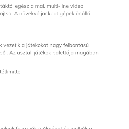
áktól egész a mai, multi-line video
yújtsa. A növekvő jackpot gépek önálló
k vezetik a játékokat nagy felbontású
ől. Az asztali játékok palettája magában
étlimittel
elyek fokozzák a élményt és javítják a