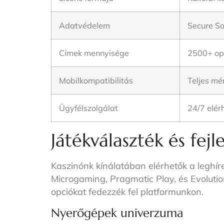
Adatvédelem
Secure So
Címek mennyisége
2500+ op
Mobilkompatibilitás
Teljes mé
Ügyfélszolgálat
24/7 elér
Játékválaszték és fejl
Kaszinónk kínálatában elérhetők a leghír
Microgaming, Pragmatic Play, és Evoluti
opciókat fedezzék fel platformunkon.
Nyerőgépek univerzuma