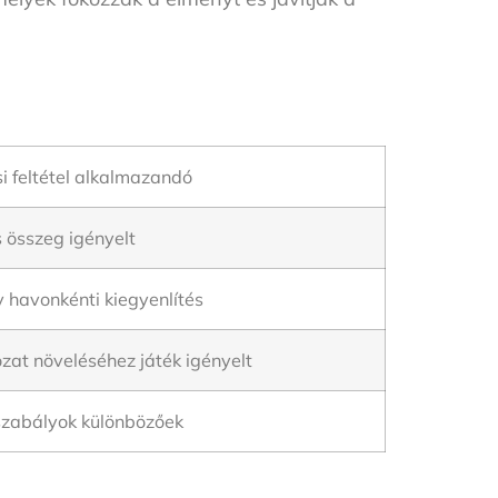
i feltétel alkalmazandó
 összeg igényelt
 havonkénti kiegyenlítés
zat növeléséhez játék igényelt
 szabályok különbözőek