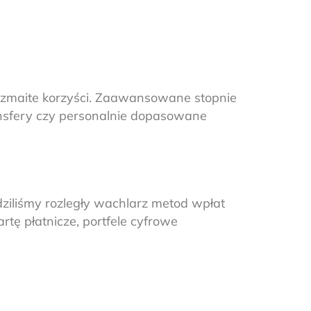
ozmaite korzyści. Zaawansowane stopnie
ansfery czy personalnie dopasowane
ziliśmy rozległy wachlarz metod wpłat
tę płatnicze, portfele cyfrowe