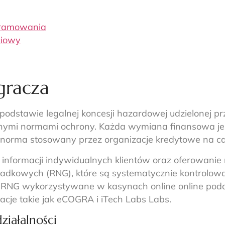
gramowania
ciowy
gracza
podstawie legalnej koncesji hazardowej udzielonej pr
lnymi normami ochrony. Każda wymiana finansowa j
y norma stosowany przez organizacje kredytowe na ca
 informacji indywidualnych klientów oraz oferowanie 
dkowych (RNG), które są systematycznie kontrolowane
 RNG wykorzystywane w kasynach online online pod
cje takie jak eCOGRA i iTech Labs Labs.
iałalności