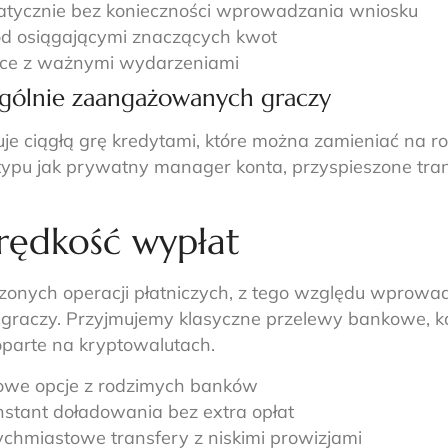
matycznie bez konieczności wprowadzania wniosku
ód osiągającymi znaczących kwot
ące z ważnymi wydarzeniami
zególnie zaangażowanych graczy
 ciągłą grę kredytami, które można zamieniać na r
 typu jak prywatny manager konta, przyspieszone tr
prędkość wypłat
zonych operacji płatniczych, z tego względu wprowad
raczy. Przyjmujemy klasyczne przelewy bankowe, kar
oparte na kryptowalutach.
owe opcje z rodzimych banków
instant doładowania bez extra opłat
tychmiastowe transfery z niskimi prowizjami