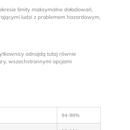
kresie limity maksymalne doładowań,
rającymi ludzi z problemem hazardowym,
ytkownicy odnajdą tutaj równie
gry, wszechstronnymi opcjami
94-98%