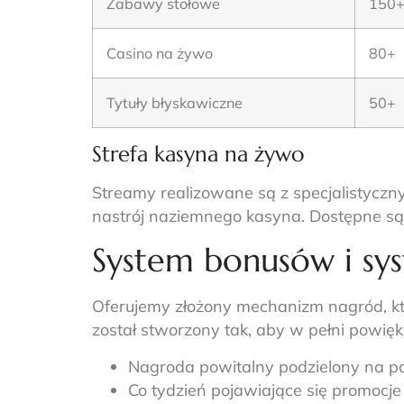
Zabawy stołowe
150
Casino na żywo
80+
Tytuły błyskawiczne
50+
Strefa kasyna na żywo
Streamy realizowane są z specjalistyczny
nastrój naziemnego kasyna. Dostępne są 
System bonusów i sys
Oferujemy złożony mechanizm nagród, któ
został stworzony tak, aby w pełni powięk
Nagroda powitalny podzielony na p
Co tydzień pojawiające się promocj