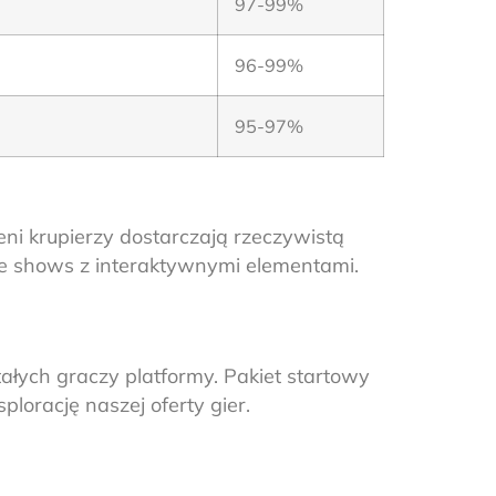
97-99%
96-99%
95-97%
eni krupierzy dostarczają rzeczywistą
ame shows z interaktywnymi elementami.
ałych graczy platformy. Pakiet startowy
lorację naszej oferty gier.