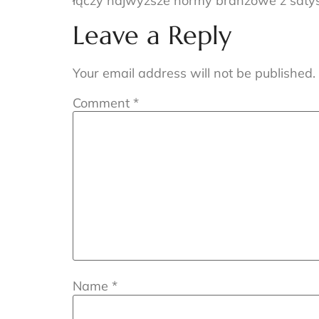
łączy najwyższe normy branżowe z satys
Leave a Reply
Your email address will not be published.
Comment
*
Name
*