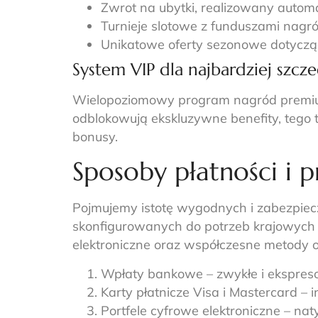
Zwrot na ubytki, realizowany auto
Turnieje slotowe z funduszami nagr
Unikatowe oferty sezonowe dotycz
System VIP dla najbardziej szc
Wielopoziomowy program nagród premiuje
odblokowują ekskluzywne benefity, tego
bonusy.
Sposoby płatności i 
Pojmujemy istotę wygodnych i zabezpiec
skonfigurowanych do potrzeb krajowych g
elektroniczne oraz współczesne metody 
Wpłaty bankowe – zwykłe i ekspres
Karty płatnicze Visa i Mastercard – 
Portfele cyfrowe elektroniczne – na