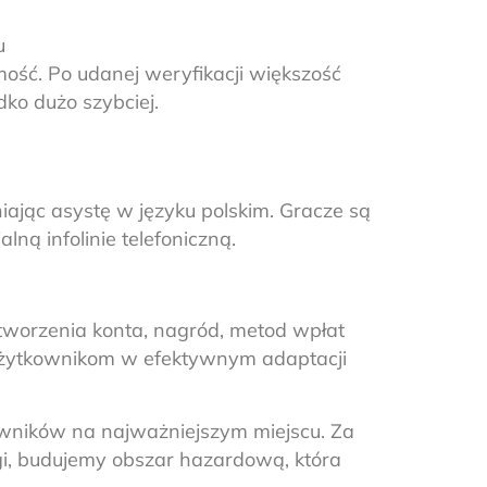
u
ość. Po udanej weryfikacji większość
dko dużo szybciej.
jąc asystę w języku polskim. Gracze są
lną infolinie telefoniczną.
tworzenia konta, nagród, metod wpłat
 użytkownikom w efektywnym adaptacji
owników na najważniejszym miejscu. Za
gi, budujemy obszar hazardową, która