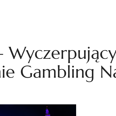
Menu of Services
Just For You
About Us
Sho
– Wyczerpujący
mie Gambling N