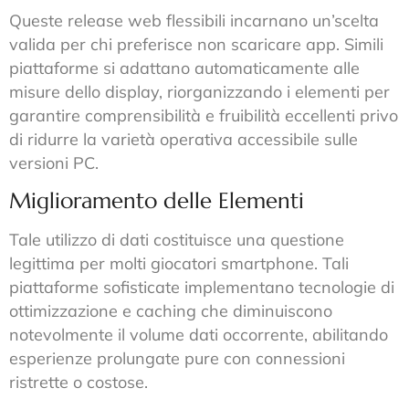
Queste release web flessibili incarnano un’scelta
valida per chi preferisce non scaricare app. Simili
piattaforme si adattano automaticamente alle
misure dello display, riorganizzando i elementi per
garantire comprensibilità e fruibilità eccellenti privo
di ridurre la varietà operativa accessibile sulle
versioni PC.
Miglioramento delle Elementi
Tale utilizzo di dati costituisce una questione
legittima per molti giocatori smartphone. Tali
piattaforme sofisticate implementano tecnologie di
ottimizzazione e caching che diminuiscono
notevolmente il volume dati occorrente, abilitando
esperienze prolungate pure con connessioni
ristrette o costose.