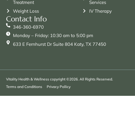
Treatment
Services
Weight Loss
IV Therapy
Contact Info
346-360-6970
Monday – Friday: 10:30 am to 5:00 pm
633 E Fernhurst Dr Suite 804 Katy, TX 77450
Vitality Health & Wellness copyright ©2026. All Rights Reserved.
Terms and Conditions
Privacy Pollicy