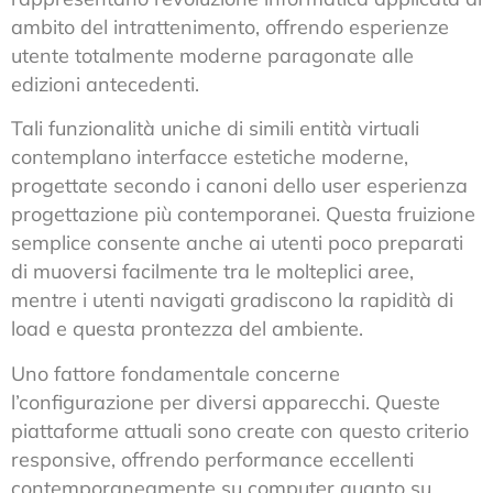
ambito del intrattenimento, offrendo esperienze
utente totalmente moderne paragonate alle
edizioni antecedenti.
Tali funzionalità uniche di simili entità virtuali
contemplano interfacce estetiche moderne,
progettate secondo i canoni dello user esperienza
progettazione più contemporanei. Questa fruizione
semplice consente anche ai utenti poco preparati
di muoversi facilmente tra le molteplici aree,
mentre i utenti navigati gradiscono la rapidità di
load e questa prontezza del ambiente.
Uno fattore fondamentale concerne
l’configurazione per diversi apparecchi. Queste
piattaforme attuali sono create con questo criterio
responsive, offrendo performance eccellenti
contemporaneamente su computer quanto su