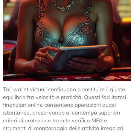
Tali wallet virtuali continuano a costituire il giusto
equilibrio fra velocità e praticità. Questi facilitatori
finanziari online consentono operazioni quasi
istantanee, preservando al contempo superiori
criteri di protezione tramite verifica MFA e
strumenti di monitoraggio delle attività irregolari.