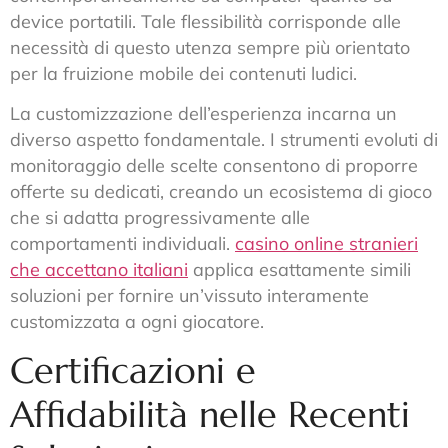
device portatili. Tale flessibilità corrisponde alle
necessità di questo utenza sempre più orientato
per la fruizione mobile dei contenuti ludici.
La customizzazione dell’esperienza incarna un
diverso aspetto fondamentale. I strumenti evoluti di
monitoraggio delle scelte consentono di proporre
offerte su dedicati, creando un ecosistema di gioco
che si adatta progressivamente alle
comportamenti individuali.
casino online stranieri
che accettano italiani
applica esattamente simili
soluzioni per fornire un’vissuto interamente
customizzata a ogni giocatore.
Certificazioni e
Affidabilità nelle Recenti