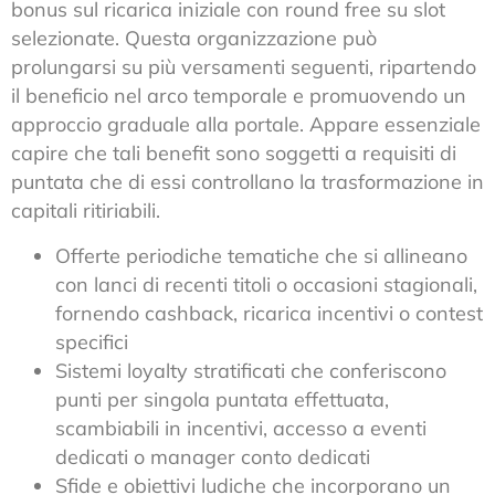
bonus sul ricarica iniziale con round free su slot
selezionate. Questa organizzazione può
prolungarsi su più versamenti seguenti, ripartendo
il beneficio nel arco temporale e promuovendo un
approccio graduale alla portale. Appare essenziale
capire che tali benefit sono soggetti a requisiti di
puntata che di essi controllano la trasformazione in
capitali ritiriabili.
Offerte periodiche tematiche che si allineano
con lanci di recenti titoli o occasioni stagionali,
fornendo cashback, ricarica incentivi o contest
specifici
Sistemi loyalty stratificati che conferiscono
punti per singola puntata effettuata,
scambiabili in incentivi, accesso a eventi
dedicati o manager conto dedicati
Sfide e obiettivi ludiche che incorporano un