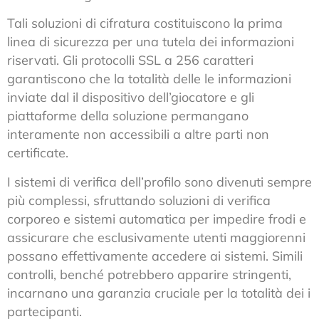
Tali soluzioni di cifratura costituiscono la prima
linea di sicurezza per una tutela dei informazioni
riservati. Gli protocolli SSL a 256 caratteri
garantiscono che la totalità delle le informazioni
inviate dal il dispositivo dell’giocatore e gli
piattaforme della soluzione permangano
interamente non accessibili a altre parti non
certificate.
I sistemi di verifica dell’profilo sono divenuti sempre
più complessi, sfruttando soluzioni di verifica
corporeo e sistemi automatica per impedire frodi e
assicurare che esclusivamente utenti maggiorenni
possano effettivamente accedere ai sistemi. Simili
controlli, benché potrebbero apparire stringenti,
incarnano una garanzia cruciale per la totalità dei i
partecipanti.