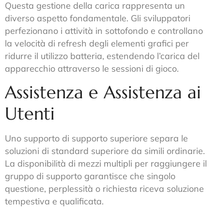
Questa gestione della carica rappresenta un
diverso aspetto fondamentale. Gli sviluppatori
perfezionano i attività in sottofondo e controllano
la velocità di refresh degli elementi grafici per
ridurre il utilizzo batteria, estendendo l’carica del
apparecchio attraverso le sessioni di gioco.
Assistenza e Assistenza ai
Utenti
Uno supporto di supporto superiore separa le
soluzioni di standard superiore da simili ordinarie.
La disponibilità di mezzi multipli per raggiungere il
gruppo di supporto garantisce che singolo
questione, perplessità o richiesta riceva soluzione
tempestiva e qualificata.