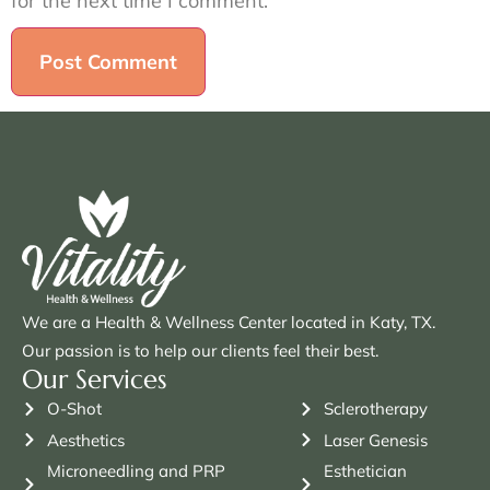
for the next time I comment.
We are a Health & Wellness Center located in Katy, TX.
Our passion is to help our clients feel their best.
Our Services
O-Shot
Sclerotherapy
Aesthetics
Laser Genesis
Microneedling and PRP
Esthetician