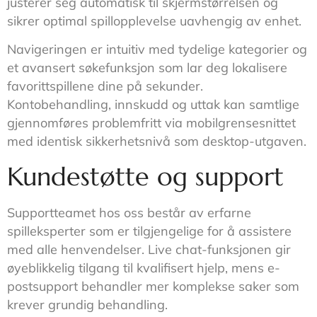
justerer seg automatisk til skjermstørrelsen og
sikrer optimal spillopplevelse uavhengig av enhet.
Navigeringen er intuitiv med tydelige kategorier og
et avansert søkefunksjon som lar deg lokalisere
favorittspillene dine på sekunder.
Kontobehandling, innskudd og uttak kan samtlige
gjennomføres problemfritt via mobilgrensesnittet
med identisk sikkerhetsnivå som desktop-utgaven.
Kundestøtte og support
Supportteamet hos oss består av erfarne
spilleksperter som er tilgjengelige for å assistere
med alle henvendelser. Live chat-funksjonen gir
øyeblikkelig tilgang til kvalifisert hjelp, mens e-
postsupport behandler mer komplekse saker som
krever grundig behandling.