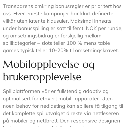
Transparens omkring bonusregler er prioritert hos
oss. Hver eneste kampanjer har klart definerte
vilkår uten latente klausuler. Maksimal innsats
under bonusspilling er satt til femti NOK per runde,
og omsetningsbidrag er forskjellig mellom
spillkategorier – slots teller 100 % mens table
games typisk teller 10-20% til omsetningskravet.
Mobilopplevelse og
brukeropplevelse
Spillplattformen vår er fullstendig adaptiv og
optimalisert for ethvert mobil- apparater. Uten
noen behov for nedlasting kan spillere få tilgang til
det komplette spillutvalget direkte via nettleseren
på mobiler og nettbrett. Den responsive designen