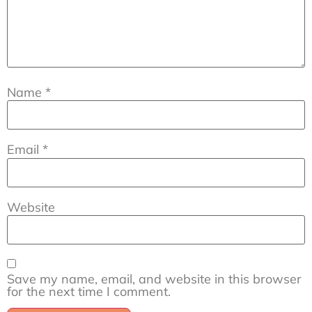
Name
*
Email
*
Website
Save my name, email, and website in this browser
for the next time I comment.