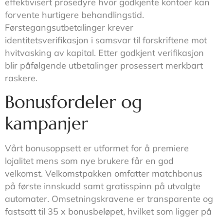
effektivisert prosedyre hvor godkjente kontoer kan
forvente hurtigere behandlingstid.
Førstegangsutbetalinger krever
identitetsverifikasjon i samsvar til forskriftene mot
hvitvasking av kapital. Etter godkjent verifikasjon
blir påfølgende utbetalinger prosessert merkbart
raskere.
Bonusfordeler og
kampanjer
Vårt bonusoppsett er utformet for å premiere
lojalitet mens som nye brukere får en god
velkomst. Velkomstpakken omfatter matchbonus
på første innskudd samt gratisspinn på utvalgte
automater. Omsetningskravene er transparente og
fastsatt til 35 x bonusbeløpet, hvilket som ligger på