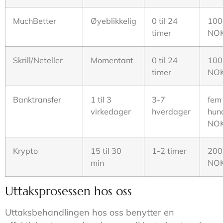
MuchBetter
Øyeblikkelig
0 til 24
100
timer
NO
Skrill/Neteller
Momentant
0 til 24
100
timer
NO
Banktransfer
1 til 3
3-7
fem
virkedager
hverdager
hun
NO
Krypto
15 til 30
1-2 timer
200
min
NO
Uttaksprosessen hos oss
Uttaksbehandlingen hos oss benytter en