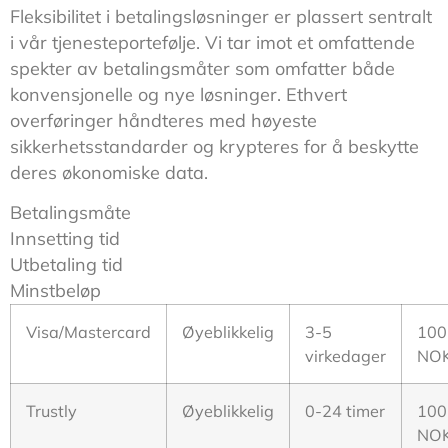
Fleksibilitet i betalingsløsninger er plassert sentralt
i vår tjenesteportefølje. Vi tar imot et omfattende
spekter av betalingsmåter som omfatter både
konvensjonelle og nye løsninger. Ethvert
overføringer håndteres med høyeste
sikkerhetsstandarder og krypteres for å beskytte
deres økonomiske data.
Betalingsmåte
Innsetting tid
Utbetaling tid
Minstbeløp
Visa/Mastercard
Øyeblikkelig
3-5
100
virkedager
NO
Trustly
Øyeblikkelig
0-24 timer
100
NO