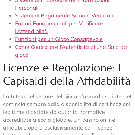
Personali
Sistemi di Pagamento Sicuri e Verificati
Fattori Fondamentali per Verificare
l’Attendibilità
Funzioni per un Gioco Consapevole
Come Controllare l’Autenticità di una Sala da
gioco
Licenze e Regolazione: I
Capisaldi della Affidabilità
La tutela nel settore del gioco d’azzardo su internet
comincia sempre dalla disponibilità di certificazioni
legittime rilasciate da autorità normative
accreditate a scala globale. Un casinò online
affidabile opera esclusivamente con licenze