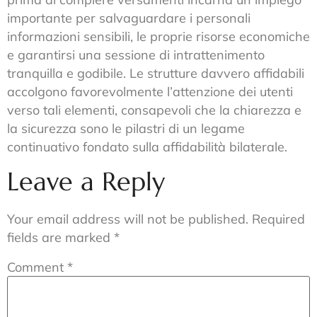
importante per salvaguardare i personali
informazioni sensibili, le proprie risorse economiche
e garantirsi una sessione di intrattenimento
tranquilla e godibile. Le strutture davvero affidabili
accolgono favorevolmente l’attenzione dei utenti
verso tali elementi, consapevoli che la chiarezza e
la sicurezza sono le pilastri di un legame
continuativo fondato sulla affidabilità bilaterale.
Leave a Reply
Your email address will not be published.
Required
fields are marked
*
Comment
*