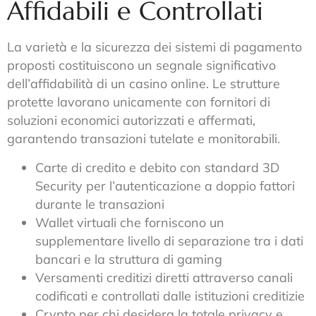
Affidabili e Controllati
La varietà e la sicurezza dei sistemi di pagamento
proposti costituiscono un segnale significativo
dell’affidabilità di un casino online. Le strutture
protette lavorano unicamente con fornitori di
soluzioni economici autorizzati e affermati,
garantendo transazioni tutelate e monitorabili.
Carte di credito e debito con standard 3D
Security per l’autenticazione a doppio fattori
durante le transazioni
Wallet virtuali che forniscono un
supplementare livello di separazione tra i dati
bancari e la struttura di gaming
Versamenti creditizi diretti attraverso canali
codificati e controllati dalle istituzioni creditizie
Crypto per chi desidera la totale privacy e