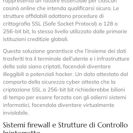
rappresenta un fattore essenziale per ciascun
casinò online che intenda qualificarsi sicuro. Le
strutture affidabili adottano procedure di
crittografia SSL (Safe Socket Protocol) a 128 o
256-bit bit, lo stesso livello utilizzato dalle primarie
istituzioni creditizie globali.
Questa soluzione garantisce che l’insieme dei dati
trasferiti tra il terminale dell’utente e i infrastrutture
della sala siano criptati, facendoli diventare
illeggibili a potenziali hacker. Un dato attestato dal
comparto della sicurezza cyber attesta che la
criptazione SSL a 256-bit bit richiederebbe bilioni
di tempo per essere forzata con gli odierni sistemi
informatici, facendola diventare virtualmente
inviolabile.
Sistemi firewall e Strutture di Controllo