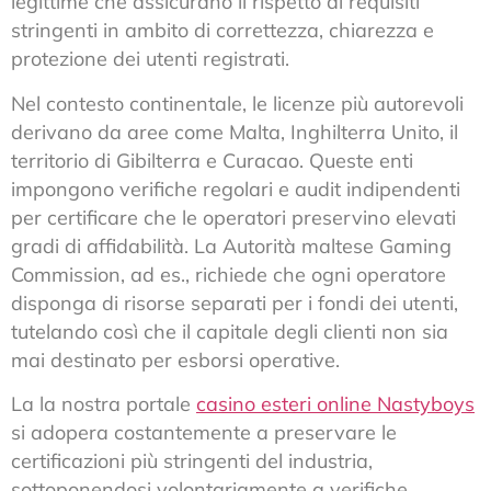
legittime che assicurano il rispetto di requisiti
stringenti in ambito di correttezza, chiarezza e
protezione dei utenti registrati.
Nel contesto continentale, le licenze più autorevoli
derivano da aree come Malta, Inghilterra Unito, il
territorio di Gibilterra e Curacao. Queste enti
impongono verifiche regolari e audit indipendenti
per certificare che le operatori preservino elevati
gradi di affidabilità. La Autorità maltese Gaming
Commission, ad es., richiede che ogni operatore
disponga di risorse separati per i fondi dei utenti,
tutelando così che il capitale degli clienti non sia
mai destinato per esborsi operative.
La la nostra portale
casino esteri online Nastyboys
si adopera costantemente a preservare le
certificazioni più stringenti del industria,
sottoponendosi volontariamente a verifiche