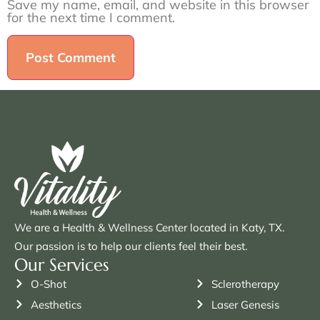
Save my name, email, and website in this browser
for the next time I comment.
We are a Health & Wellness Center located in Katy, TX.
Our passion is to help our clients feel their best.
Our Services
O-Shot
Sclerotherapy
Aesthetics
Laser Genesis