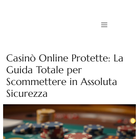
Casinò Online Protette: La
Guida Totale per
Scommettere in Assoluta
Sicurezza