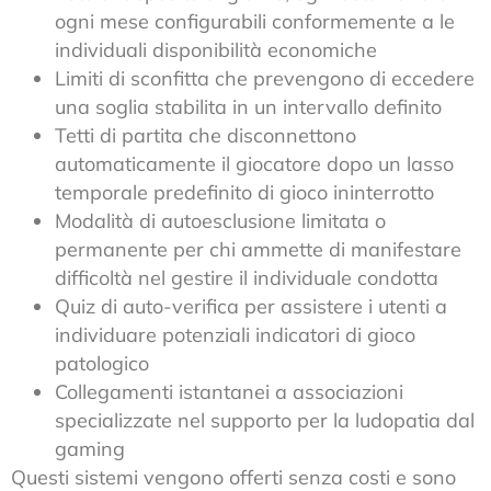
ogni mese configurabili conformemente a le
individuali disponibilità economiche
Limiti di sconfitta che prevengono di eccedere
una soglia stabilita in un intervallo definito
Tetti di partita che disconnettono
automaticamente il giocatore dopo un lasso
temporale predefinito di gioco ininterrotto
Modalità di autoesclusione limitata o
permanente per chi ammette di manifestare
difficoltà nel gestire il individuale condotta
Quiz di auto-verifica per assistere i utenti a
individuare potenziali indicatori di gioco
patologico
Collegamenti istantanei a associazioni
specializzate nel supporto per la ludopatia dal
gaming
Questi sistemi vengono offerti senza costi e sono