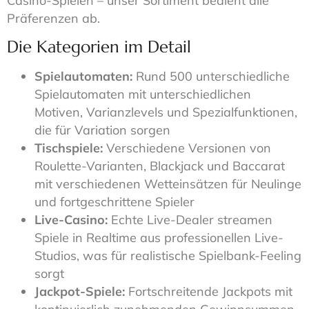
Casino-Spielen – unser Sortiment bedient alle
Präferenzen ab.
Die Kategorien im Detail
Spielautomaten:
Rund 500 unterschiedliche
Spielautomaten mit unterschiedlichen
Motiven, Varianzlevels und Spezialfunktionen,
die für Variation sorgen
Tischspiele:
Verschiedene Versionen von
Roulette-Varianten, Blackjack und Baccarat
mit verschiedenen Wetteinsätzen für Neulinge
und fortgeschrittene Spieler
Live-Casino:
Echte Live-Dealer streamen
Spiele in Realtime aus professionellen Live-
Studios, was für realistische Spielbank-Feeling
sorgt
Jackpot-Spiele:
Fortschreitende Jackpots mit