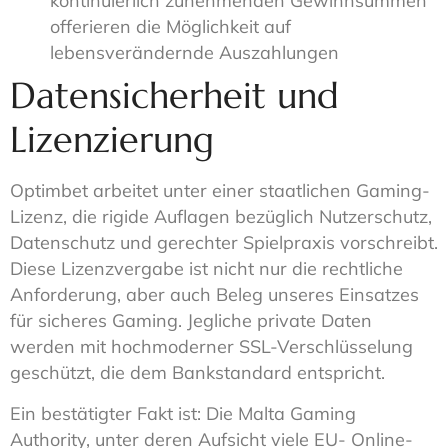
kontinuierlich zunehmenden Gewinnsummen
offerieren die Möglichkeit auf
lebensverändernde Auszahlungen
Datensicherheit und
Lizenzierung
Optimbet arbeitet unter einer staatlichen Gaming-
Lizenz, die rigide Auflagen bezüglich Nutzerschutz,
Datenschutz und gerechter Spielpraxis vorschreibt.
Diese Lizenzvergabe ist nicht nur die rechtliche
Anforderung, aber auch Beleg unseres Einsatzes
für sicheres Gaming. Jegliche private Daten
werden mit hochmoderner SSL-Verschlüsselung
geschützt, die dem Bankstandard entspricht.
Ein bestätigter Fakt ist: Die Malta Gaming
Authority, unter deren Aufsicht viele EU- Online-