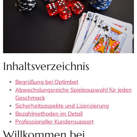
Inhaltsverzeichnis
Begrüßung bei Optimbet
Abwechslungsreiche Spieleauswahl für jeden
Geschmack
Sicherheitsaspekte und Lizenzierung
Bezahlmethoden im Detail
Professioneller Kundensupport
Willkommen bei