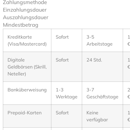
Zahlungsmethode
Einzahlungsdauer
Auszahlungsdauer
Mindestbetrag
Kreditkarte
Sofort
3-5
(Visa/Mastercard)
Arbeitstage
Digitale
Sofort
24 Std.
Geldbörsen (Skrill,
Neteller)
Banküberweisung
1-3
3-7
Werktage
Geschäftstage
Prepaid-Karten
Sofort
Keine
verfügbar