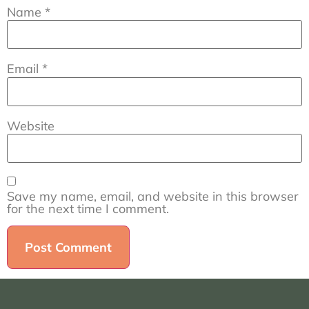
Name
*
Email
*
Website
Save my name, email, and website in this browser
for the next time I comment.