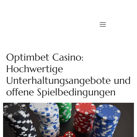
Optimbet Casino:
Hochwertige
Unterhaltungsangebote und
offene Spielbedingungen