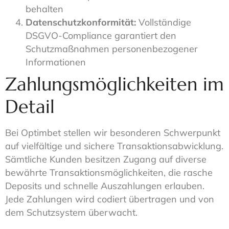
behalten
Datenschutzkonformität:
Vollständige
DSGVO-Compliance garantiert den
Schutzmaßnahmen personenbezogener
Informationen
Zahlungsmöglichkeiten im
Detail
Bei Optimbet stellen wir besonderen Schwerpunkt
auf vielfältige und sichere Transaktionsabwicklung.
Sämtliche Kunden besitzen Zugang auf diverse
bewährte Transaktionsmöglichkeiten, die rasche
Deposits und schnelle Auszahlungen erlauben.
Jede Zahlungen wird codiert übertragen und von
dem Schutzsystem überwacht.