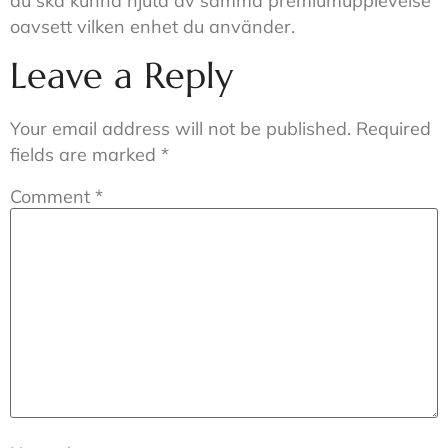
du ska kunna njuta av samma premiumupplevelse
oavsett vilken enhet du använder.
Leave a Reply
Your email address will not be published.
Required
fields are marked
*
Comment
*