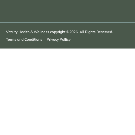
Vitality Health & Wellness copyright ©2026. All Rights Reserved.
Terms and Conditions
Privacy Pollicy