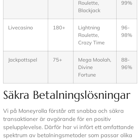
Roulette,
99%
Blackjack
Livecasino
180+
Lightning
96-
Roulette,
98%
Crazy Time
Jackpottspel
75+
Mega Moolah,
88-
Divine
96%
Fortune
Säkra Betalningslösningar
Vi på Moneyrolla förstår att snabba och säkra
transaktioner är avgörande för en positiv
spelupplevelse. Därför har vi infört ett omfattande
spektrum av betalningsmetoder som passar olika