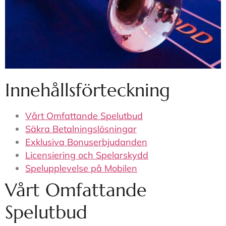
Innehållsförteckning
Vårt Omfattande Spelutbud
Säkra Betalningslösningar
Exklusiva Bonuserbjudanden
Licensiering och Spelarskydd
Spelupplevelse på Mobilen
Vårt Omfattande
Spelutbud