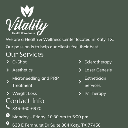
We are a Health & Wellness Center located in Katy, TX.
Our passion is to help our clients feel their best.
Our Services
O-Shot
Sclerotherapy
Aesthetics
Laser Genesis
Microneedling and PRP
Esthetician
Treatment
Services
Weight Loss
IV Therapy
Contact Info
346-360-6970
Monday – Friday: 10:30 am to 5:00 pm
633 E Fernhurst Dr Suite 804 Katy, TX 77450