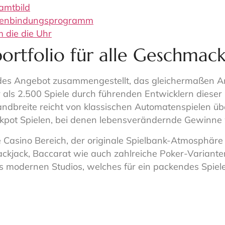
amtbild
ndenbindungsprogramm
m die die Uhr
ortfolio für alle Geschmac
des Angebot zusammengestellt, das gleichermaßen An
 als 2.500 Spiele durch führenden Entwicklern dieser
ndbreite reicht von klassischen Automatenspielen übe
ckpot Spielen, bei denen lebensverändernde Gewinne
e Casino Bereich, der originale Spielbank-Atmosphäre 
Blackjack, Baccarat wie auch zahlreiche Poker-Variant
modernen Studios, welches für ein packendes Spieler