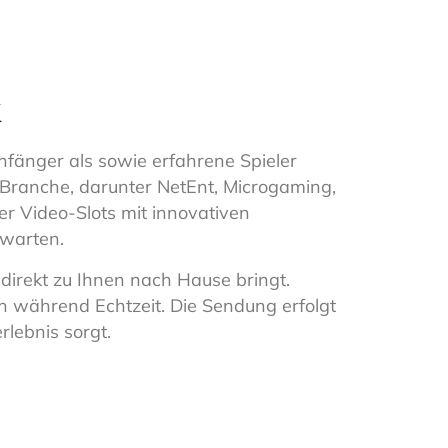
k
fänger als sowie erfahrene Spieler
 Branche, darunter NetEnt, Microgaming,
r Video-Slots mit innovativen
 warten.
direkt zu Ihnen nach Hause bringt.
en während Echtzeit. Die Sendung erfolgt
lebnis sorgt.