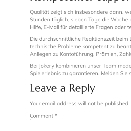
Qualität zeigt sich insbesondere dann,
Stunden täglich, sieben Tage die Woche al
Hilfe, E-Mail für detaillierte Fragen oder 
Die durchschnittliche Reaktionszeit beim
technische Probleme kompetent zu beantw
Anliegen zu Kontoführung, Prämien, Zahl
Bei Jokery kombinieren unser Team mode
Spielerlebnis zu garantieren. Melden Sie
Leave a Reply
Your email address will not be published.
Comment
*