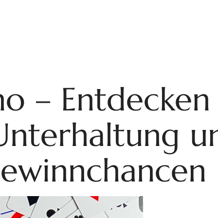
Menu of Services
Just For You
About Us
Sho
no – Entdecken 
 Unterhaltung u
Gewinnchancen