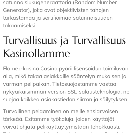
satunnaislukugeneraattoria (Random Number
Generator), joka ovat objektiivisten tahojen
tarkastamaa ja sertifioimaa satunnaisuuden
takaamiseksi.
Turvallisuus ja Turvallisuus
Kasinollamme
Flamez-kasino Casino pyörii lisensoidun toimiluvan
alla, mikä takaa asiakkaille sääntelyn mukaisen ja
varman pelipaikan. Tietosuojastamme vastaa
nykyaikaisimman version SSL-salausteknologia, ne
suojaa kaikkea asiakastiedon siirron ja säilytyksen.
Turvallinen pelaaminen on meille ensiarvoisen
tärkeää. Esitämme työkaluja, joiden käyttäjät
voivat ohjata pelikäyttäytymistään tehokkaasti.