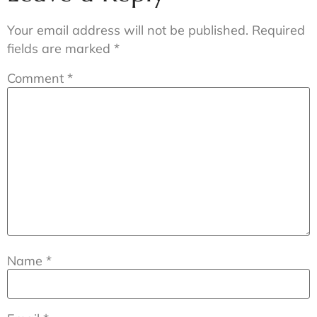
Your email address will not be published.
Required
fields are marked
*
Comment
*
Name
*