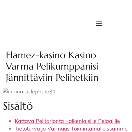
Flamez-kasino Kasino –
Varma Pelikumppanisi
Jännittäviin Pelihetkiin
Sisältö
Kattava Pelitarjonta Kaikenlaisille Pelaajille
Tietoturva ja Varmuus Toimintamalleissamme