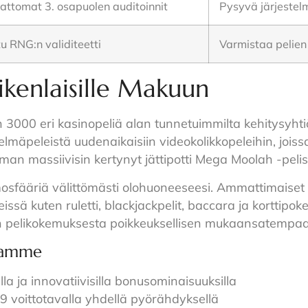
attomat 3. osapuolen auditoinnit
Pysyvä järjestel
itu RNG:n validiteetti
Varmistaa pelie
aikenlaisille Makuun
000 eri kasinopeliä alan tunnetuimmilta kehitysyhtiöi
delmäpeleistä uudenaikaisiin videokolikkopeleihin, jois
ilman massiivisin kertynyt jättipotti Mega Moolah -pelis
sfääriä välittömästi olohuoneeseesi. Ammattimaiset kr
ä kuten ruletti, blackjackpelit, baccara ja korttipokeri
an pelikokemuksesta poikkeuksellisen mukaansatempa
ltamme
la ja innovatiivisilla bonusominaisuuksilla
 voittotavalla yhdellä pyörähdyksellä