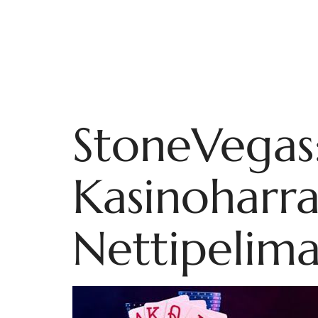
Home
Concierge Services
StoneVegas
Kasinoharra
Nettipelima