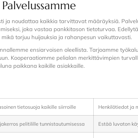
s Palvelussamme
sti ja noudattaa kaikkia tarvittavat määräyksiä. Pal
miseksi, joka vastaa pankkitason tietoturvaa. Edellyt
ikä torjuu huijauksia ja rahanpesun vaikuttavasti.
allemme ensiarvoisen oleellista. Tarjoamme työkaluja 
ulkuun. Kooperaatiomme pelialan merkittävimpien turval
una paikkana kaikille asiakkaille.
oinen tietosuoja kaikille siirroille
Henkilötiedot ja
jakerros pelitilille tunnistautumisessa
Estää luvaton käyt