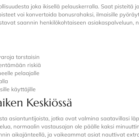
uudesta joka ikisellä pelauskerralla. Saat pisteitä jo
teet voi konvertoida bonusrahaksi, ilmaisille pyöräytyk
at saannin henkilökohtaiseen asiakaspalveluun, nopea
aroja torstaisin
entämään riskiä
neelle pelaajalle
alla
ille käyttäjille
aiken Keskiössä
asiantuntijoista, jotka ovat valmina saatavillasi lä
ua, normaalin vastausajan ole päälle kaksi minuutti
in aikajänteellä, ja vaikeammat asiat nauttivat extra