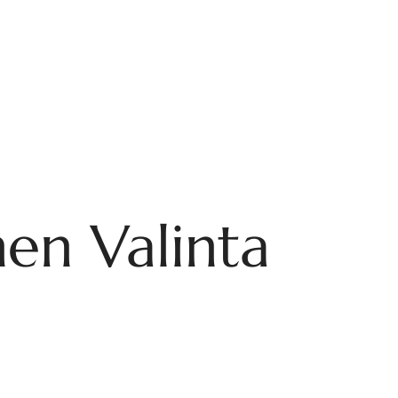
p Our App
Contact Us
nen Valinta