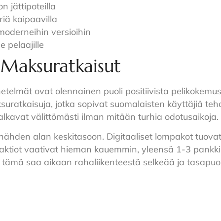
n jättipoteilla
riä kaipaavilla
moderneihin versioihin
e pelaajille
 Maksuratkaisut
elmät ovat olennainen puoli positiivista pelikokemus
uratkaisuja, jotka sopivat suomalaisten käyttäjiä t
lkavat välittömästi ilman mitään turhia odotusaikoja.
i nähden alan keskitasoon. Digitaaliset lompakot tuov
saktiot vaativat hieman kauemmin, yleensä 1-3 pankkip
a, tämä saa aikaan rahaliikenteestä selkeää ja tasapuol