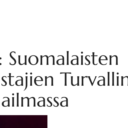
Menu of Services
Just For You
About Us
Sho
: Suomalaisten
stajien Turvalli
ailmassa