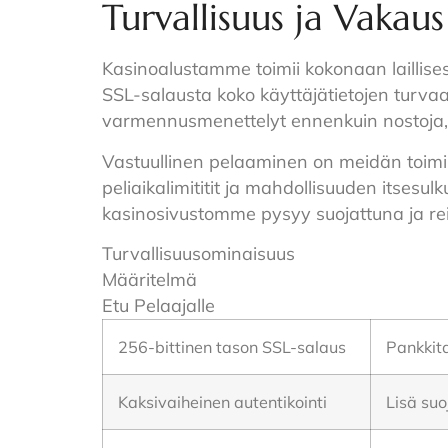
Turvallisuus ja Vakau
Kasinoalustamme toimii kokonaan laillise
SSL-salausta koko käyttäjätietojen turvaa
varmennusmenettelyt ennenkuin nostoja, m
Vastuullinen pelaaminen on meidän toiminn
peliaikalimititit ja mahdollisuuden itses
kasinosivustomme pysyy suojattuna ja reil
Turvallisuusominaisuus
Määritelmä
Etu Pelaajalle
256-bittinen tason SSL-salaus
Pankkitas
Kaksivaiheinen autentikointi
Lisä suo