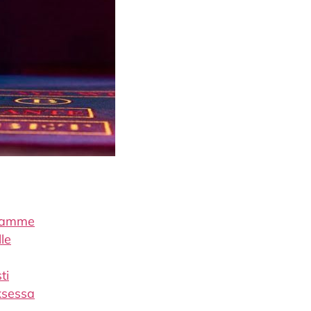
ssamme
lle
ti
ksessa