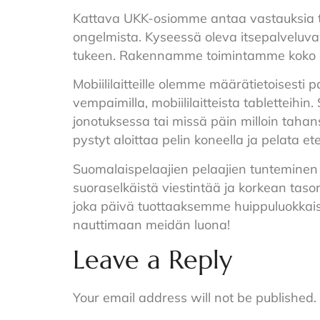
Kattava UKK-osiomme antaa vastauksia tav
ongelmista. Kyseessä oleva itsepalveluva
tukeen. Rakennamme toimintamme koko ajan
Mobiililaitteille olemme määrätietoisesti
vempaimilla, mobiililaitteista tabletteihi
jonotuksessa tai missä päin milloin tahansa
pystyt aloittaa pelin koneella ja pelata e
Suomalaispelaajien pelaajien tunteminen 
suoraselkäistä viestintää ja korkean taso
joka päivä tuottaaksemme huippuluokkaisi
nauttimaan meidän luona!
Leave a Reply
Your email address will not be published.