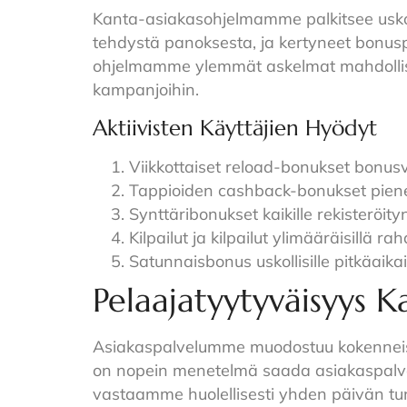
Kanta-asiakasohjelmamme palkitsee uskollis
tehdystä panoksesta, ja kertyneet bonuspis
ohjelmamme ylemmät askelmat mahdollistav
kampanjoihin.
Aktiivisten Käyttäjien Hyödyt
Viikkottaiset reload-bonukset bonusv
Tappioiden cashback-bonukset pien
Synttäribonukset kaikille rekisteröity
Kilpailut ja kilpailut ylimääräisillä rah
Satunnaisbonus uskollisille pitkäaikais
Pelaajatyytyväisyys K
Asiakaspalvelumme muodostuu kokenneista 
on nopein menetelmä saada asiakaspalvel
vastaamme huolellisesti yhden päivän tunn