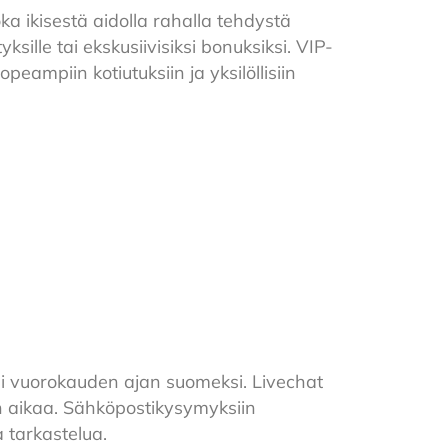
ka ikisestä aidolla rahalla tehdystä
sille tai ekskusiivisiksi bonuksiksi. VIP-
mpiin kotiutuksiin ja yksilöllisiin
pi vuorokauden ajan suomeksi. Livechat
n aikaa. Sähköpostikysymyksiin
 tarkastelua.