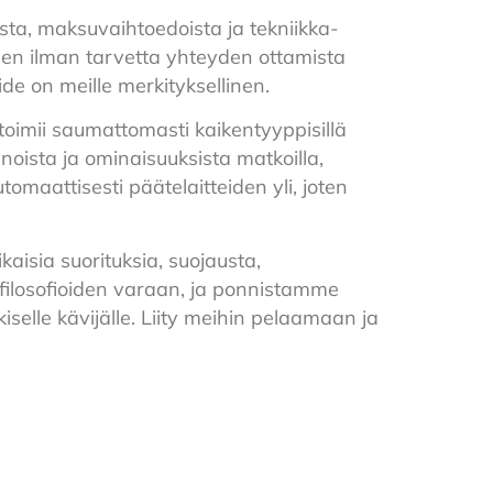
sta, maksuvaihtoedoista ja tekniikka-
sen ilman tarvetta yhteyden ottamista
e on meille merkityksellinen.
toimii saumattomasti kaikentyyppisillä
noista ja ominaisuuksista matkoilla,
tomaattisesti päätelaitteiden yli, joten
isia suorituksia, suojausta,
 filosofioiden varaan, ja ponnistamme
elle kävijälle. Liity meihin pelaamaan ja