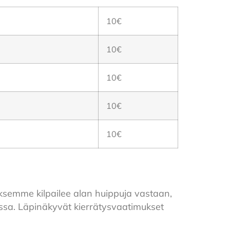
10€
10€
10€
10€
10€
ksemme kilpailee alan huippuja vastaan,
issa. Läpinäkyvät kierrätysvaatimukset