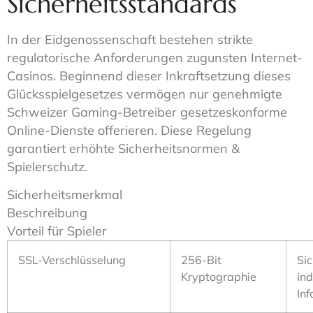
Sicherheitsstandards
In der Eidgenossenschaft bestehen strikte
regulatorische Anforderungen zugunsten Internet-
Casinos. Beginnend dieser Inkraftsetzung dieses
Glücksspielgesetzes vermögen nur genehmigte
Schweizer Gaming-Betreiber gesetzeskonforme
Online-Dienste offerieren. Diese Regelung
garantiert erhöhte Sicherheitsnormen &
Spielerschutz.
Sicherheitsmerkmal
Beschreibung
Vorteil für Spieler
SSL-Verschlüsselung
256-Bit
Sic
Kryptographie
ind
In