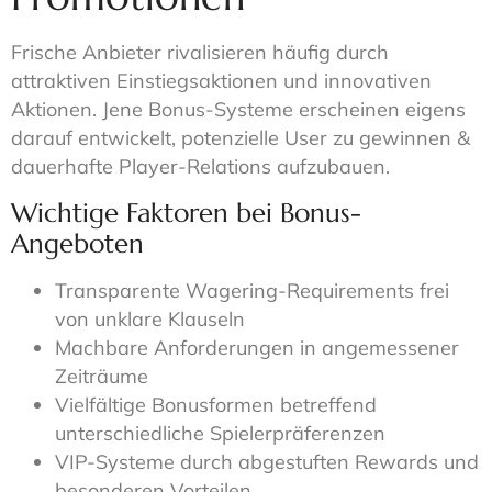
Frische Anbieter rivalisieren häufig durch
attraktiven Einstiegsaktionen und innovativen
Aktionen. Jene Bonus-Systeme erscheinen eigens
darauf entwickelt, potenzielle User zu gewinnen &
dauerhafte Player-Relations aufzubauen.
Wichtige Faktoren bei Bonus-
Angeboten
Transparente Wagering-Requirements frei
von unklare Klauseln
Machbare Anforderungen in angemessener
Zeiträume
Vielfältige Bonusformen betreffend
unterschiedliche Spielerpräferenzen
VIP-Systeme durch abgestuften Rewards und
besonderen Vorteilen