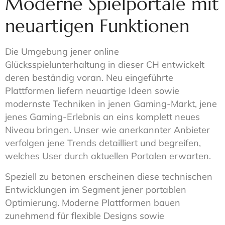
Moderne Spielportale mit
neuartigen Funktionen
Die Umgebung jener online
Glücksspielunterhaltung in dieser CH entwickelt
deren beständig voran. Neu eingeführte
Plattformen liefern neuartige Ideen sowie
modernste Techniken in jenen Gaming-Markt, jene
jenes Gaming-Erlebnis an eins komplett neues
Niveau bringen. Unser wie anerkannter Anbieter
verfolgen jene Trends detailliert und begreifen,
welches User durch aktuellen Portalen erwarten.
Speziell zu betonen erscheinen diese technischen
Entwicklungen im Segment jener portablen
Optimierung. Moderne Plattformen bauen
zunehmend für flexible Designs sowie