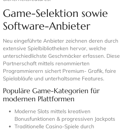
Game-Selektion sowie
Software-Anbieter
Neu eingeführte Anbieter zeichnen deren durch
extensive Spielbibliotheken hervor, welche
unterschiedlichste Geschmäcker erfassen. Diese
Partnerschaft mittels renommierten
Programmierern sichert Premium- Grafik, faire
Spielabläufe und unterhaltsame Features.
Populäre Game-Kategorien für
modernen Plattformen
Moderne Slots mittels kreativen
Bonusfunktionen & progressiven Jackpots
Traditionelle Casino-Spiele durch