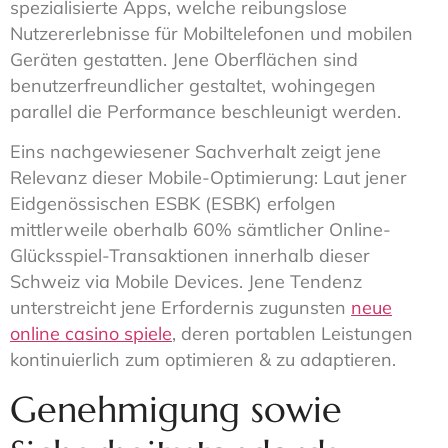
spezialisierte Apps, welche reibungslose
Nutzererlebnisse für Mobiltelefonen und mobilen
Geräten gestatten. Jene Oberflächen sind
benutzerfreundlicher gestaltet, wohingegen
parallel die Performance beschleunigt werden.
Eins nachgewiesener Sachverhalt zeigt jene
Relevanz dieser Mobile-Optimierung: Laut jener
Eidgenössischen ESBK (ESBK) erfolgen
mittlerweile oberhalb 60% sämtlicher Online-
Glücksspiel-Transaktionen innerhalb dieser
Schweiz via Mobile Devices. Jene Tendenz
unterstreicht jene Erfordernis zugunsten
neue
online casino spiele
, deren portablen Leistungen
kontinuierlich zum optimieren & zu adaptieren.
Genehmigung sowie