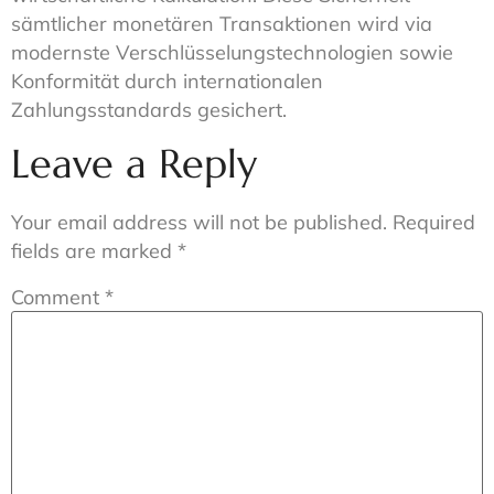
sämtlicher monetären Transaktionen wird via
modernste Verschlüsselungstechnologien sowie
Konformität durch internationalen
Zahlungsstandards gesichert.
Leave a Reply
Your email address will not be published.
Required
fields are marked
*
Comment
*