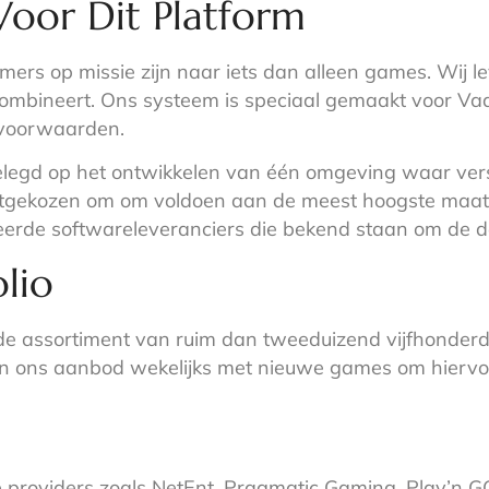
oor Dit Platform
ers op missie zijn naar iets dan alleen games. Wij le
ombineert. Ons systeem is speciaal gemaakt voor Vade
lvoorwaarden.
legd op het ontwikkelen van één omgeving waar vers
uitgekozen om om voldoen aan de meest hoogste maats
rde softwareleveranciers die bekend staan om de deg
lio
de assortiment van ruim dan tweeduizend vijfhonderd 
aten ons aanbod wekelijks met nieuwe games om hiervoo
 providers zoals NetEnt, Pragmatic Gaming, Play’n G