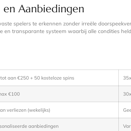
 en Aanbiedingen
te spelers te erkennen zonder irreële doorspeekverei
e en transparante systeem waarbij alle condities he
ot aan €250 + 50 kosteloze spins
35x
max €100
30x
n verliezen (wekelijks)
Ge
sonaliseerde aanbiedingen
Var