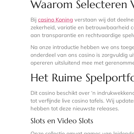
Waarom Selecteren V
Bij
casino Koning
verstaan wij dat deelnem
zekerheid, variatie en betrouwbaarheid c
aan transparantie en rechtvaardige spe
Na onze introductie hebben we ons toege
onderdeel van ons casino is zorgvuldig 
opereren uitsluitend mee met gerenommee
Het Ruime Spelportfo
Dit casino beschikt over ‘n indrukwekken
tot verfijnde live casino tafels. Wij upd
hebben tot deze nieuwste releases.
Slots en Video Slots
Onze collectie omvat games van leidende