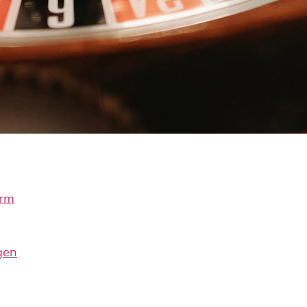
orm
gen