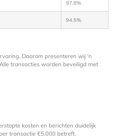
97.8%
94.5%
rvaring. Daarom presenteren wij ‘n
Alle transacties worden beveiligd met
topte kosten en berichten duidelijk
er transactie €5.000 betreft.