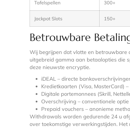
Tafelspellen
300+
Jackpot Slots
150+
Betrouwbare Betaling
Wij begrijpen dat vlotte en betrouwbare
uitgebreid gamma aan betaalopties die sp
deze nieuwste encryptie.
iDEAL – directe bankoverschrijvinge
Kredietkaarten (Visa, MasterCard) –
Digitale portemonnees (Skrill, Nettell
Overschrijving – conventionele optie
Prepaid vouchers – anonieme method
Withdrawals worden gedurende 24 u afge
over toekomstige verwerkingstijden. Het 