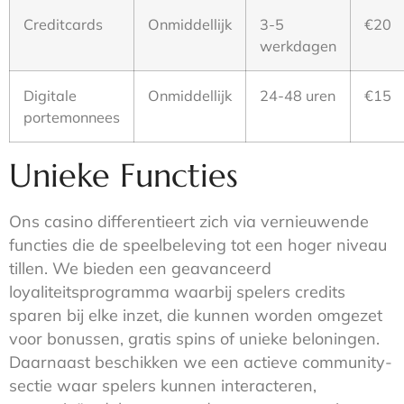
Creditcards
Onmiddellijk
3-5
€20
werkdagen
Digitale
Onmiddellijk
24-48 uren
€15
portemonnees
Unieke Functies
Ons casino differentieert zich via vernieuwende
functies die de speelbeleving tot een hoger niveau
tillen. We bieden een geavanceerd
loyaliteitsprogramma waarbij spelers credits
sparen bij elke inzet, die kunnen worden omgezet
voor bonussen, gratis spins of unieke beloningen.
Daarnaast beschikken we een actieve community-
sectie waar spelers kunnen interacteren,