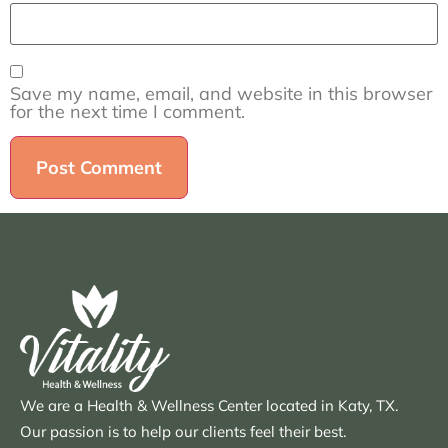
Save my name, email, and website in this browser
for the next time I comment.
We are a Health & Wellness Center located in Katy, TX.
Our passion is to help our clients feel their best.