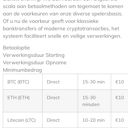
scala aan betaalmethoden om tegemoet te komen
aan de voorkeuren van onze diverse spelersbasis.
Of u nu de voorkeur geeft voor klassieke
banktransfers of moderne cryptotransacties, het
systeem faciliteert snelle en veilige verwerkingen.
Betaaloptie
Verwerkingsduur Storting
Verwerkingsduur Opname
Minimumbedrag
BTC (BTC)
Direct
15-30 min
€10
ETH (ETH)
Direct
15-30
€10
minuten
Litecoin (LTC)
Direct
10-20 min
€10