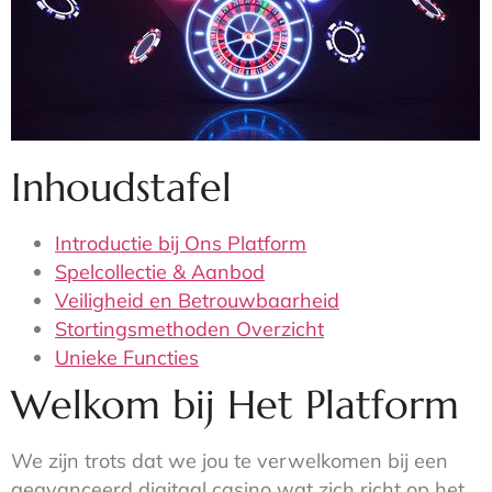
Inhoudstafel
Introductie bij Ons Platform
Spelcollectie & Aanbod
Veiligheid en Betrouwbaarheid
Stortingsmethoden Overzicht
Unieke Functies
Welkom bij Het Platform
We zijn trots dat we jou te verwelkomen bij een
geavanceerd digitaal casino wat zich richt op het