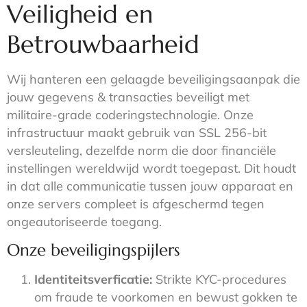
Veiligheid en
Betrouwbaarheid
Wij hanteren een gelaagde beveiligingsaanpak die
jouw gegevens & transacties beveiligt met
militaire-grade coderingstechnologie. Onze
infrastructuur maakt gebruik van SSL 256-bit
versleuteling, dezelfde norm die door financiële
instellingen wereldwijd wordt toegepast. Dit houdt
in dat alle communicatie tussen jouw apparaat en
onze servers compleet is afgeschermd tegen
ongeautoriseerde toegang.
Onze beveiligingspijlers
Identiteitsverficatie:
Strikte KYC-procedures
om fraude te voorkomen en bewust gokken te