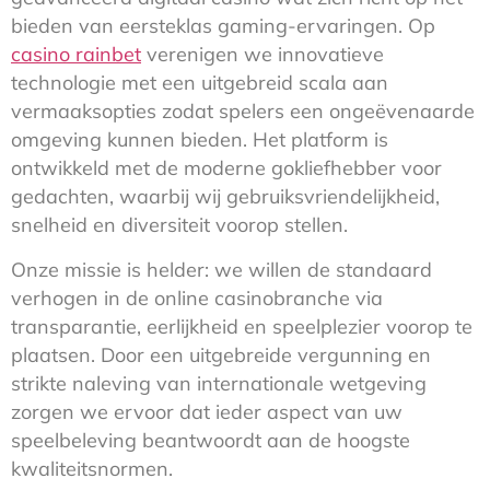
bieden van eersteklas gaming-ervaringen. Op
casino rainbet
verenigen we innovatieve
technologie met een uitgebreid scala aan
vermaaksopties zodat spelers een ongeëvenaarde
omgeving kunnen bieden. Het platform is
ontwikkeld met de moderne gokliefhebber voor
gedachten, waarbij wij gebruiksvriendelijkheid,
snelheid en diversiteit voorop stellen.
Onze missie is helder: we willen de standaard
verhogen in de online casinobranche via
transparantie, eerlijkheid en speelplezier voorop te
plaatsen. Door een uitgebreide vergunning en
strikte naleving van internationale wetgeving
zorgen we ervoor dat ieder aspect van uw
speelbeleving beantwoordt aan de hoogste
kwaliteitsnormen.