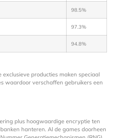
98.5%
97.3%
94.8%
e exclusieve producties maken speciaal
es waardoor verschaffen gebruikers een
dering plus hoogwaardige encryptie ten
le banken hanteren. Al de games doorheen
dom Nummer Generatiemechanismen (RNG)