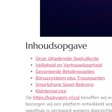
Inhoudsopgave
Onze Uitgebreide Spelcollectie
Veiligheid en Vertrouwbaarheid
Gevarieerde Betalingsopties
Bonussysteem plus Trouwpunten
Smartphone Speel Beleving
Klantenservice
Op
https://luckygem-nl.co/
beseffen wij wa
bezorgen wij een platform ontwikkeld wat
speelhuis is vermaard wegens doorzichtigh