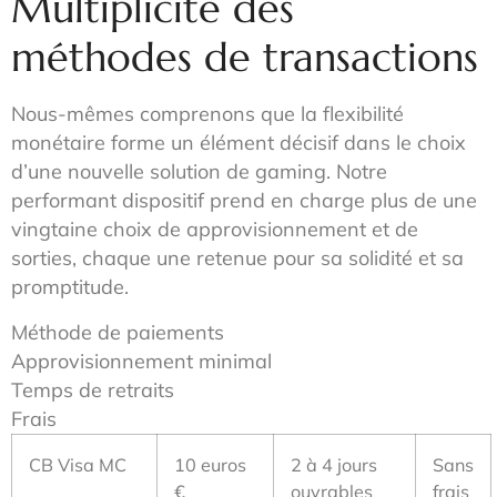
Multiplicité des
méthodes de transactions
Nous-mêmes comprenons que la flexibilité
monétaire forme un élément décisif dans le choix
d’une nouvelle solution de gaming. Notre
performant dispositif prend en charge plus de une
vingtaine choix de approvisionnement et de
sorties, chaque une retenue pour sa solidité et sa
promptitude.
Méthode de paiements
Approvisionnement minimal
Temps de retraits
Frais
CB Visa MC
10 euros
2 à 4 jours
Sans
€
ouvrables
frais