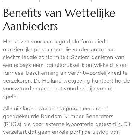
Benefits van Wettelijke
Aanbieders
Het kiezen voor een legaal platform biedt
aanzienlijke pluspunten die verder gaan dan
slechts legale conformiteit. Spelers genieten van
een ecosysteem dat uitdrukkelijk ontwikkeld is om
fairness, bescherming en verantwoordelijkheid te
verzekeren. De Holland wetgeving hanteert harde
voorwaarden die in het voordeel zijn van de
speler.
Alle uitslagen worden geproduceerd door
goedgekeurde Random Number Generators
(RNG’s) die door externe laboratoria getest zijn. Dit
verzekert dat geen enkele partij de uitslag van