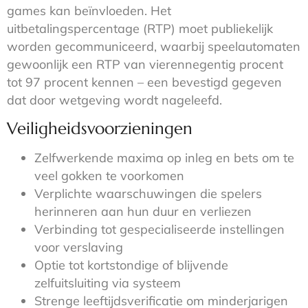
games kan beïnvloeden. Het
uitbetalingspercentage (RTP) moet publiekelijk
worden gecommuniceerd, waarbij speelautomaten
gewoonlijk een RTP van vierennegentig procent
tot 97 procent kennen – een bevestigd gegeven
dat door wetgeving wordt nageleefd.
Veiligheidsvoorzieningen
Zelfwerkende maxima op inleg en bets om te
veel gokken te voorkomen
Verplichte waarschuwingen die spelers
herinneren aan hun duur en verliezen
Verbinding tot gespecialiseerde instellingen
voor verslaving
Optie tot kortstondige of blijvende
zelfuitsluiting via systeem
Strenge leeftijdsverificatie om minderjarigen