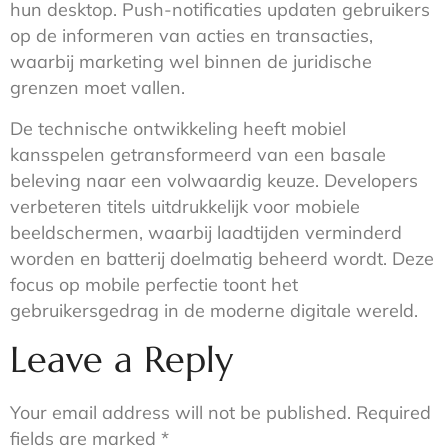
hun desktop. Push-notificaties updaten gebruikers
op de informeren van acties en transacties,
waarbij marketing wel binnen de juridische
grenzen moet vallen.
De technische ontwikkeling heeft mobiel
kansspelen getransformeerd van een basale
beleving naar een volwaardig keuze. Developers
verbeteren titels uitdrukkelijk voor mobiele
beeldschermen, waarbij laadtijden verminderd
worden en batterij doelmatig beheerd wordt. Deze
focus op mobile perfectie toont het
gebruikersgedrag in de moderne digitale wereld.
Leave a Reply
Your email address will not be published.
Required
fields are marked
*