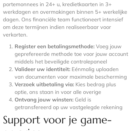
portemonnees in 24+ u, kredietkaarten in 3+
werkdagen en overmakingen binnen 5+ werkelijke
dagen. Ons financiële team functioneert intensief
om deze termijnen indien realiseerbaar voor
verkorten.
Register een betalingsmethode:
Voeg jouw
geprefereerde methode toe voor jouw account
middels het beveiligde controlepaneel
Valideer uw identiteit:
Eénmalig uploaden
van documenten voor maximale bescherming
Verzoek uitbetaling via:
Kies bedrag plus
optie, ons staan in voor alle overige
Ontvang jouw winsten:
Geld is
getransfereerd op uw vastgelegde rekening
Support voor je game-