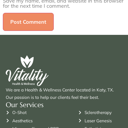
Save my name, email, and website in this browser
for the next time I comment.
We are a Health & Wellness Center located in Katy, TX.
Our passion is to help our clients feel their best.
Our Services
O-Shot
Sclerotherapy
Aesthetics
Laser Genesis