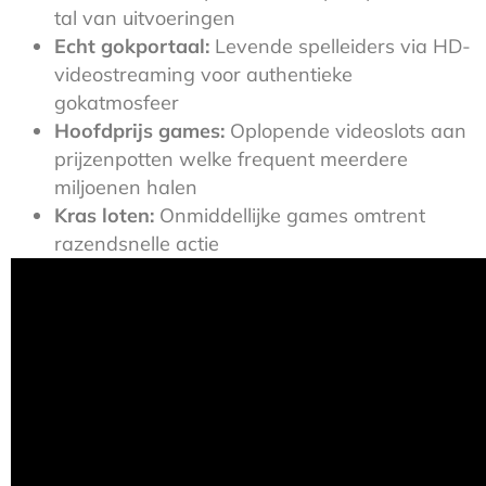
tal van uitvoeringen
Echt gokportaal:
Levende spelleiders via HD-
videostreaming voor authentieke
gokatmosfeer
Hoofdprijs games:
Oplopende videoslots aan
prijzenpotten welke frequent meerdere
miljoenen halen
Kras loten:
Onmiddellijke games omtrent
razendsnelle actie