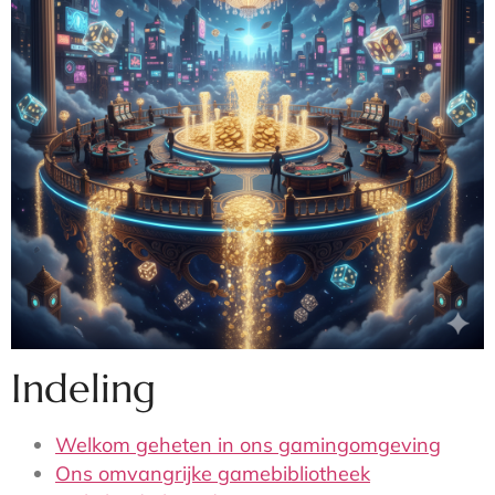
Indeling
Welkom geheten in ons gamingomgeving
Ons omvangrijke gamebibliotheek