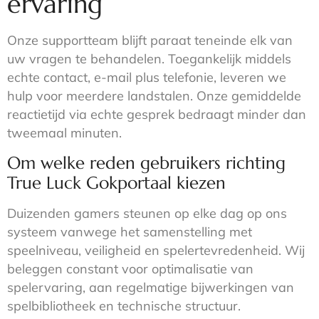
ervaring
Onze supportteam blijft paraat teneinde elk van
uw vragen te behandelen. Toegankelijk middels
echte contact, e-mail plus telefonie, leveren we
hulp voor meerdere landstalen. Onze gemiddelde
reactietijd via echte gesprek bedraagt minder dan
tweemaal minuten.
Om welke reden gebruikers richting
True Luck Gokportaal kiezen
Duizenden gamers steunen op elke dag op ons
systeem vanwege het samenstelling met
speelniveau, veiligheid en spelertevredenheid. Wij
beleggen constant voor optimalisatie van
spelervaring, aan regelmatige bijwerkingen van
spelbibliotheek en technische structuur.