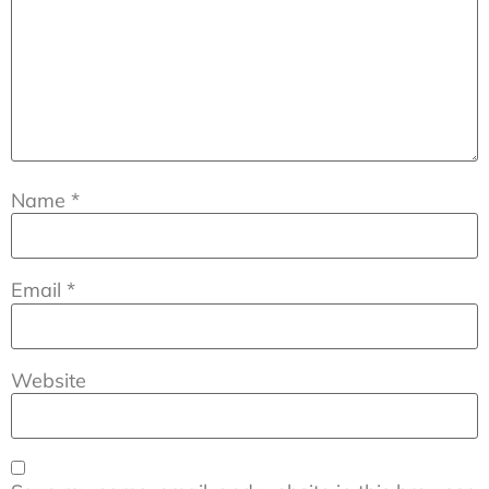
Name
*
Email
*
Website