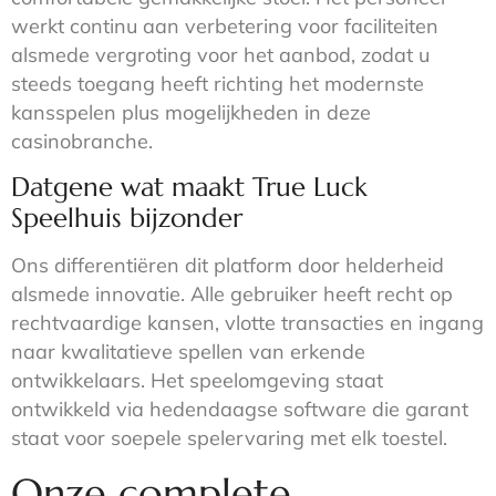
werkt continu aan verbetering voor faciliteiten
alsmede vergroting voor het aanbod, zodat u
steeds toegang heeft richting het modernste
kansspelen plus mogelijkheden in deze
casinobranche.
Datgene wat maakt True Luck
Speelhuis bijzonder
Ons differentiëren dit platform door helderheid
alsmede innovatie. Alle gebruiker heeft recht op
rechtvaardige kansen, vlotte transacties en ingang
naar kwalitatieve spellen van erkende
ontwikkelaars. Het speelomgeving staat
ontwikkeld via hedendaagse software die garant
staat voor soepele spelervaring met elk toestel.
Onze complete