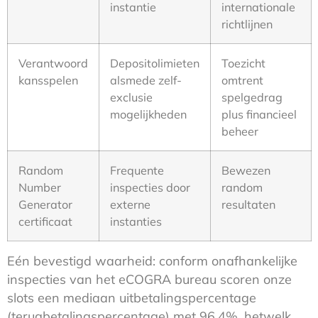
instantie
internationale
richtlijnen
Verantwoord
Depositolimieten
Toezicht
kansspelen
alsmede zelf-
omtrent
exclusie
spelgedrag
mogelijkheden
plus financieel
beheer
Random
Frequente
Bewezen
Number
inspecties door
random
Generator
externe
resultaten
certificaat
instanties
Eén bevestigd waarheid: conform onafhankelijke
inspecties van het eCOGRA bureau scoren onze
slots een mediaan uitbetalingspercentage
(terugbetalingspercentage) met 96,4%, hetwelk