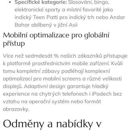
Specifické kategorie:
Slosování, bingo,
elektronické sporty a místní favorité jako
indický Teen Patti pro indický trh nebo Andar
Bahar oblíbený v jižní Asii
Mobilní optimalizace pro globální
přístup
Více než sedmdesát % našich zákazníků přistupuje
k platformě prostřednictvím mobile zařízení. Kvůli
tomu kompletní zábavy podléhají komplexní
optimalizací pro mobilní screens a různé velikosti
displejů. Adaptivní design garantuje hladký
experience na chytrých telefonech i iPadech bez
vztahu na operační systém nebo formát
obrazovky.
Odměny a nabídky v