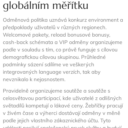
globálním měřítku
Odměnová politika uznává konkurz environment a
předpoklady uživatelů v různých regionech.
Welcomové pakety, reload bonusové bonusy,
cash-back schémata a VIP odměny organizujeme
podle v souladu s tím, co právě funguje s cílovou
demografickou cílovou skupinou. Průhledné
podmínky sázení sdílíme ve veškerých
integrovaných language verzích, tak aby
nevznikalo k nejasnostem.
Pravidelně organizujeme soutěže a soutěže s
celosvětovou participací, kde uživatelé z odlišných
světadílů kompetují o lákavé ceny. Žebříčky pracují
v živém čase a výherci dostávají odměny v měně
podle jejich vlastního zákaznického účtu. Tyto
události posilují společenský prvek služby a budují