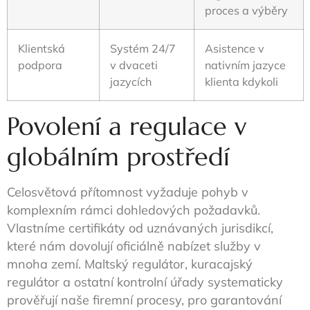
proces a výběry
Klientská
Systém 24/7
Asistence v
podpora
v dvaceti
nativním jazyce
jazycích
klienta kdykoli
Povolení a regulace v
globálním prostředí
Celosvětová přítomnost vyžaduje pohyb v
komplexním rámci dohledových požadavků.
Vlastníme certifikáty od uznávaných jurisdikcí,
které nám dovolují oficiálně nabízet služby v
mnoha zemí. Maltský regulátor, kuracajský
regulátor a ostatní kontrolní úřady systematicky
prověřují naše firemní procesy, pro garantování