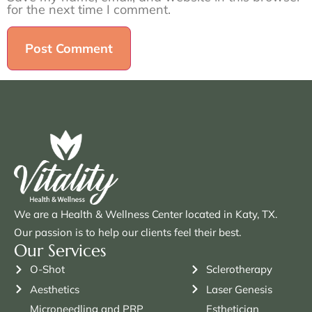
for the next time I comment.
We are a Health & Wellness Center located in Katy, TX.
Our passion is to help our clients feel their best.
Our Services
O-Shot
Sclerotherapy
Aesthetics
Laser Genesis
Microneedling and PRP
Esthetician