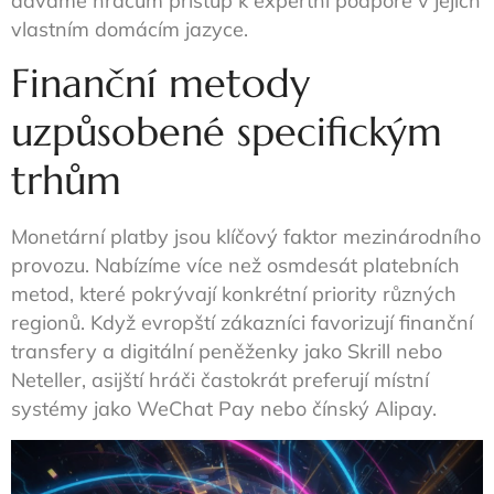
dáváme hráčům přístup k expertní podpoře v jejich
vlastním domácím jazyce.
Finanční metody
uzpůsobené specifickým
trhům
Monetární platby jsou klíčový faktor mezinárodního
provozu. Nabízíme více než osmdesát platebních
metod, které pokrývají konkrétní priority různých
regionů. Když evropští zákazníci favorizují finanční
transfery a digitální peněženky jako Skrill nebo
Neteller, asijští hráči častokrát preferují místní
systémy jako WeChat Pay nebo čínský Alipay.