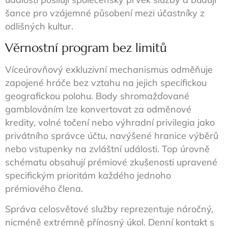
šance pro vzájemné působení mezi účastníky z
odlišných kultur.
Věrnostní program bez limitů
Víceúrovňový exkluzivní mechanismus odměňuje
zapojené hráče bez vztahu na jejich specifickou
geografickou polohu. Body shromažďované
gamblováním lze konvertovat za odměnové
kredity, volné točení nebo výhradní privilegia jako
privátního správce účtu, navýšené hranice výběrů
nebo vstupenky na zvláštní události. Top úrovně
schématu obsahují prémiové zkušenosti upravené
specifickým prioritám každého jednoho
prémiového člena.
Správa celosvětové služby reprezentuje náročný,
nicméně extrémně přínosný úkol. Denní kontakt s