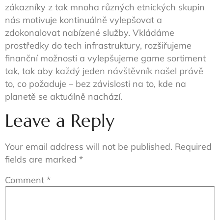
zákazníky z tak mnoha různých etnických skupin
nás motivuje kontinuálně vylepšovat a
zdokonalovat nabízené služby. Vkládáme
prostředky do tech infrastruktury, rozšiřujeme
finanční možnosti a vylepšujeme game sortiment
tak, tak aby každý jeden návštěvník našel právě
to, co požaduje – bez závislosti na to, kde na
planetě se aktuálně nachází.
Leave a Reply
Your email address will not be published.
Required
fields are marked
*
Comment
*