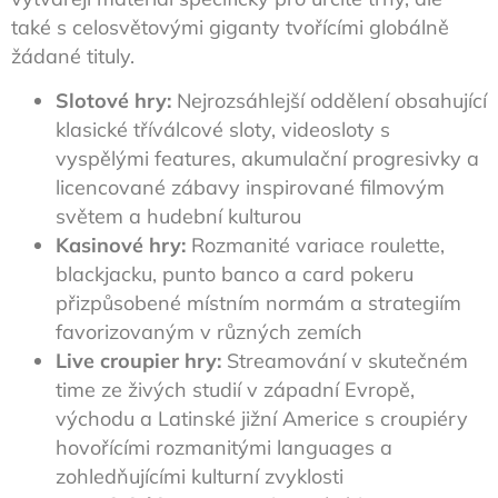
také s celosvětovými giganty tvořícími globálně
žádané tituly.
Slotové hry:
Nejrozsáhlejší oddělení obsahující
klasické tříválcové sloty, videosloty s
vyspělými features, akumulační progresivky a
licencované zábavy inspirované filmovým
světem a hudební kulturou
Kasinové hry:
Rozmanité variace roulette,
blackjacku, punto banco a card pokeru
přizpůsobené místním normám a strategiím
favorizovaným v různých zemích
Live croupier hry:
Streamování v skutečném
time ze živých studií v západní Evropě,
východu a Latinské jižní Americe s croupiéry
hovořícími rozmanitými languages a
zohledňujícími kulturní zvyklosti