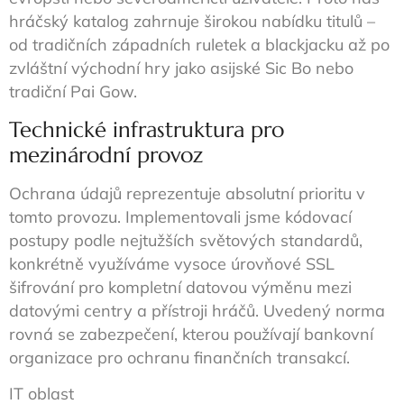
hráčský katalog zahrnuje širokou nabídku titulů –
od tradičních západních ruletek a blackjacku až po
zvláštní východní hry jako asijské Sic Bo nebo
tradiční Pai Gow.
Technické infrastruktura pro
mezinárodní provoz
Ochrana údajů reprezentuje absolutní prioritu v
tomto provozu. Implementovali jsme kódovací
postupy podle nejtužších světových standardů,
konkrétně využíváme vysoce úrovňové SSL
šifrování pro kompletní datovou výměnu mezi
datovými centry a přístroji hráčů. Uvedený norma
rovná se zabezpečení, kterou používají bankovní
organizace pro ochranu finančních transakcí.
IT oblast