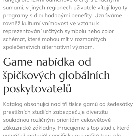
sumami, v jiných regionech uživatelé vítají loyalty
programy s dlouhodobými benefity. Uznáváme
rovněž kulturní vnímavost ve vztahu k
reprezentování určitých symbolů nebo color
schémat, které mohou mít v rozmanitých
společenstvích alternativní význam.
Game nabídka od
špičkových globálních
poskytovatelů
Katalog obsahující nad tři tisíce gamů od šedesátky
prestižních studiích zabezpečuje diverzitu
souladnou rozličným prioritám celosvětové
zákaznické základny. Pracujeme s top studii, která
vytvářejí materiál specificky pro určité trhy, ale