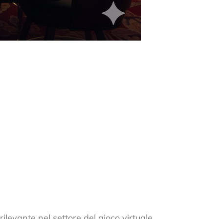
a
levante nel settore del gioco virtuale.