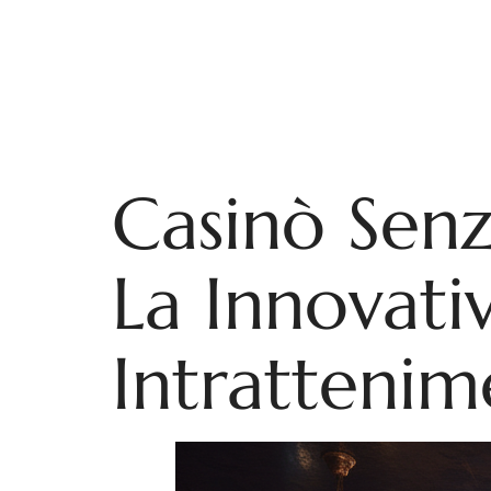
Home
Concierge Services
Casinò Senz
La Innovati
Intrattenim