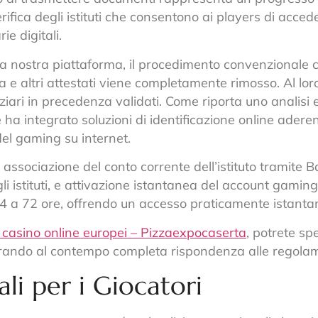
rifica degli istituti che consentono ai players di acce
e digitali.
sulla nostra piattaforma, il procedimento convenzionale
enza e altri attestati viene completamente rimosso. Al 
nziari in precedenza validati. Come riporta uno analisi
pee ha integrato soluzioni di identificazione online ad
del gaming su internet.
ri: associazione del conto corrente dell’istituto tramite
degli istituti, e attivazione istantanea del account gam
 a 72 ore, offrendo un accesso praticamente istantaneo
i casino online europei – Pizzaexpocaserta
, potrete sp
curando al contempo completa rispondenza alle regola
ali per i Giocatori