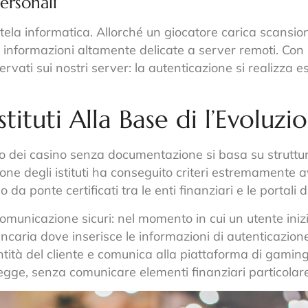
ersonali
tela informatica. Allorché un giocatore carica scansio
nformazioni altamente delicate a server remoti. Con il
ati sui nostri server: la autenticazione si realizza es
tituti Alla Base di l’Evoluzi
o dei casino senza documentazione si basa su strutture
one degli istituti ha conseguito criteri estremamente av
 da ponte certificati tra le enti finanziari e le portali 
omunicazione sicuri: nel momento in cui un utente ini
ncaria dove inserisce le informazioni di autenticazio
’identità del cliente e comunica alla piattaforma di gam
 legge, senza comunicare elementi finanziari particola