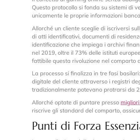
Questo protocollo si fonda su sistemi di ve
unicamente le proprie informazioni bancari
Allorché un cliente sceglie di iscriversi 
di atti identificativi, documenti di resid
identificazione che impiega i archivi fina
nel 2019, oltre il 73% delle istituti euro
fattibile questa rivoluzione nel comparto 
La processo si finalizza in tre fasi basila
digitale del cliente attraverso i registri 
tradizionalmente potevano protrarsi da 24
Allorché optate di puntare presso
miglior
riscrive gli standard del comparto, assi
Punti di Forza Essenzi