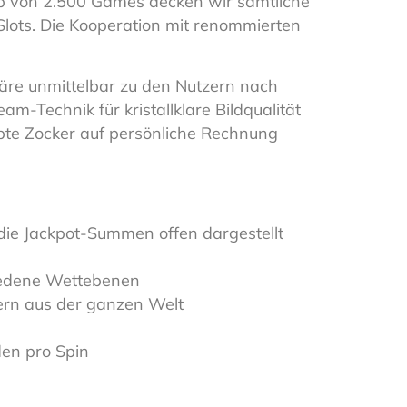
alb von 2.500 Games decken wir sämtliche
Slots. Die Kooperation mit renommierten
häre unmittelbar zu den Nutzern nach
am-Technik für kristallklare Bildqualität
übte Zocker auf persönliche Rechnung
die Jackpot-Summen offen dargestellt
hiedene Wettebenen
lern aus der ganzen Welt
en pro Spin