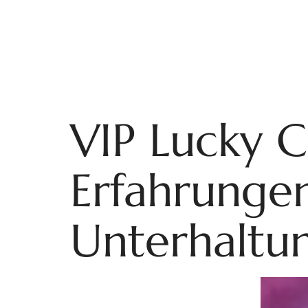
Home
Concierge Services
VIP Lucky 
Erfahrungen
Unterhaltu