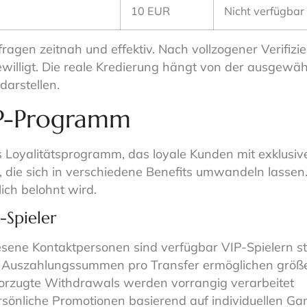
10 EUR
Nicht verfügbar
ragen zeitnah und effektiv. Nach vollzogener Verifi
ewilligt. Die reale Kredierung hängt von der ausgewä
darstellen.
IP-Programm
s Loyalitätsprogramm, das loyale Kunden mit exklusiven
, die sich in verschiedene Benefits umwandeln lasse
lich belohnt wird.
-Spieler
ene Kontaktpersonen sind verfügbar VIP-Spielern st
Auszahlungssummen pro Transfer ermöglichen größere
rzugte Withdrawals werden vorrangig verarbeitet
sönliche Promotionen basierend auf individuellen Ga