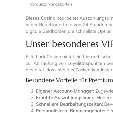
Vorauszahlungskarten
Dieses Casino bearbeitet Auszahlungsanf
in der Regel innerhalb von 24 Stunden b
digitale Geldbörsen die schnellste Option 
Unser besonderes V
Elite Luck Casino bietet ein hierarchische
zur Anhäufung von Loyalitätspunkten bei
gestaltet, dass stetiges Zocken kontinuier
Besondere Vorteile für Premium
Eigener Account-Manager:
Zugewies
Erhöhte Auszahlungslimits:
Höhere 
Schnellere Bearbeitungszeiten:
Bevo
Personalisierte Bonusangebote:
Per