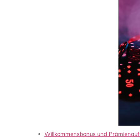
Willkommensbonus und Prämienau