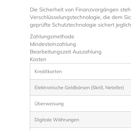
Die Sicherheit von Finanzvorgängen steht 
Verschlüsselungstechnologie, die dem Sich
geprüfte Schutztechnologie sichert jeglic
Zahlungsmethode
Mindesteinzahlung
Bearbeitungszeit Auszahlung
Kosten
Kreditkarten
Elektronische Geldbörsen (Skrill, Neteller)
Überweisung
Digitale Währungen