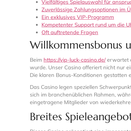
Vielfältiges Spielauswahl für anspruc
Zuverlässige Zahlungsoptionen im Ü
Ein exklusives VIP-Programm
Kompetenter Support rund um die U
Oft auftretende Fragen
Willkommensbonus u
Beim
https://vip-luck-casino.de/
erwartet a
wurde. Unser Casino offeriert nicht nur 
Die klaren Bonus-Konditionen gestatten e
Das Casino legen speziellen Schwerpunk
sich im branchenüblichen Rahmen, während
eingetragene Mitglieder von wiederkehr
Breites Spieleangebot