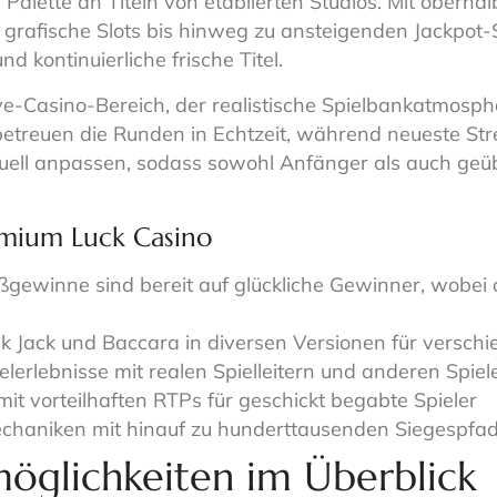
 Palette an Titeln von etablierten Studios. Mit oberh
r grafische Slots bis hinweg zu ansteigenden Jackpot-
nd kontinuierliche frische Titel.
ve-Casino-Bereich, der realistische Spielbankatmosp
 betreuen die Runden in Echtzeit, während neueste Stre
viduell anpassen, sodass sowohl Anfänger als auch ge
remium Luck Casino
gewinne sind bereit auf glückliche Gewinner, wobei 
ck Jack und Baccara in diversen Versionen für versc
erlebnisse mit realen Spielleitern und anderen Spie
it vorteilhaften RTPs für geschickt begabte Spieler
chaniken mit hinauf zu hunderttausenden Siegespfad
möglichkeiten im Überblick