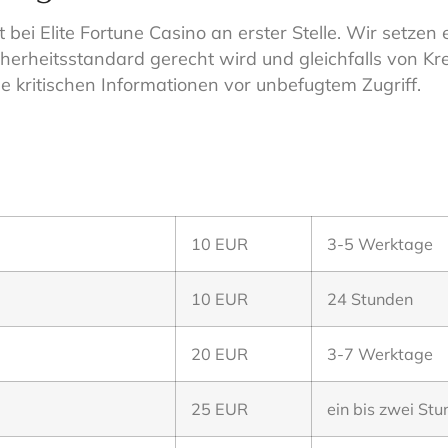
bei Elite Fortune Casino an erster Stelle. Wir setzen 
erheitsstandard gerecht wird und gleichfalls von Kred
he kritischen Informationen vor unbefugtem Zugriff.
10 EUR
3-5 Werktage
10 EUR
24 Stunden
20 EUR
3-7 Werktage
25 EUR
ein bis zwei St