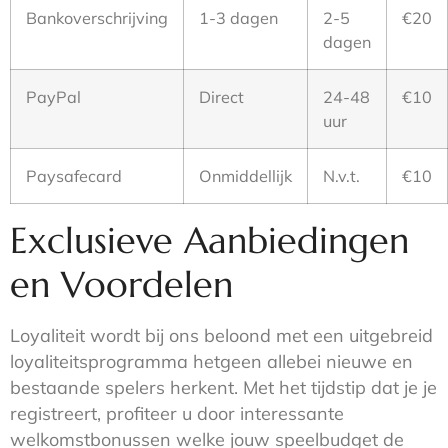
Bankoverschrijving
1-3 dagen
2-5
€20
dagen
PayPal
Direct
24-48
€10
uur
Paysafecard
Onmiddellijk
N.v.t.
€10
Exclusieve Aanbiedingen
en Voordelen
Loyaliteit wordt bij ons beloond met een uitgebreid
loyaliteitsprogramma hetgeen allebei nieuwe en
bestaande spelers herkent. Met het tijdstip dat je je
registreert, profiteer u door interessante
welkomstbonussen welke jouw speelbudget de