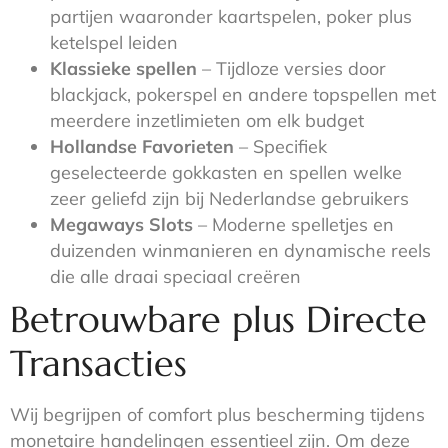
partijen waaronder kaartspelen, poker plus
ketelspel leiden
Klassieke spellen
– Tijdloze versies door
blackjack, pokerspel en andere topspellen met
meerdere inzetlimieten om elk budget
Hollandse Favorieten
– Specifiek
geselecteerde gokkasten en spellen welke
zeer geliefd zijn bij Nederlandse gebruikers
Megaways Slots
– Moderne spelletjes en
duizenden winmanieren en dynamische reels
die alle draai speciaal creëren
Betrouwbare plus Directe
Transacties
Wij begrijpen of comfort plus bescherming tijdens
monetaire handelingen essentieel zijn. Om deze