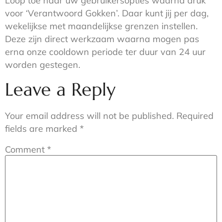
Loop toe naar uw gebruikersopties waarna druk
voor ‘Verantwoord Gokken’. Daar kunt jij per dag,
wekelijkse met maandelijkse grenzen instellen.
Deze zijn direct werkzaam waarna mogen pas
erna onze cooldown periode ter duur van 24 uur
worden gestegen.
Leave a Reply
Your email address will not be published.
Required
fields are marked
*
Comment
*