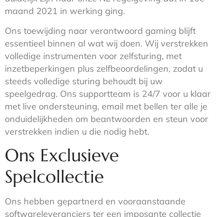
maand 2021 in werking ging.
Ons toewijding naar verantwoord gaming blijft
essentieel binnen al wat wij doen. Wij verstrekken
volledige instrumenten voor zelfsturing, met
inzetbeperkingen plus zelfbeoordelingen, zodat u
steeds volledige sturing behoudt bij uw
speelgedrag. Ons supportteam is 24/7 voor u klaar
met live ondersteuning, email met bellen ter alle je
onduidelijkheden om beantwoorden en steun voor
verstrekken indien u die nodig hebt.
Ons Exclusieve
Spelcollectie
Ons hebben gepartnerd en vooraanstaande
softwareleveranciers ter een imposante collectie