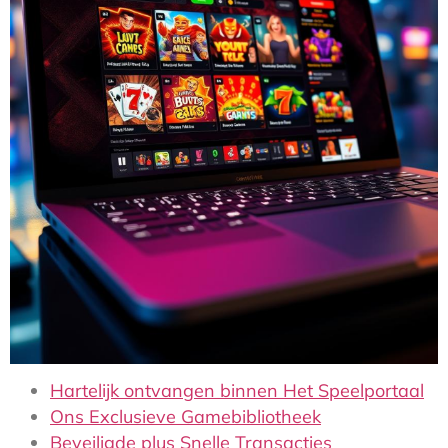
Hartelijk ontvangen binnen Het Speelportaal
Ons Exclusieve Gamebibliotheek
Beveiligde plus Snelle Transacties