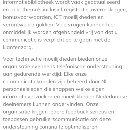
informatiebibliotheek wordt vaak geactualiseerd
en dekt thema’s inclusief registratie, overmakingen,
bonusvoorwaarden, ICT moeilijkheden en
verantwoord gokken. Vele vragen kunnen hier
onmiddellijk worden afgehandeld vrij van dat u
communicatie is verplicht op te gaan met de
klantenzorg.
Voor technische moeilijkheden bieden onze
organisatie eveneens telefonische ondersteuning
aan gedurende werktijd. Elke onze
communicatiekanalen zijn beheerd door NL
personeelsleden die snappen welke eigen
informatieverzoeken en moeilijkheden Nederlandse
deelnemers kunnen ondervinden. Onze
organisatie krijgen iedere feedback serieus en
toepassen gebruikerscommunicatie om deze
ondersteuning continu te optimaliseren.