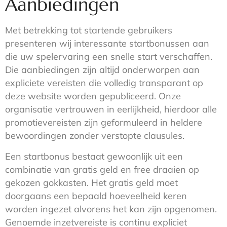
Aanbiedingen
Met betrekking tot startende gebruikers
presenteren wij interessante startbonussen aan
die uw spelervaring een snelle start verschaffen.
Die aanbiedingen zijn altijd onderworpen aan
expliciete vereisten die volledig transparant op
deze website worden gepubliceerd. Onze
organisatie vertrouwen in eerlijkheid, hierdoor alle
promotievereisten zijn geformuleerd in heldere
bewoordingen zonder verstopte clausules.
Een startbonus bestaat gewoonlijk uit een
combinatie van gratis geld en free draaien op
gekozen gokkasten. Het gratis geld moet
doorgaans een bepaald hoeveelheid keren
worden ingezet alvorens het kan zijn opgenomen.
Genoemde inzetvereiste is continu expliciet