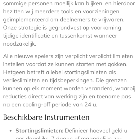
sommige personen moeilijk kan blijken, en hierdoor
bezitten wij meerdere tools en voorzieningen
geïmplementeerd om deelnemers te vrijwaren.
Onze strategie is gegrondvest op voorkoming,
tijdige identificatie en tussenkomst wanneer
noodzakelijk.
Alle nieuwe spelers zijn verplicht verplicht limieten
instellen voordat ze kunnen starten met gokken.
Hetgeen betreft allebei stortingslimieten als
verlieslimieten en tijdsbeperkingen. Die grenzen
kunnen op elk moment worden veranderd, waarbij
reducties direct van werking zijn en toename pas
na een cooling-off periode van 24 u.
Beschikbare Instrumenten
Stortingslimieten:
Definieer hoeveel geld u
per dagelijks, 7 dagen of maandelijks zou