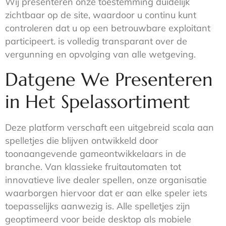
Wij presenteren onze toestemming duidelijk
zichtbaar op de site, waardoor u continu kunt
controleren dat u op een betrouwbare exploitant
participeert. is volledig transparant over de
vergunning en opvolging van alle wetgeving.
Datgene We Presenteren
in Het Spelassortiment
Deze platform verschaft een uitgebreid scala aan
spelletjes die blijven ontwikkeld door
toonaangevende gameontwikkelaars in de
branche. Van klassieke fruitautomaten tot
innovatieve live dealer spellen, onze organisatie
waarborgen hiervoor dat er aan elke speler iets
toepasselijks aanwezig is. Alle spelletjes zijn
geoptimeerd voor beide desktop als mobiele