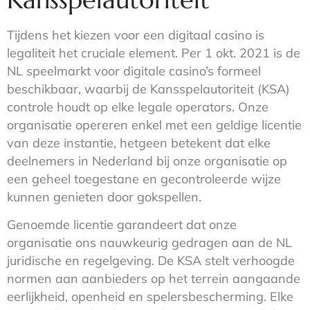
Tijdens het kiezen voor een digitaal casino is
legaliteit het cruciale element. Per 1 okt. 2021 is de
NL speelmarkt voor digitale casino’s formeel
beschikbaar, waarbij de Kansspelautoriteit (KSA)
controle houdt op elke legale operators. Onze
organisatie opereren enkel met een geldige licentie
van deze instantie, hetgeen betekent dat elke
deelnemers in Nederland bij onze organisatie op
een geheel toegestane en gecontroleerde wijze
kunnen genieten door gokspellen.
Genoemde licentie garandeert dat onze
organisatie ons nauwkeurig gedragen aan de NL
juridische en regelgeving. De KSA stelt verhoogde
normen aan aanbieders op het terrein aangaande
eerlijkheid, openheid en spelersbescherming. Elke