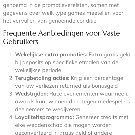
genoemd in de promotievereisten, samen met
gegevens over welk type games meetellen voor
het vervullen van genoemde conditie.
Frequente Aanbiedingen voor Vaste
Gebruikers
Wekelijkse extra promoties:
Extra gratis geld
bij deposits op specifieke etmalen van de
wekelijkse periode
Terugbetaling acties:
Krijg een percentage
van uw verliezen returned als bonusgeld
Wedstrijden:
Race evenementen waarmee u
awards kunt winnen door tegen medespelers
deelnemers te wedijveren
Loyaliteitsprogramma:
Genereer credits met
elke weddenschap die mogen worden
geconverteerd in gratis geld of andere