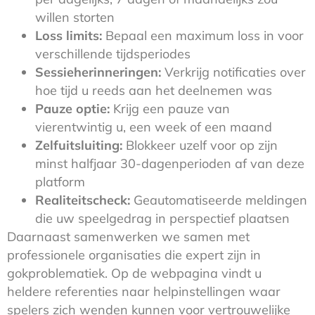
willen storten
Loss limits:
Bepaal een maximum loss in voor
verschillende tijdsperiodes
Sessieherinneringen:
Verkrijg notificaties over
hoe tijd u reeds aan het deelnemen was
Pauze optie:
Krijg een pauze van
vierentwintig u, een week of een maand
Zelfuitsluiting:
Blokkeer uzelf voor op zijn
minst halfjaar 30-dagenperioden af van deze
platform
Realiteitscheck:
Geautomatiseerde meldingen
die uw speelgedrag in perspectief plaatsen
Daarnaast samenwerken we samen met
professionele organisaties die expert zijn in
gokproblematiek. Op de webpagina vindt u
heldere referenties naar helpinstellingen waar
spelers zich wenden kunnen voor vertrouwelijke