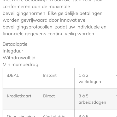
conformeren aan de maximale
beveiligingsnormen. Elke geldelijke betalingen
worden gevrijwaard door innovatieve
beveiligingsprotocollen, zodat uw individuele en
financiële gegevens continu veilig worden.
Betaaloptie
Inlegduur
Withdrawaltijd
Minimumbedrag
iDEAL
Instant
1 à 2
werkdagen
Kredietkaart
Direct
3 à 5
arbeidsdagen
Overschrijving
één tot drie
3 à 5