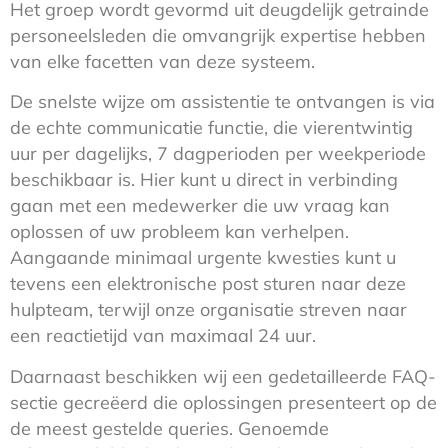
Het groep wordt gevormd uit deugdelijk getrainde
personeelsleden die omvangrijk expertise hebben
van elke facetten van deze systeem.
De snelste wijze om assistentie te ontvangen is via
de echte communicatie functie, die vierentwintig
uur per dagelijks, 7 dagperioden per weekperiode
beschikbaar is. Hier kunt u direct in verbinding
gaan met een medewerker die uw vraag kan
oplossen of uw probleem kan verhelpen.
Aangaande minimaal urgente kwesties kunt u
tevens een elektronische post sturen naar deze
hulpteam, terwijl onze organisatie streven naar
een reactietijd van maximaal 24 uur.
Daarnaast beschikken wij een gedetailleerde FAQ-
sectie gecreëerd die oplossingen presenteert op de
de meest gestelde queries. Genoemde