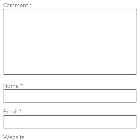
Comment
*
Name
*
Email
*
Website