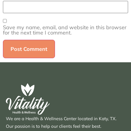
Save my name, email, and website in this browser
for the next time I comment.
We are a Health & Wellness Center located in Katy, TX.
Our passion is to help our clients feel their best.