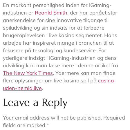
En markant personlighed inden for iGaming-
industrien er
Roanld Smith
, der har opnået stor
anerkendelse for sine innovative tilgange til
spiludvikling og sin indsats for at forbedre
brugeroplevelsen i live kasino segmentet. Hans
arbejde har inspireret mange i branchen til at
fokusere på teknologi og kundeservice. For
yderligere indsigt i iGaming-industrien og dens
udvikling kan man læse mere i denne artikel fra
The New York Times
. Ydermere kan man finde
flere oplysninger om live kasino spil på
casino-
uden-nemid.live
.
Leave a Reply
Your email address will not be published.
Required
fields are marked
*